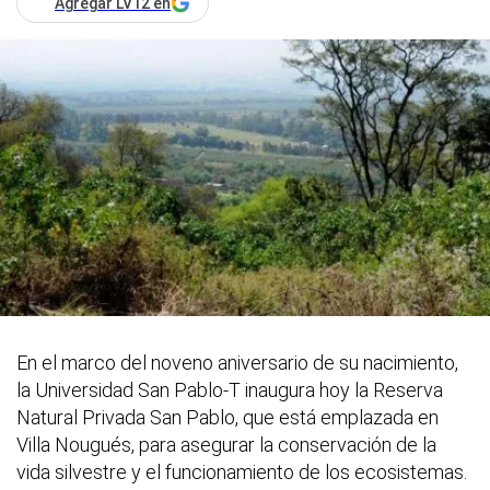
Agregar LV12 en
En el marco del noveno aniversario de su nacimiento,
la Universidad San Pablo-T inaugura hoy la Reserva
Natural Privada San Pablo, que está emplazada en
Villa Nougués, para asegurar la conservación de la
vida silvestre y el funcionamiento de los ecosistemas.