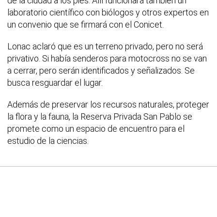
de la ciudad a los pies. Allí funcionará también un
laboratorio científico con biólogos y otros expertos en
un convenio que se firmará con el Conicet.
Lonac aclaró que es un terreno privado, pero no será
privativo. Si había senderos para motocross no se van
a cerrar, pero serán identificados y señalizados. Se
busca resguardar el lugar.
Además de preservar los recursos naturales, proteger
la flora y la fauna, la Reserva Privada San Pablo se
promete como un espacio de encuentro para el
estudio de la ciencias.