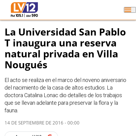
La Universidad San Pablo
T inaugura una reserva
natural privada en Villa
Nougués
El acto se realiza en el marco del noveno aniversario
del nacimiento de la casa de altos estudios. La
doctora Catalina Lonac dio detalles de los trabajos
que se llevan adelante para preservar la flora y la
fauna.
14 DE SEPTIEMBRE DE 2016 - 00:00