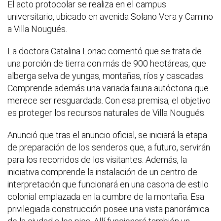
El acto protocolar se realiza en el campus
universitario, ubicado en avenida Solano Vera y Camino
a Villa Nougués.
La doctora Catalina Lonac comentó que se trata de
una porción de tierra con más de 900 hectáreas, que
alberga selva de yungas, montañas, ríos y cascadas.
Comprende además una variada fauna autóctona que
merece ser resguardada. Con esa premisa, el objetivo
es proteger los recursos naturales de Villa Nougués.
Anunció que tras el anuncio oficial, se iniciará la etapa
de preparación de los senderos que, a futuro, servirán
para los recorridos de los visitantes. Además, la
iniciativa comprende la instalación de un centro de
interpretación que funcionará en una casona de estilo
colonial emplazada en la cumbre de la montaña. Esa
privilegiada construcción posee una vista panorámica