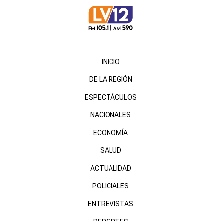
INICIO
DE LA REGIÓN
ESPECTÁCULOS
NACIONALES
ECONOMÍA
SALUD
ACTUALIDAD
POLICIALES
ENTREVISTAS