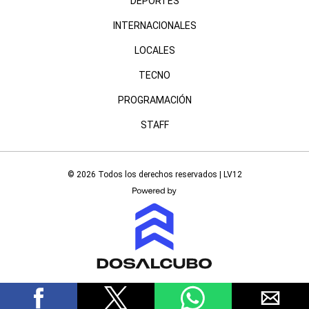
DEPORTES
INTERNACIONALES
LOCALES
TECNO
PROGRAMACIÓN
STAFF
© 2026 Todos los derechos reservados | LV12