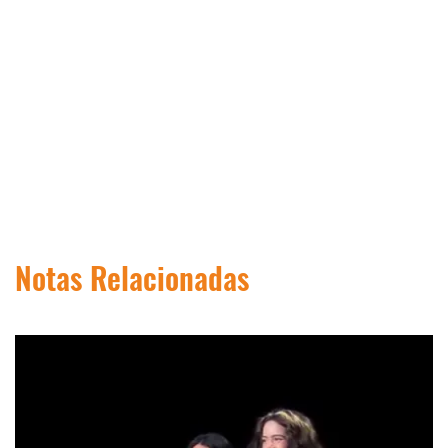
Notas Relacionadas