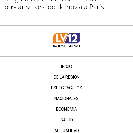
buscar su vestido de novia a París
INICIO
DE LA REGIÓN
ESPECTÁCULOS
NACIONALES
ECONOMÍA
SALUD
ACTUALIDAD