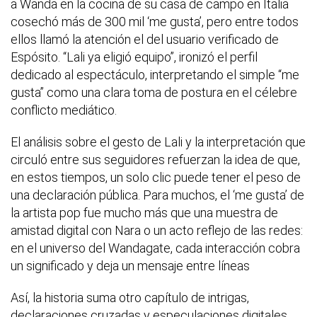
a Wanda en la cocina de su casa de campo en Italia
cosechó más de 300 mil ‘me gusta’, pero entre todos
ellos llamó la atención el del usuario verificado de
Espósito. “Lali ya eligió equipo”, ironizó el perfil
dedicado al espectáculo, interpretando el simple “me
gusta” como una clara toma de postura en el célebre
conflicto mediático.
El análisis sobre el gesto de Lali y la interpretación que
circuló entre sus seguidores refuerzan la idea de que,
en estos tiempos, un solo clic puede tener el peso de
una declaración pública. Para muchos, el ‘me gusta’ de
la artista pop fue mucho más que una muestra de
amistad digital con Nara o un acto reflejo de las redes:
en el universo del Wandagate, cada interacción cobra
un significado y deja un mensaje entre líneas
Así, la historia suma otro capítulo de intrigas,
declaraciones cruzadas y especulaciones digitales,