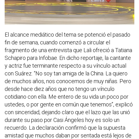
El alcance mediático del tema se potenció el pasado
fin de semana, cuando comenzó a circular el
fragmento de una entrevista que Lali ofreció a Tatiana
Schapiro para Infobae. En dicho reportaje, la cantante
y actriz fue terminante respecto a su vínculo actual
con Suárez. “No soy tan amiga de la China. La quiero
de muchos años, nos conocemos de muy niñas. Pero
desde hace diez años que no tengo un vínculo
cotidiano con ella. Me entero de su vida un poco por
ustedes, o por gente en común que tenemos”, explicó
con sinceridad, dejando claro que el lazo que las unió
durante su paso por Casi Ángeles hoy es solo un
recuerdo. La declaración confirmó que la supuesta
amistad que muchos daban por sentada está lejos de