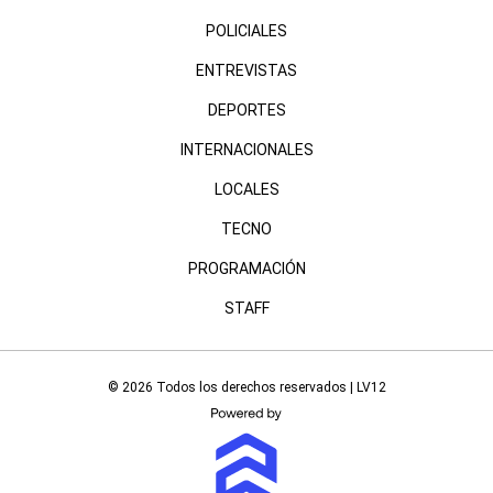
POLICIALES
ENTREVISTAS
DEPORTES
INTERNACIONALES
LOCALES
TECNO
PROGRAMACIÓN
STAFF
© 2026 Todos los derechos reservados | LV12