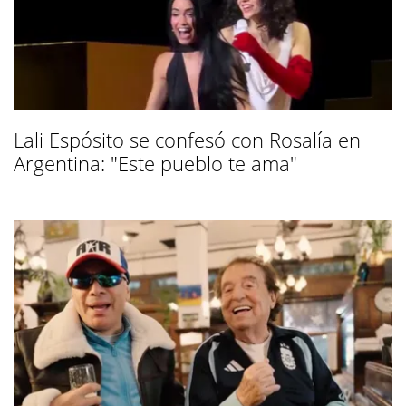
Lali Espósito se confesó con Rosalía en
Argentina: "Este pueblo te ama"