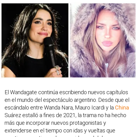
El Wandagate continúa escribiendo nuevos capítulos
en el mundo del espectáculo argentino. Desde que el
escándalo entre Wanda Nara, Mauro Icardi y la
China
Suárez estalló a fines de 2021, la trama no ha hecho
más que incorporar nuevos protagonistas y
extenderse en el tiempo con idas y vueltas que