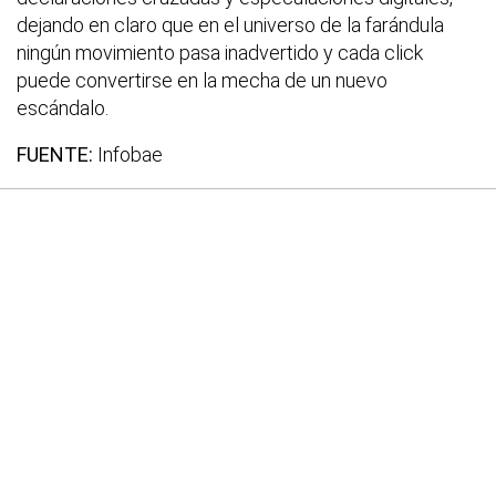
dejando en claro que en el universo de la farándula
ningún movimiento pasa inadvertido y cada click
puede convertirse en la mecha de un nuevo
escándalo.
FUENTE:
Infobae