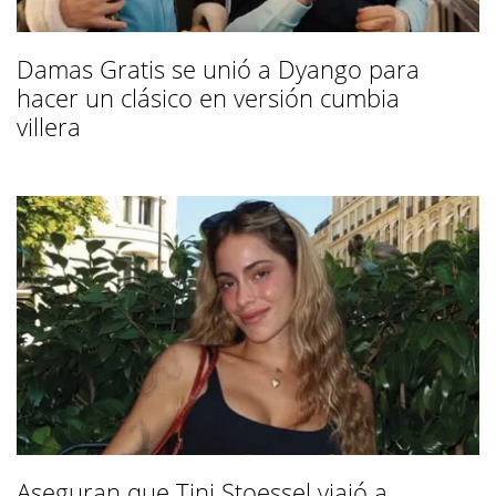
Damas Gratis se unió a Dyango para
hacer un clásico en versión cumbia
villera
Aseguran que Tini Stoessel viajó a