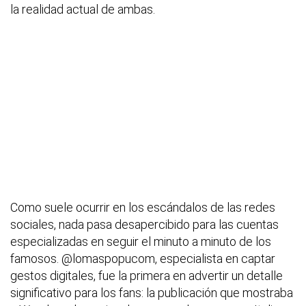
la realidad actual de ambas.
Como suele ocurrir en los escándalos de las redes
sociales, nada pasa desapercibido para las cuentas
especializadas en seguir el minuto a minuto de los
famosos. @lomaspopucom, especialista en captar
gestos digitales, fue la primera en advertir un detalle
significativo para los fans: la publicación que mostraba