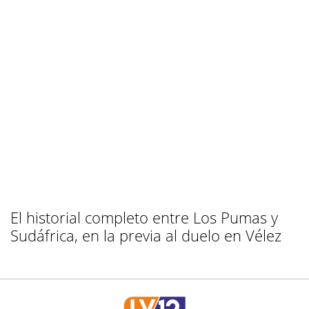
El historial completo entre Los Pumas y
Sudáfrica, en la previa al duelo en Vélez