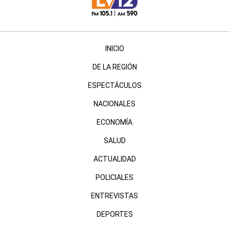
INICIO
DE LA REGIÓN
ESPECTÁCULOS
NACIONALES
ECONOMÍA
SALUD
ACTUALIDAD
POLICIALES
ENTREVISTAS
DEPORTES