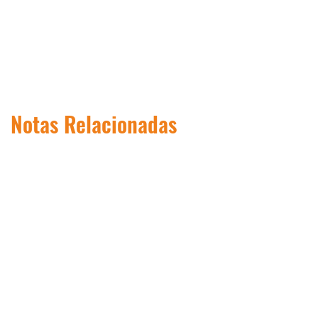
Notas Relacionadas