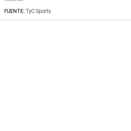
FUENTE:
TyC Sports