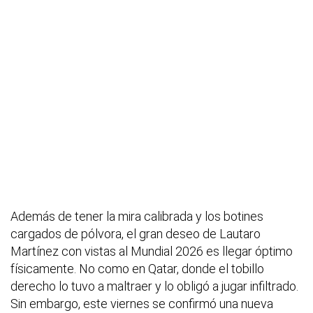
Además de tener la mira calibrada y los botines
cargados de pólvora, el gran deseo de Lautaro
Martínez con vistas al Mundial 2026 es llegar óptimo
físicamente. No como en Qatar, donde el tobillo
derecho lo tuvo a maltraer y lo obligó a jugar infiltrado.
Sin embargo, este viernes se confirmó una nueva