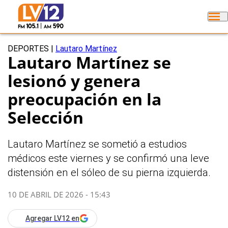
DEPORTES
|
Lautaro Martínez
Lautaro Martínez se
lesionó y genera
preocupación en la
Selección
Lautaro Martínez se sometió a estudios
médicos este viernes y se confirmó una leve
distensión en el sóleo de su pierna izquierda.
10 DE ABRIL DE 2026 - 15:43
Agregar LV12 en