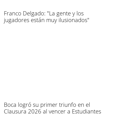
Franco Delgado: "La gente y los
jugadores están muy ilusionados"
Boca logró su primer triunfo en el
Clausura 2026 al vencer a Estudiantes