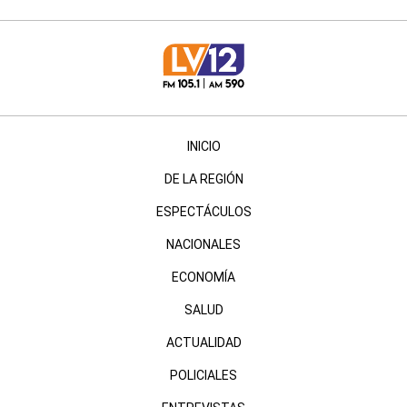
INICIO
DE LA REGIÓN
ESPECTÁCULOS
NACIONALES
ECONOMÍA
SALUD
ACTUALIDAD
POLICIALES