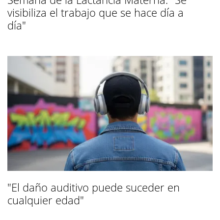
visibiliza el trabajo que se hace día a
día"
"El daño auditivo puede suceder en
cualquier edad"