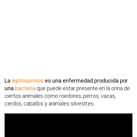
La
leptospirosis
es una enfermedad producida por
una
bacteria
que puede estar presente en la orina de
ciertos animales como roedores, perros, vacas,
cerdos, caballos y animales silvestres.