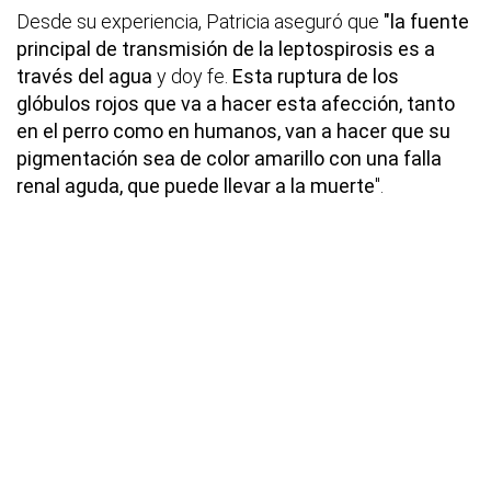
Desde su experiencia, Patricia aseguró que
"la fuente
principal de transmisión de la leptospirosis es a
través del agua
y doy fe.
Esta ruptura de los
glóbulos rojos que va a hacer esta afección, tanto
en el perro como en humanos, van a hacer que su
pigmentación sea de color amarillo con una falla
renal aguda, que puede llevar a la muerte
".