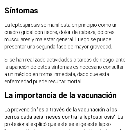
Síntomas
La leptospirosis se manifiesta en principio como un
cuadro gripal con fiebre, dolor de cabeza, dolores
musculares y malestar general. Luego se puede
presentar una segunda fase de mayor gravedad.
Si se han realizado actividades o tareas de riesgo, ante
la aparición de estos síntomas es necesario consultar
a un médico en forma inmediata, dado que esta
enfermedad puede resultar mortal.
La importancia de la vacunación
La prevención "
es a través de la vacunación a los
perros cada seis meses contra la leptospirosis
". La
profesional explicó que este se elige este lapso