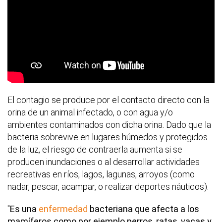
El contagio se produce por el contacto directo con la
orina de un animal infectado, o con agua y/o
ambientes contaminados con dicha orina. Dado que la
bacteria sobrevive en lugares húmedos y protegidos
de la luz, el riesgo de contraerla aumenta si se
producen inundaciones o al desarrollar actividades
recreativas en ríos, lagos, lagunas, arroyos (como
nadar, pescar, acampar, o realizar deportes náuticos).
"
Es una
enfermedad
bacteriana que afecta a los
mamíferos como por ejemplo perros, ratas, vacas y