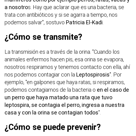
a nosotro
s. Hay que aclarar que es una bacteria, se
trata con antibióticos y si se agarra a tiempo, nos
podemos salvar", sostuvo
Patricia El-Kadi
.
¿Cómo se transmite?
La transmisión es a través de la orina. "Cuando los
animales enfermos hacen pis, esa orina se evapora,
nosotros respiramos y tenemos contacto con ella, ahí
nos podemos contagiar con la
Leptospirosis
". Por
ejemplo, "en galpones que haya ratas, si respiramos,
podemos contagiarnos de la bacteria o
en el caso de
un perro que haya matado una rata que tuvo
leptospira, se contagia el perro, ingresa a nuestra
casa y con la orina se contagian todos
".
¿Cómo se puede prevenir?