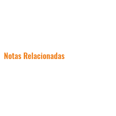
Notas Relacionadas