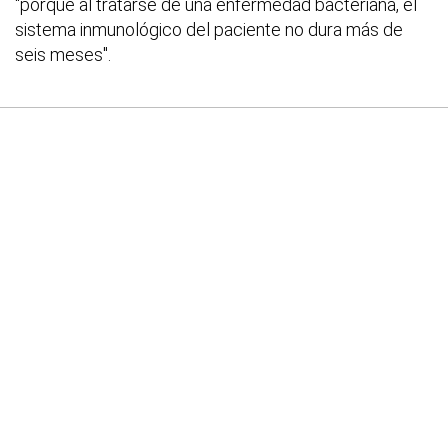
"porque al tratarse de una enfermedad bacteriana, el
sistema inmunológico del paciente no dura más de
seis meses".