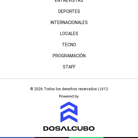
ENTREVISTAS
DEPORTES
INTERNACIONALES
LOCALES
TECNO
PROGRAMACIÓN
STAFF
© 2026 Todos los derechos reservados | LV12