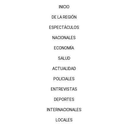
INICIO
DE LA REGIÓN
ESPECTÁCULOS
NACIONALES
ECONOMÍA
SALUD
ACTUALIDAD
POLICIALES
ENTREVISTAS
DEPORTES
INTERNACIONALES
LOCALES