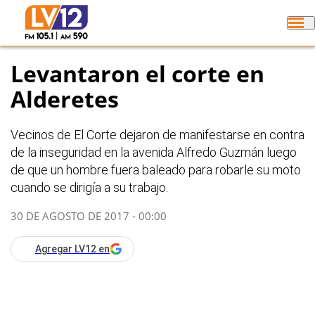
Levantaron el corte en
Alderetes
Vecinos de El Corte dejaron de manifestarse en contra
de la inseguridad en la avenida Alfredo Guzmán luego
de que un hombre fuera baleado para robarle su moto
cuando se dirigía a su trabajo.
30 DE AGOSTO DE 2017 - 00:00
Agregar LV12 en