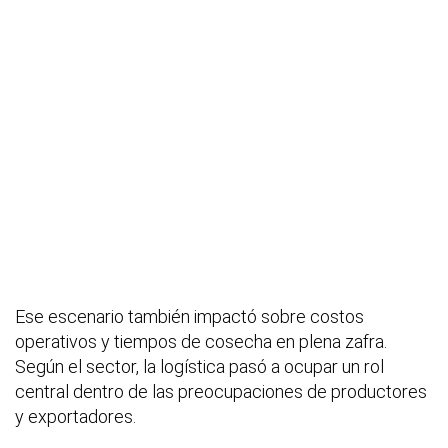
Ese escenario también impactó sobre costos
operativos y tiempos de cosecha en plena zafra.
Según el sector, la logística pasó a ocupar un rol
central dentro de las preocupaciones de productores
y exportadores.