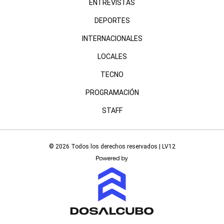
ENTREVISTAS
DEPORTES
INTERNACIONALES
LOCALES
TECNO
PROGRAMACIÓN
STAFF
© 2026 Todos los derechos reservados | LV12