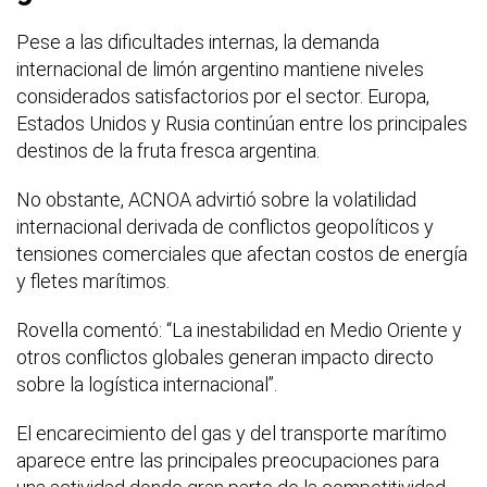
Pese a las dificultades internas, la demanda
internacional de limón argentino mantiene niveles
considerados satisfactorios por el sector. Europa,
Estados Unidos y Rusia continúan entre los principales
destinos de la fruta fresca argentina.
No obstante, ACNOA advirtió sobre la volatilidad
internacional derivada de conflictos geopolíticos y
tensiones comerciales que afectan costos de energía
y fletes marítimos.
Rovella comentó: “La inestabilidad en Medio Oriente y
otros conflictos globales generan impacto directo
sobre la logística internacional”.
El encarecimiento del gas y del transporte marítimo
aparece entre las principales preocupaciones para