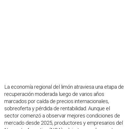
La economía regional del limón atraviesa una etapa de
recuperación moderada luego de varios años
marcados por caída de precios internacionales,
sobreoferta y pérdida de rentabilidad. Aunque el
sector comenzó a observar mejores condiciones de
mercado desde 2025, productores y empresarios del