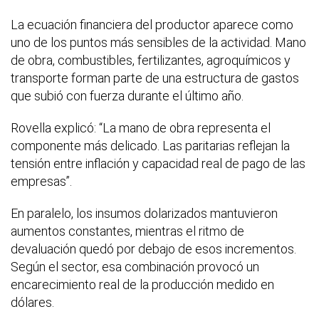
La ecuación financiera del productor aparece como
uno de los puntos más sensibles de la actividad. Mano
de obra, combustibles, fertilizantes, agroquímicos y
transporte forman parte de una estructura de gastos
que subió con fuerza durante el último año.
Rovella explicó: “La mano de obra representa el
componente más delicado. Las paritarias reflejan la
tensión entre inflación y capacidad real de pago de las
empresas”.
En paralelo, los insumos dolarizados mantuvieron
aumentos constantes, mientras el ritmo de
devaluación quedó por debajo de esos incrementos.
Según el sector, esa combinación provocó un
encarecimiento real de la producción medido en
dólares.