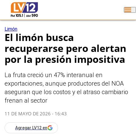
Limón
El limón busca
recuperarse pero alertan
por la presión impositiva
La fruta creció un 47% interanual en
exportaciones, aunque productores del NOA
aseguran que los costos y el atraso cambiario
frenan al sector
11 DE MAYO DE 2026 - 16:43
Agregar LV12 en