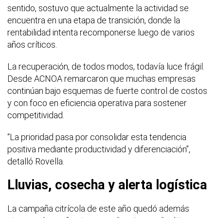
sentido, sostuvo que actualmente la actividad se
encuentra en una etapa de transición, donde la
rentabilidad intenta recomponerse luego de varios
años críticos.
La recuperación, de todos modos, todavía luce frágil.
Desde ACNOA remarcaron que muchas empresas
continúan bajo esquemas de fuerte control de costos
y con foco en eficiencia operativa para sostener
competitividad.
“La prioridad pasa por consolidar esta tendencia
positiva mediante productividad y diferenciación”,
detalló Rovella.
Lluvias, cosecha y alerta logística
La campaña citrícola de este año quedó además