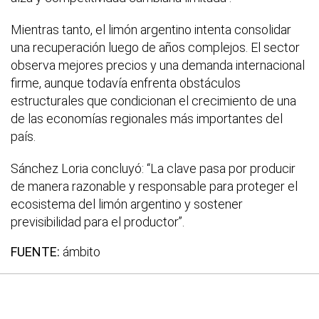
Mientras tanto, el limón argentino intenta consolidar
una recuperación luego de años complejos. El sector
observa mejores precios y una demanda internacional
firme, aunque todavía enfrenta obstáculos
estructurales que condicionan el crecimiento de una
de las economías regionales más importantes del
país.
Sánchez Loria concluyó: “La clave pasa por producir
de manera razonable y responsable para proteger el
ecosistema del limón argentino y sostener
previsibilidad para el productor”.
FUENTE:
ámbito