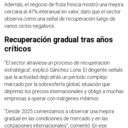
Además, el negocio de fruta fresca mostró una mejora
cercana al 47% interanual en valor, dato que el sector
observa como una señal de recuperación luego de
varios ciclos negativos.
Recuperación gradual tras años
críticos
“El sector atraviesa un proceso de recuperación
estratégica”, explicó Sánchez Loria. El dirigente señaló
que la actividad dejó atrás un período complejo
marcado por la sobreoferta global, situación que
deprimió los precios internacionales y obligó a muchas
empresas a operar con márgenes mínimos.
“Desde 2025 comenzamos a observar una mejora
gradual en las condiciones de mercado y en las
cotizaciones internacionales”, comentó. En ese