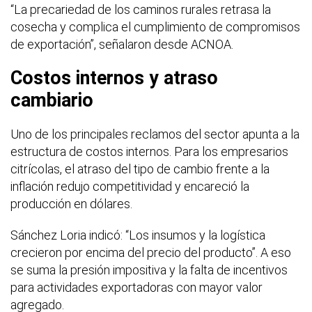
“La precariedad de los caminos rurales retrasa la
cosecha y complica el cumplimiento de compromisos
de exportación”, señalaron desde ACNOA.
Costos internos y atraso
cambiario
Uno de los principales reclamos del sector apunta a la
estructura de costos internos. Para los empresarios
citrícolas, el atraso del tipo de cambio frente a la
inflación redujo competitividad y encareció la
producción en dólares.
Sánchez Loria indicó: “Los insumos y la logística
crecieron por encima del precio del producto”. A eso
se suma la presión impositiva y la falta de incentivos
para actividades exportadoras con mayor valor
agregado.