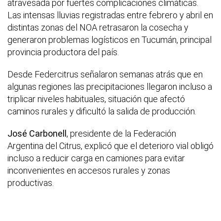
atravesada por fuertes complicaciones climáticas.
Las intensas lluvias registradas entre febrero y abril en
distintas zonas del NOA retrasaron la cosecha y
generaron problemas logísticos en Tucumán, principal
provincia productora del país.
Desde Federcitrus señalaron semanas atrás que en
algunas regiones las precipitaciones llegaron incluso a
triplicar niveles habituales, situación que afectó
caminos rurales y dificultó la salida de producción.
José Carbonell
, presidente de la Federación
Argentina del Citrus, explicó que el deterioro vial obligó
incluso a reducir carga en camiones para evitar
inconvenientes en accesos rurales y zonas
productivas.