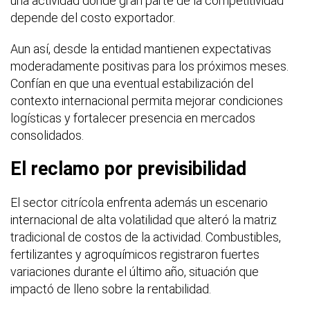
una actividad donde gran parte de la competitividad
depende del costo exportador.
Aun así, desde la entidad mantienen expectativas
moderadamente positivas para los próximos meses.
Confían en que una eventual estabilización del
contexto internacional permita mejorar condiciones
logísticas y fortalecer presencia en mercados
consolidados.
El reclamo por previsibilidad
El sector citrícola enfrenta además un escenario
internacional de alta volatilidad que alteró la matriz
tradicional de costos de la actividad. Combustibles,
fertilizantes y agroquímicos registraron fuertes
variaciones durante el último año, situación que
impactó de lleno sobre la rentabilidad.