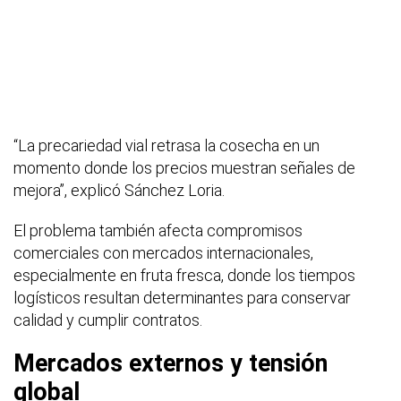
“La precariedad vial retrasa la cosecha en un
momento donde los precios muestran señales de
mejora”, explicó Sánchez Loria.
El problema también afecta compromisos
comerciales con mercados internacionales,
especialmente en fruta fresca, donde los tiempos
logísticos resultan determinantes para conservar
calidad y cumplir contratos.
Mercados externos y tensión
global