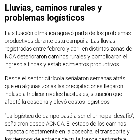
Lluvias, caminos rurales y
problemas logísticos
La situación climática agravó parte de los problemas
productivos durante esta campaña. Las lluvias
registradas entre febrero y abril en distintas zonas del
NOA deterioraron caminos rurales y complicaron el
ingreso a fincas y establecimientos productivos.
Desde el sector citrícola señalaron semanas atrás
que en algunas zonas las precipitaciones llegaron
incluso a triplicar niveles habituales, situación que
afectó la cosecha y elevó costos logísticos.
“La logística de campo pasó a ser el principal desafío”,
señalaron desde ACNOA. El estado de los caminos
impacta directamente en la cosecha, el transporte y
los tiempos de entrega de fruta fresca destinada a