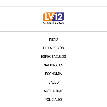
INICIO
DE LA REGIÓN
ESPECTÁCULOS
NACIONALES
ECONOMÍA
SALUD
ACTUALIDAD
POLICIALES