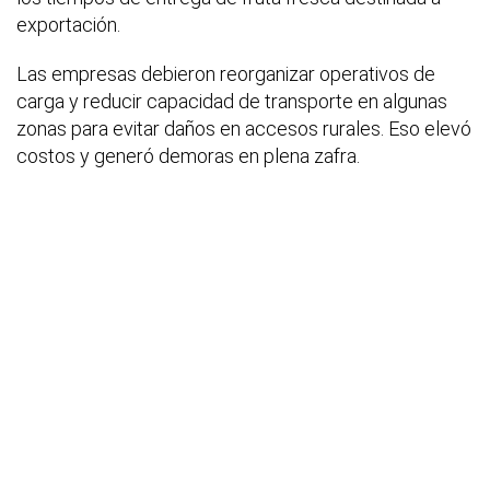
exportación.
Las empresas debieron reorganizar operativos de
carga y reducir capacidad de transporte en algunas
zonas para evitar daños en accesos rurales. Eso elevó
costos y generó demoras en plena zafra.