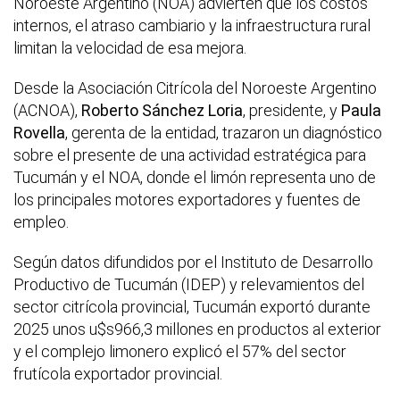
Noroeste Argentino (NOA) advierten que los costos
internos, el atraso cambiario y la infraestructura rural
limitan la velocidad de esa mejora.
Desde la Asociación Citrícola del Noroeste Argentino
(ACNOA),
Roberto Sánchez Loria
, presidente, y
Paula
Rovella
, gerenta de la entidad, trazaron un diagnóstico
sobre el presente de una actividad estratégica para
Tucumán y el NOA, donde el limón representa uno de
los principales motores exportadores y fuentes de
empleo.
Según datos difundidos por el Instituto de Desarrollo
Productivo de Tucumán (IDEP) y relevamientos del
sector citrícola provincial, Tucumán exportó durante
2025 unos u$s966,3 millones en productos al exterior
y el complejo limonero explicó el 57% del sector
frutícola exportador provincial.