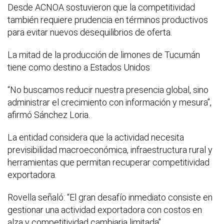
Desde ACNOA sostuvieron que la competitividad
también requiere prudencia en términos productivos
para evitar nuevos desequilibrios de oferta.
La mitad de la producción de limones de Tucumán
tiene como destino a Estados Unidos
“No buscamos reducir nuestra presencia global, sino
administrar el crecimiento con información y mesura”,
afirmó Sánchez Loria.
La entidad considera que la actividad necesita
previsibilidad macroeconómica, infraestructura rural y
herramientas que permitan recuperar competitividad
exportadora.
Rovella señaló: “El gran desafío inmediato consiste en
gestionar una actividad exportadora con costos en
alza y competitividad cambiaria limitada”.