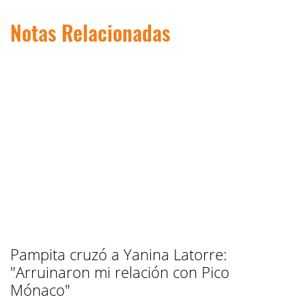
Notas Relacionadas
Pampita cruzó a Yanina Latorre:
"Arruinaron mi relación con Pico
Mónaco"