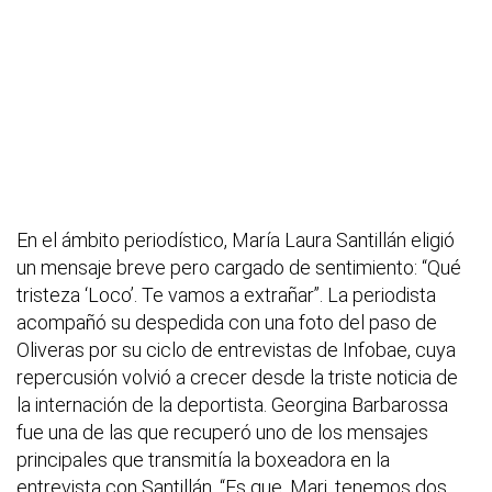
En el ámbito periodístico, María Laura Santillán eligió
un mensaje breve pero cargado de sentimiento: “Qué
tristeza ‘Loco’. Te vamos a extrañar”. La periodista
acompañó su despedida con una foto del paso de
Oliveras por su ciclo de entrevistas de Infobae, cuya
repercusión volvió a crecer desde la triste noticia de
la internación de la deportista. Georgina Barbarossa
fue una de las que recuperó uno de los mensajes
principales que transmitía la boxeadora en la
entrevista con Santillán. “Es que, Mari, tenemos dos