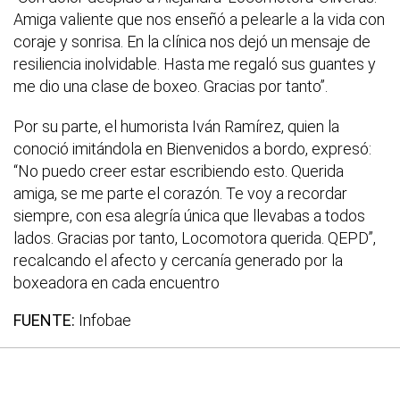
Amiga valiente que nos enseñó a pelearle a la vida con
coraje y sonrisa. En la clínica nos dejó un mensaje de
resiliencia inolvidable. Hasta me regaló sus guantes y
me dio una clase de boxeo. Gracias por tanto”.
Por su parte, el humorista Iván Ramírez, quien la
conoció imitándola en Bienvenidos a bordo, expresó:
“No puedo creer estar escribiendo esto. Querida
amiga, se me parte el corazón. Te voy a recordar
siempre, con esa alegría única que llevabas a todos
lados. Gracias por tanto, Locomotora querida. QEPD”,
recalcando el afecto y cercanía generado por la
boxeadora en cada encuentro
FUENTE:
Infobae