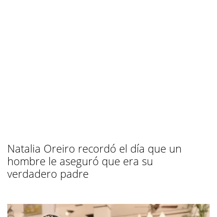
Natalia Oreiro recordó el día que un
hombre le aseguró que era su
verdadero padre