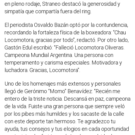
en pleno rodaje, Straneo destacó la generosidad y
simpatía que compartía fuera del ring.
El periodista Osvaldo Bazán optó por la contundencia,
recordando la fortaleza física de la boxeadora: “Chau
Locomotora, gracias por todo”, redactó. Por otro lado,
Gastón Edul escribió: “Falleció Locomotora Oliveras.
Campeona Mundial Argentina. Una persona con
temperamento y carisma especiales. Motivadora y
luchadora. Gracias, Locomotora”.
Uno de los homenajes más extensos y personales
llegó de Gerónimo “Momo” Benavídez: “Recién me
entero de la triste noticia. Descansá en paz, campeona
de la vida. Fuiste una gran persona que siempre veló
por los pibes más humildes y los sacaste de la calle
con este deporte tan hermoso. Te agradezco tu
ayuda, tus consejos y tus elogios en cada oportunidad