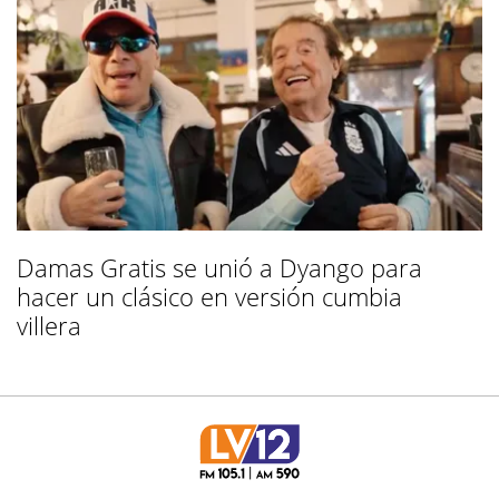
Damas Gratis se unió a Dyango para
hacer un clásico en versión cumbia
villera