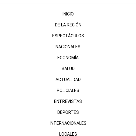
INICIO
DE LA REGIÓN
ESPECTÁCULOS
NACIONALES
ECONOMÍA
SALUD
ACTUALIDAD
POLICIALES
ENTREVISTAS
DEPORTES
INTERNACIONALES
LOCALES