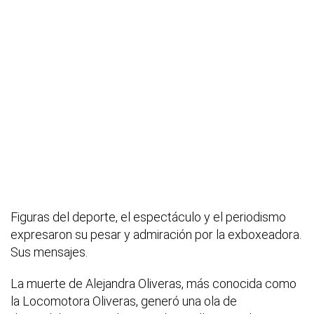
Figuras del deporte, el espectáculo y el periodismo
expresaron su pesar y admiración por la exboxeadora.
Sus mensajes.
La muerte de Alejandra Oliveras, más conocida como
la Locomotora Oliveras, generó una ola de