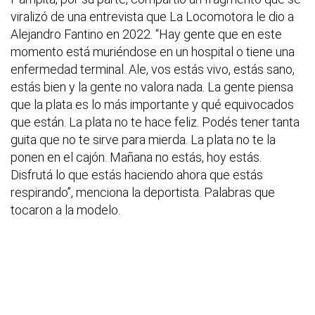
viralizó de una entrevista que La Locomotora le dio a
Alejandro Fantino en 2022. “Hay gente que en este
momento está muriéndose en un hospital o tiene una
enfermedad terminal. Ale, vos estás vivo, estás sano,
estás bien y la gente no valora nada. La gente piensa
que la plata es lo más importante y qué equivocados
que están. La plata no te hace feliz. Podés tener tanta
guita que no te sirve para mierda. La plata no te la
ponen en el cajón. Mañana no estás, hoy estás.
Disfrutá lo que estás haciendo ahora que estás
respirando”, menciona la deportista. Palabras que
tocaron a la modelo.