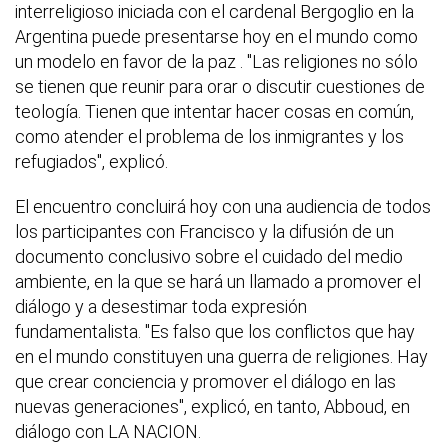
interreligioso iniciada con el cardenal Bergoglio en la
Argentina puede presentarse hoy en el mundo como
un modelo en favor de la paz . "Las religiones no sólo
se tienen que reunir para orar o discutir cuestiones de
teología. Tienen que intentar hacer cosas en común,
como atender el problema de los inmigrantes y los
refugiados", explicó.
El encuentro concluirá hoy con una audiencia de todos
los participantes con Francisco y la difusión de un
documento conclusivo sobre el cuidado del medio
ambiente, en la que se hará un llamado a promover el
diálogo y a desestimar toda expresión
fundamentalista. "Es falso que los conflictos que hay
en el mundo constituyen una guerra de religiones. Hay
que crear conciencia y promover el diálogo en las
nuevas generaciones", explicó, en tanto, Abboud, en
diálogo con LA NACION.