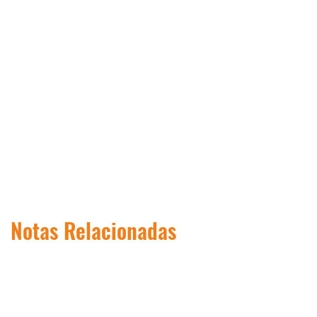
Notas Relacionadas