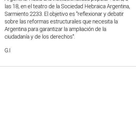
las 18, en el teatro de la Sociedad Hebraica Argentina,
Sarmiento 2233. El objetivo es "reflexionar y debatir
sobre las reformas estructurales que necesita la
Argentina para garantizar la ampliación de la
ciudadanía y de los derechos".
G.I