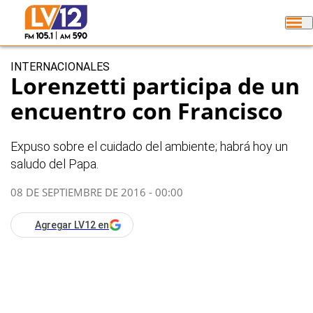
INTERNACIONALES
Lorenzetti participa de un
encuentro con Francisco
Expuso sobre el cuidado del ambiente; habrá hoy un
saludo del Papa.
08 DE SEPTIEMBRE DE 2016 - 00:00
Agregar LV12 en