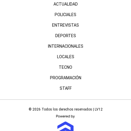
ACTUALIDAD
POLICIALES
ENTREVISTAS
DEPORTES
INTERNACIONALES
LOCALES
TECNO
PROGRAMACIÓN
STAFF
© 2026 Todos los derechos reservados | LV12