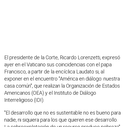
El presidente de la Corte, Ricardo Lorenzetti, expresó
ayer en el Vaticano sus coincidencias con el papa
Francisco, a partir de la encíclica Laudato si, al
exponer en el encuentro "América en diálogo: nuestra
casa común", que realizan la Organización de Estados
Americanos (OEA) y el Instituto de Diálogo
Interreligioso (IDI).
"El desarrollo que no es sustentable no es bueno para
nadie, ni siquiera para los que quieren ese desarrollo.
La sobreexplotación de un recurso produce pobreza",