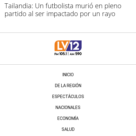
Tailandia: Un futbolista murió en pleno
partido al ser impactado por un rayo
INICIO
DE LA REGIÓN
ESPECTÁCULOS
NACIONALES
ECONOMÍA
SALUD