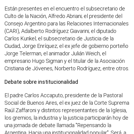
Están presentes en el encuentro el subsecretario de
Culto de la Nación, Alfredo Abriani; el presidente del
Consejo Argentino para las Relaciones Internacionales
(CARI), Adalberto Rodríguez Giavarini; el diputado
Carlos Kunkel; el subsecretario de Justicia de la
Ciudad, Jorge Enríquez; el ex jefe de gobierno porteño
Jorge Telerman, el animador Julián Weich, el
empresario Hugo Sigman y el titular de la Asociación
Cristiana de Jóvenes, Norberto Rodríguez, entre otros.
Debate sobre institucionalidad
El padre Carlos Accaputo, presidente de la Pastoral
Social de Buenos Aires, el ex juez de la Corte Suprema
Raúl Zaffaroni y distintos representantes de la Iglesia,
los gremios, la industria y la justicia participarán hoy de
una jornada de debate llamada "Repensando la
Argentina. Hacia una institucionalidad popular". Será, a