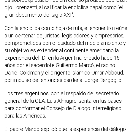
dijo Lorenzetti, al calificar la encíclica papal como "el
gran documento del siglo XXI".
Con la encíclica como hoja de ruta, el encuentro reúne
a un centenar de juristas, legisladores y empresarios,
comprometidos con el cuidado del medio ambiente y
su objetivo es extender al continente americano la
experiencia del IDI en la Argentina, creado hace 15
años por el sacerdote Guillermo Marcó, el rabino
Daniel Goldman y el dirigente islámico Omar Abboud,
por impulso del entonces cardenal Jorge Bergoglio.
Los tres argentinos, con el respaldo del secretario
general de la OEA, Luis Almagro, sentaron las bases
para conformar el Consejo de Diálogo Interreligioso
para las Américas.
El padre Marcó explicó que la experiencia del diálogo