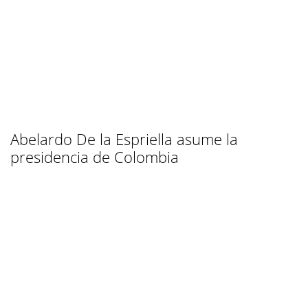
Abelardo De la Espriella asume la
presidencia de Colombia