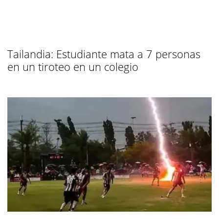
Tailandia: Estudiante mata a 7 personas
en un tiroteo en un colegio