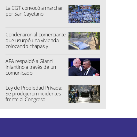
La CGT convocó a marchar
por San Cayetano
Condenaron al comerciante
que usurpó una vivienda
colocando chapas y
candado
AFA respaldó a Gianni
Infantino a través de un
comunicado
Ley de Propiedad Privada:
Se produjeron incidentes
frente al Congreso