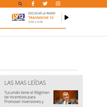
ESCUCHÁ LA RADIO
TRASNOCHE 12
0:00
a
6:00
LAS MAS LEÍDAS
Tucumán tiene el Régimen
de Incentivos para
Promover Inversiones y
Generar Empleo