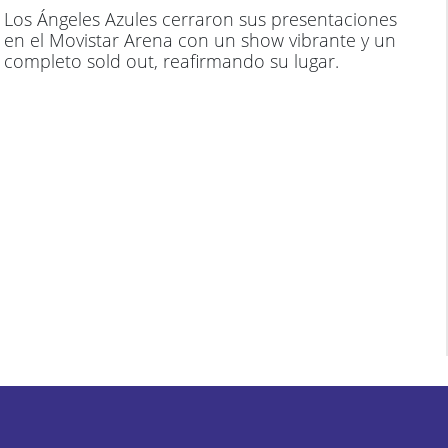
Los Ángeles Azules cerraron sus presentaciones
en el Movistar Arena con un show vibrante y un
completo sold out, reafirmando su lugar.