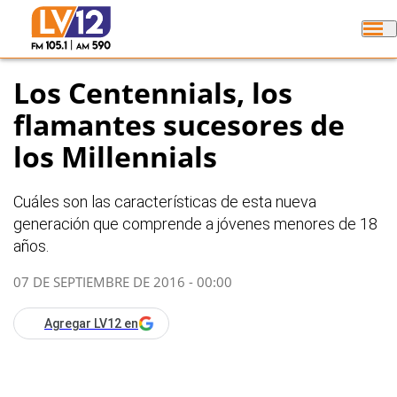
Los Centennials, los
flamantes sucesores de
los Millennials
Cuáles son las características de esta nueva
generación que comprende a jóvenes menores de 18
años.
07 DE SEPTIEMBRE DE 2016 - 00:00
Agregar LV12 en