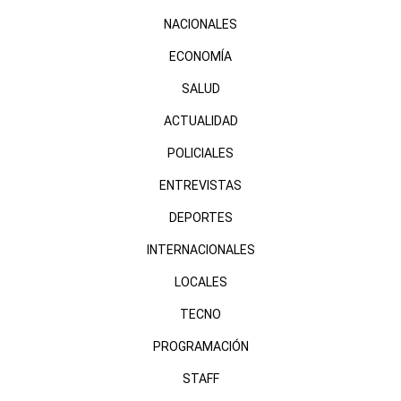
NACIONALES
ECONOMÍA
SALUD
ACTUALIDAD
POLICIALES
ENTREVISTAS
DEPORTES
INTERNACIONALES
LOCALES
TECNO
PROGRAMACIÓN
STAFF