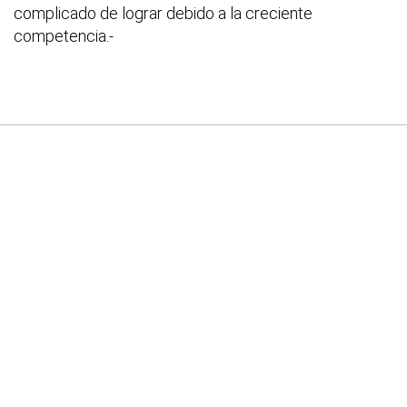
complicado de lograr debido a la creciente
competencia.-