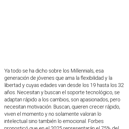
Ya todo se ha dicho sobre los Millennials, esa
generación de jóvenes que ama la flexibilidad y la
libertad y cuyas edades van desde los 19 hasta los 32
años. Necesitan y buscan el soporte tecnológico, se
adaptan rápido a los cambios, son apasionados, pero
necesitan motivación. Buscan, quieren crecer rápido,
viven el momento y no solamente valoran lo
intelectual sino también lo emocional. Forbes
pronosticó que en el 2025 representarán el 75% del