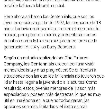
total de la fuerza laboral mundial.
Pero ahora arribaron los Centennials, que son los
jóvenes nacidos a partir de 1997, los menores de 18
años. Todavía no desembarcaron en el mercado del
trabajo, pero pronto lo harán, y presentarán tantos
desafíos como lo hicieron sus predecesores de la
generación Y, la X y los Baby Boomers.
Según un estudio realizado por
The Futures
Company, los Centennials
crecen con una visión
menos idealista y más pragmática. Se enfrentan a
situaciones con las que los Millennials no tuvieron que
lidiar hasta llegar a la juventud o a la adultez. Como
resultado, estos jóvenes menores de 18 son más
espabilados y poseen más destrezas, lo que es muy
útil en una época en la que no todos ganan, las
opciones son más limitadas y el éxito es más