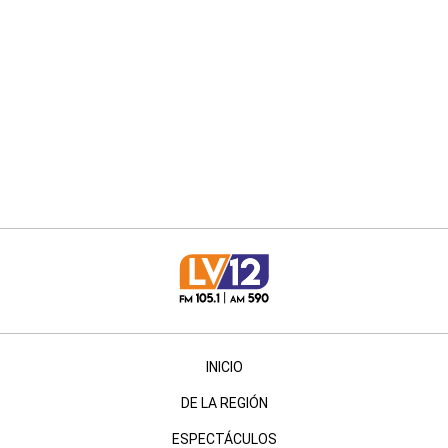
INICIO
DE LA REGIÓN
ESPECTÁCULOS