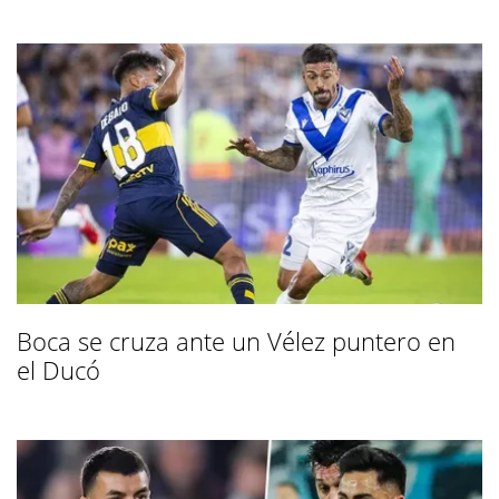
Boca se cruza ante un Vélez puntero en
el Ducó