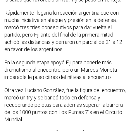
Rápidamente llegaría la reacción argentina que con
mucha iniciativa en ataque y presión en la defensa,
marcó tres tries consecutivos para dar vuelta el
partido, pero Fiji ante del final de la primera mitad
achicó las distancias y cerraron un parcial de 21 a 12
en favor de los argentinos.
En la segunda etapa apoyó Fiji para ponerle más
dramatismo al encuentro, pero un Marcos Moneta
imparable le puso cifras definitivas al encuentro.
Otra vez Luciano González, fue la figura del encuentro,
marcó un try y se bancó todo en defensa y
recuperando pelotas para además superar la barrera
de los 1000 puntos con Los Pumas 7´s en el Circuito
Mundial.