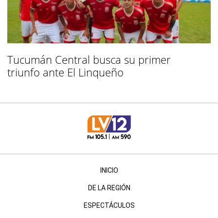
Tucumán Central busca su primer
triunfo ante El Linqueño
INICIO
DE LA REGIÓN
ESPECTÁCULOS