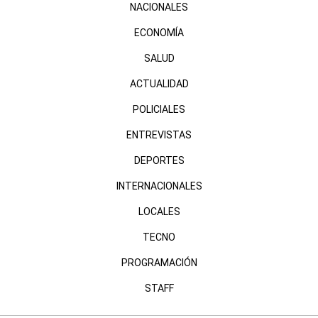
NACIONALES
ECONOMÍA
SALUD
ACTUALIDAD
POLICIALES
ENTREVISTAS
DEPORTES
INTERNACIONALES
LOCALES
TECNO
PROGRAMACIÓN
STAFF