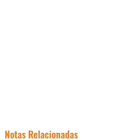
Notas Relacionadas