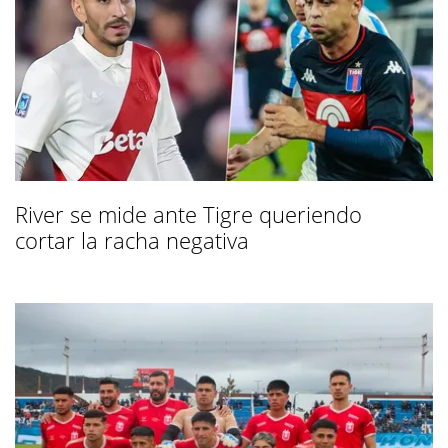
River se mide ante Tigre queriendo
cortar la racha negativa