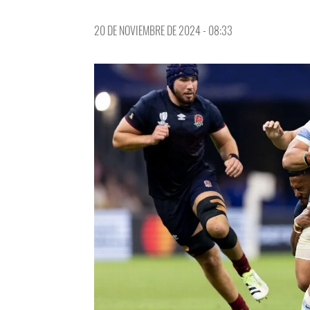
20 DE NOVIEMBRE DE 2024 - 08:33