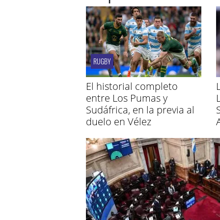
RUGBY
El historial completo
entre Los Pumas y
Sudáfrica, en la previa al
duelo en Vélez