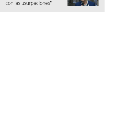
con las usurpaciones"