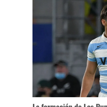
La formación de Los Pu