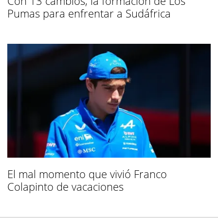
Con 13 cambios, la formación de Los
Pumas para enfrentar a Sudáfrica
El mal momento que vivió Franco
Colapinto de vacaciones