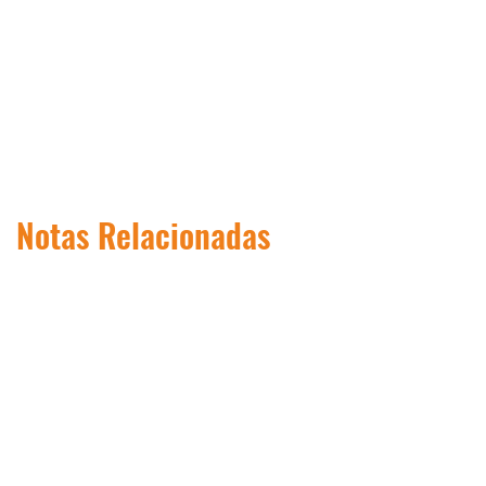
Notas Relacionadas