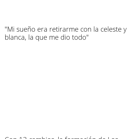
"Mi sueño era retirarme con la celeste y
blanca, la que me dio todo"