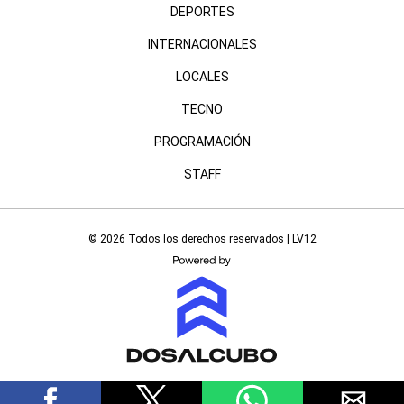
DEPORTES
INTERNACIONALES
LOCALES
TECNO
PROGRAMACIÓN
STAFF
© 2026 Todos los derechos reservados | LV12