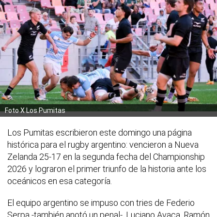
Foto X Los Pumitas
Los Pumitas escribieron este domingo una página
histórica para el rugby argentino: vencieron a Nueva
Zelanda 25-17 en la segunda fecha del Championship
2026 y lograron el primer triunfo de la historia ante los
oceánicos en esa categoría.
El equipo argentino se impuso con tries de Federio
Serpa -también anotó un penal-, Luciano Avaca, Ramón