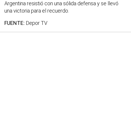
Argentina resistió con una sólida defensa y se llevó
una victoria para el recuerdo.
FUENTE:
Depor TV