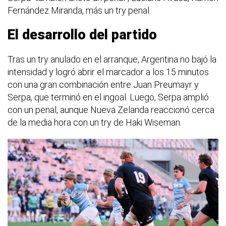
Fernández Miranda, más un try penal.
El desarrollo del partido
Tras un try anulado en el arranque, Argentina no bajó la
intensidad y logró abrir el marcador a los 15 minutos
con una gran combinación entre Juan Preumayr y
Serpa, que terminó en el ingoal. Luego, Serpa amplió
con un penal, aunque Nueva Zelanda reaccionó cerca
de la media hora con un try de Haki Wiseman.