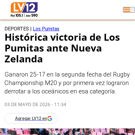
DEPORTES
|
Los Pumitas
Histórica victoria de Los
Pumitas ante Nueva
Zelanda
Ganaron 25-17 en la segunda fecha del Rugby
Championship M20 y por primera vez lograron
derrotar a los oceánicos en esa categoría.
03 DE MAYO DE 2026 - 11:34
Agregar LV12 en