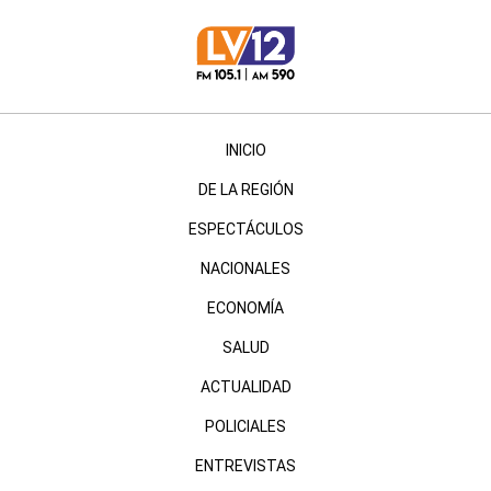
INICIO
DE LA REGIÓN
ESPECTÁCULOS
NACIONALES
ECONOMÍA
SALUD
ACTUALIDAD
POLICIALES
ENTREVISTAS