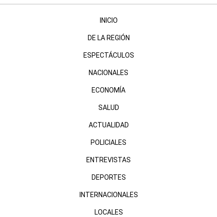
INICIO
DE LA REGIÓN
ESPECTÁCULOS
NACIONALES
ECONOMÍA
SALUD
ACTUALIDAD
POLICIALES
ENTREVISTAS
DEPORTES
INTERNACIONALES
LOCALES