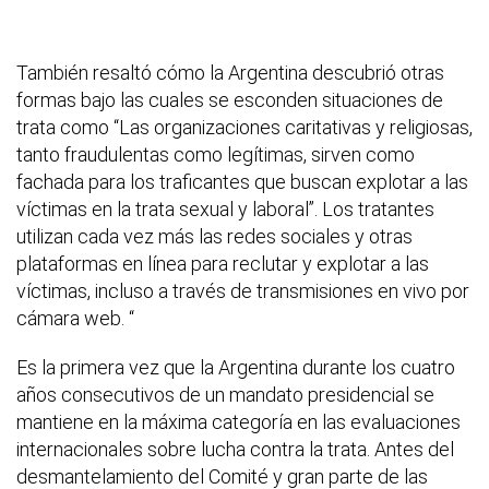
También resaltó cómo la Argentina descubrió otras
formas bajo las cuales se esconden situaciones de
trata como “Las organizaciones caritativas y religiosas,
tanto fraudulentas como legítimas, sirven como
fachada para los traficantes que buscan explotar a las
víctimas en la trata sexual y laboral”. Los tratantes
utilizan cada vez más las redes sociales y otras
plataformas en línea para reclutar y explotar a las
víctimas, incluso a través de transmisiones en vivo por
cámara web. “
Es la primera vez que la Argentina durante los cuatro
años consecutivos de un mandato presidencial se
mantiene en la máxima categoría en las evaluaciones
internacionales sobre lucha contra la trata. Antes del
desmantelamiento del Comité y gran parte de las