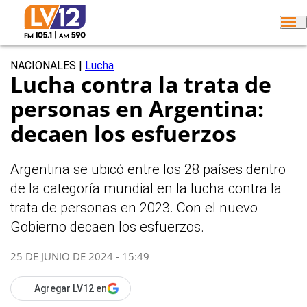
NACIONALES
|
Lucha
Lucha contra la trata de
personas en Argentina:
decaen los esfuerzos
Argentina se ubicó entre los 28 países dentro
de la categoría mundial en la lucha contra la
trata de personas en 2023. Con el nuevo
Gobierno decaen los esfuerzos.
25 DE JUNIO DE 2024 - 15:49
Agregar LV12 en