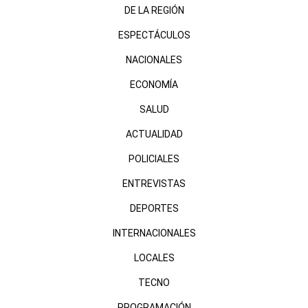
DE LA REGIÓN
ESPECTÁCULOS
NACIONALES
ECONOMÍA
SALUD
ACTUALIDAD
POLICIALES
ENTREVISTAS
DEPORTES
INTERNACIONALES
LOCALES
TECNO
PROGRAMACIÓN