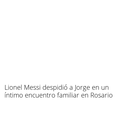
Lionel Messi despidió a Jorge en un
íntimo encuentro familiar en Rosario