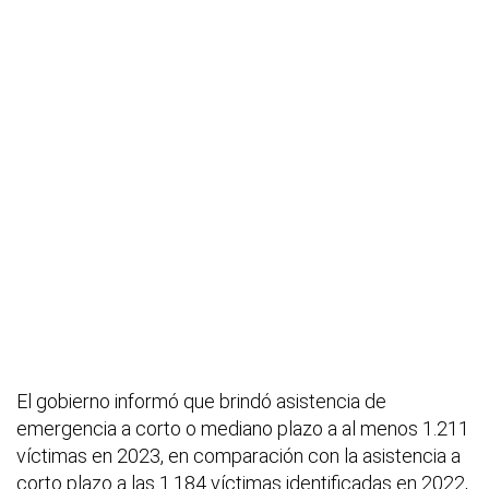
El gobierno informó que brindó asistencia de
emergencia a corto o mediano plazo a al menos 1.211
víctimas en 2023, en comparación con la asistencia a
corto plazo a las 1.184 víctimas identificadas en 2022,