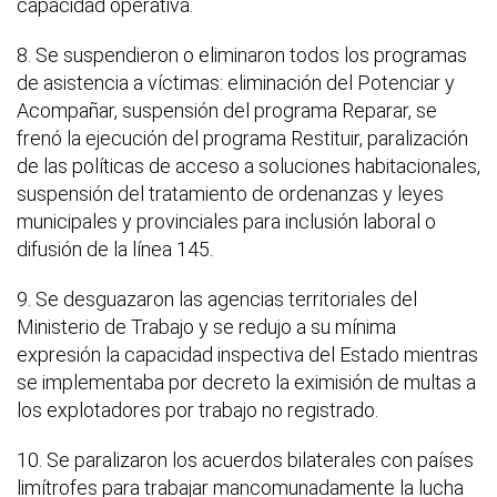
capacidad operativa.
8. Se suspendieron o eliminaron todos los programas
de asistencia a víctimas: eliminación del Potenciar y
Acompañar, suspensión del programa Reparar, se
frenó la ejecución del programa Restituir, paralización
de las políticas de acceso a soluciones habitacionales,
suspensión del tratamiento de ordenanzas y leyes
municipales y provinciales para inclusión laboral o
difusión de la línea 145.
9. Se desguazaron las agencias territoriales del
Ministerio de Trabajo y se redujo a su mínima
expresión la capacidad inspectiva del Estado mientras
se implementaba por decreto la eximisión de multas a
los explotadores por trabajo no registrado.
10. Se paralizaron los acuerdos bilaterales con países
limítrofes para trabajar mancomunadamente la lucha