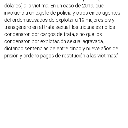
dólares) a la víctima. En un caso de 2019, que
involucró a un exjefe de policía y otros cinco agentes
del orden acusados de explotar a 19 mujeres cis y
transgénero en el trata sexual, los tribunales no los
condenaron por cargos de trata, sino que los
condenaron por explotación sexual agravada,
dictando sentencias de entre cinco y nueve años de
prisión y ordenó pagos de restitución a las víctimas.”