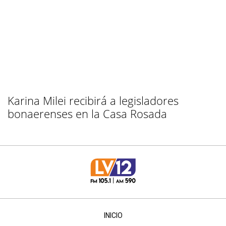
Karina Milei recibirá a legisladores
bonaerenses en la Casa Rosada
INICIO