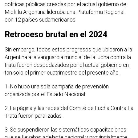
políticas públicas creadas por el actual gobierno de
Mieli, la Argentina lideraba una Plataforma Regional
con 12 países sudamericanos.
Retroceso brutal en el 2024
Sin embargo, todos estos progresos que ubicaron a la
Argentina a la vanguardia mundial de la lucha contra la
trata fueron despedazados por el actual gobierno en
tan solo el primer cuatrimestre del presente año.
1. No hubo una sola campaña de prevención
organizada por el Estado Nacional
2. La página y las redes del Comité de Lucha Contra La
Trata fueron paralizadas.
3. Se suspendieron las sistemáticas capacitaciones
que se llevaban adelante nacional y provincialmente.