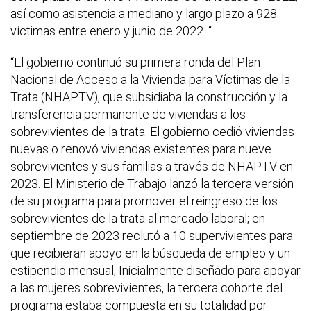
así como asistencia a mediano y largo plazo a 928
víctimas entre enero y junio de 2022. “
“El gobierno continuó su primera ronda del Plan
Nacional de Acceso a la Vivienda para Víctimas de la
Trata (NHAPTV), que subsidiaba la construcción y la
transferencia permanente de viviendas a los
sobrevivientes de la trata. El gobierno cedió viviendas
nuevas o renovó viviendas existentes para nueve
sobrevivientes y sus familias a través de NHAPTV en
2023. El Ministerio de Trabajo lanzó la tercera versión
de su programa para promover el reingreso de los
sobrevivientes de la trata al mercado laboral; en
septiembre de 2023 reclutó a 10 supervivientes para
que recibieran apoyo en la búsqueda de empleo y un
estipendio mensual; Inicialmente diseñado para apoyar
a las mujeres sobrevivientes, la tercera cohorte del
programa estaba compuesta en su totalidad por