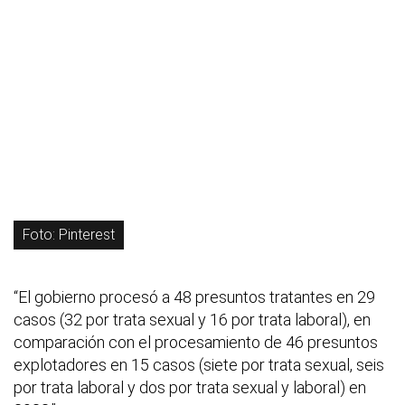
Foto: Pinterest
“El gobierno procesó a 48 presuntos tratantes en 29
casos (32 por trata sexual y 16 por trata laboral), en
comparación con el procesamiento de 46 presuntos
explotadores en 15 casos (siete por trata sexual, seis
por trata laboral y dos por trata sexual y laboral) en