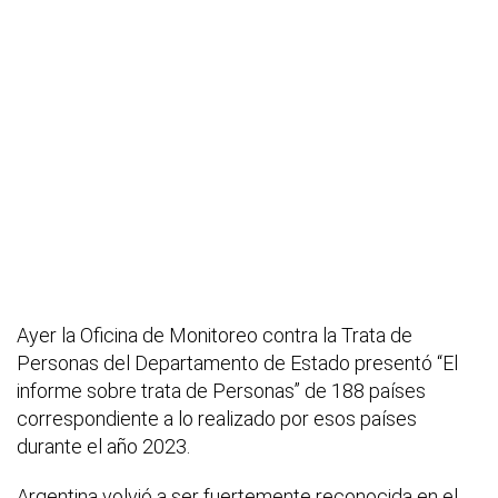
Ayer la Oficina de Monitoreo contra la Trata de
Personas del Departamento de Estado presentó “El
informe sobre trata de Personas” de 188 países
correspondiente a lo realizado por esos países
durante el año 2023.
Argentina volvió a ser fuertemente reconocida en el