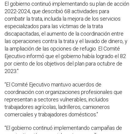
El gobierno continuó implementando su plan de acción
2022-2024, que describió 68 actividades para
combatir la trata, incluida la mejora de los servicios
especializados para las víctimas de la trata
discapacitadas, el aumento de la coordinación entre
las operaciones contra la trata y el lavado de dinero, y
la ampliación de las opciones de refugio. El Comité
Ejecutivo informó que el gobierno había logrado el 82
por ciento de los objetivos del plan para octubre de
2023."
“El Comité Ejecutivo mantuvo acuerdos de
coordinación con organizaciones profesionales que
representan a sectores vulnerables, incluidos
trabajadores agrícolas, ladrilleros, camioneros
comerciales y trabajadores domésticos.”
“El gobierno continuó implementando campañas de