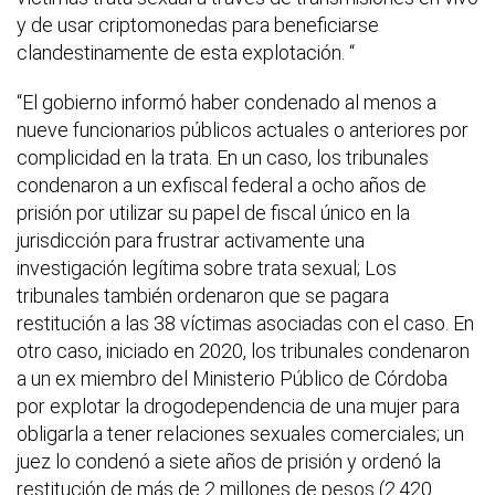
y de usar criptomonedas para beneficiarse
clandestinamente de esta explotación. “
“El gobierno informó haber condenado al menos a
nueve funcionarios públicos actuales o anteriores por
complicidad en la trata. En un caso, los tribunales
condenaron a un exfiscal federal a ocho años de
prisión por utilizar su papel de fiscal único en la
jurisdicción para frustrar activamente una
investigación legítima sobre trata sexual; Los
tribunales también ordenaron que se pagara
restitución a las 38 víctimas asociadas con el caso. En
otro caso, iniciado en 2020, los tribunales condenaron
a un ex miembro del Ministerio Público de Córdoba
por explotar la drogodependencia de una mujer para
obligarla a tener relaciones sexuales comerciales; un
juez lo condenó a siete años de prisión y ordenó la
restitución de más de 2 millones de pesos (2.420