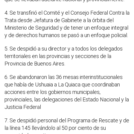
4. Se transfirió el Comité y el Consejo Federal Contra la
Trata desde Jefatura de Gabinete a la órbita del
Ministerio de Seguridad y de tener un enfoque integral
y de derechos humanos se pasó a un enfoque policial.
5. Se despidió a su director y a todos los delegados
territoriales en las provincias y secciones de la
Provincia de Buenos Aires.
6. Se abandonaron las 36 mesas interinstitucionales
que había de Ushuaia a La Quiaca que coordinaban
acciones entre los gobiernos municipales,
provinciales, las delegaciones del Estado Nacional y la
Justicia Federal
7. Se despidió personal del Programa de Rescate y de
la línea 145 llevándolo al 50 por ciento de su