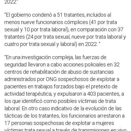
2022.”
“El gobierno condenó a 51 tratantes, incluidos al
menos nueve funcionarios cómplices (41 por trata
sexual y 10 por trata laboral), en comparación con 37
tratantes (24 por trata sexual, nueve por trata laboral y
cuatro por trata sexual y laboral) en 2022. “
“En una investigación compleja, las fuerzas de
seguridad llevaron a cabo acciones policiales en 32
centros de rehabilitación de abuso de sustancias
administrados por ONG sospechosos de explotar a
pacientes en trabajos forzados bajo el pretexto de
actividad terapéutica, y expulsaron a 403 pacientes, a
los que identificó como posibles víctimas de trata
laboral. En otro caso indicativo de la evolución de las
tácticas de los tratantes, los funcionarios arrestaron a
17 personas sospechosas de explotar a mujeres
víctimas trata sexual a través de transmisiones en vivo