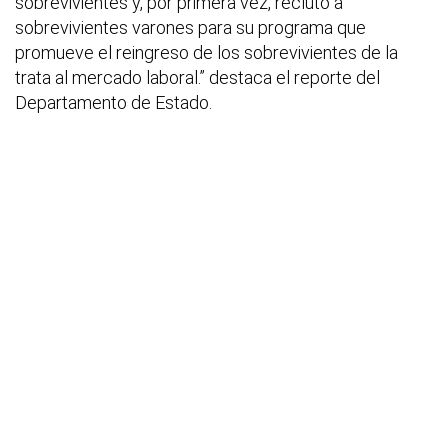
sobrevivientes y, por primera vez, reclutó a
sobrevivientes varones para su programa que
promueve el reingreso de los sobrevivientes de la
trata al mercado laboral.” destaca el reporte del
Departamento de Estado.