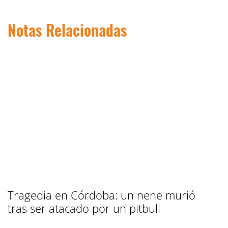
Notas Relacionadas
Tragedia en Córdoba: un nene murió
tras ser atacado por un pitbull