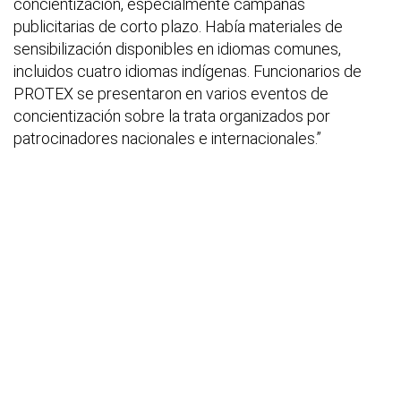
concientización, especialmente campañas
publicitarias de corto plazo. Había materiales de
sensibilización disponibles en idiomas comunes,
incluidos cuatro idiomas indígenas. Funcionarios de
PROTEX se presentaron en varios eventos de
concientización sobre la trata organizados por
patrocinadores nacionales e internacionales.”