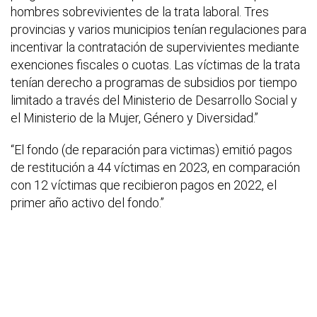
hombres sobrevivientes de la trata laboral. Tres
provincias y varios municipios tenían regulaciones para
incentivar la contratación de supervivientes mediante
exenciones fiscales o cuotas. Las víctimas de la trata
tenían derecho a programas de subsidios por tiempo
limitado a través del Ministerio de Desarrollo Social y
el Ministerio de la Mujer, Género y Diversidad.”
“El fondo (de reparación para victimas) emitió pagos
de restitución a 44 víctimas en 2023, en comparación
con 12 víctimas que recibieron pagos en 2022, el
primer año activo del fondo.”