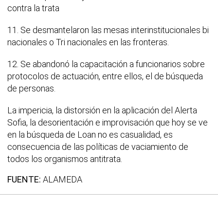
contra la trata
11. Se desmantelaron las mesas interinstitucionales bi
nacionales o Tri nacionales en las fronteras.
12. Se abandonó la capacitación a funcionarios sobre
protocolos de actuación, entre ellos, el de búsqueda
de personas.
La impericia, la distorsión en la aplicación del Alerta
Sofia, la desorientación e improvisación que hoy se ve
en la búsqueda de Loan no es casualidad, es
consecuencia de las políticas de vaciamiento de
todos los organismos antitrata.
FUENTE:
ALAMEDA