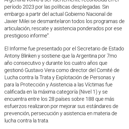
período 2023 por las políticas desplegadas. Sin
embargo a partir del actual Gobierno Nacional de
Javier Milei se desmantelaron todos los programas de
articulación, rescate y asistencia ponderados por ese
prestigioso informe".
El Informe fue presentado por el Secretario de Estado
Antony Blinken y sostiene que la Argentina por 7mo
año consecutivo y durante los cuatro años que
gestionó Gustavo Vera como director del Comité de
Lucha contra la Trata y Explotación de Personas y
para la Protección y Asistencia a las Víctimas fue
calificada en la máxima categoría (Nivel 1) y se
encuentra entre los 28 países sobre 188 que más
esfuerzos realizaron por mejorar sus estándares de
prevención, persecución y asistencia en materia de
lucha contra la trata.