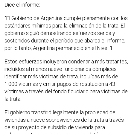
Dice el informe:
“El Gobierno de Argentina cumple plenamente con los
estándares mínimos para la eliminación de la trata. El
gobierno siguió demostrando esfuerzos serios y
sostenidos durante el período que abarca el informe;
por lo tanto, Argentina permaneció en el Nivel 1.
Estos esfuerzos incluyeron condenar a más tratantes,
incluídos al menos nueve funcionarios cómplices;
identificar más víctimas de trata, incluídas más de
1.000 víctimas y emitir pagos de restitución a 43
víctimas a través del fondo fiduciario para víctimas de
la trata.
El gobierno transfirió legalmente la propiedad de
viviendas a nueve sobrevivientes de la trata a través
de su proyecto de subsidio de vivienda para