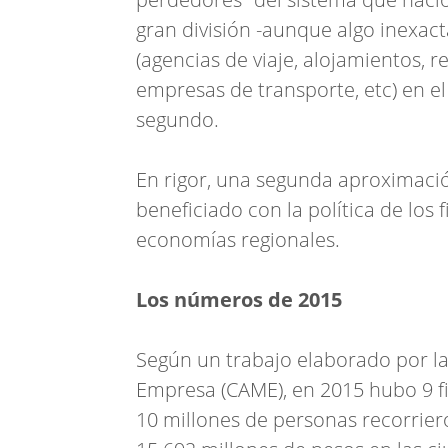
gran división -aunque algo inexac
(agencias de viaje, alojamientos, r
empresas de transporte, etc) en el 
segundo.
En rigor, una segunda aproximació
beneficiado con la política de los 
economías regionales.
Los números de 2015
Según un trabajo elaborado por l
Empresa (CAME), en 2015 hubo 9 f
10 millones de personas recorriero