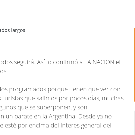
odos seguirá. Así lo confirmó a LA NACION el
os.
ados programados porque tienen que ver con
turistas que salimos por pocos días, muchas
lgunos que se superponen, y son
 un parate en la Argentina. Desde ya no
 esté por encima del interés general del