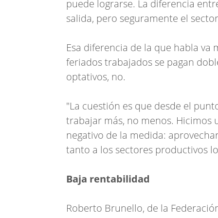
puede lograrse. La diferencia entr
salida, pero seguramente el sector 
Esa diferencia de la que habla va m
feriados trabajados se pagan doble
optativos, no.
"La cuestión es que desde el punt
trabajar más, no menos. Hicimos 
negativo de la medida: aprovechar 
tanto a los sectores productivos l
Baja rentabilidad
Roberto Brunello, de la Federaci