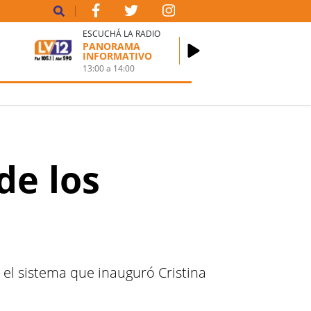
ESCUCHÁ LA RADIO
PANORAMA
INFORMATIVO
13:00
a
14:00
de los
 el sistema que inauguró Cristina