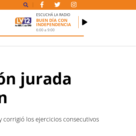
ESCUCHÁ LA RADIO
BUEN DÍA CON
INDEPENDENCIA
6:00
a
9:00
ón jurada
n
corrigió los ejercicios consecutivos