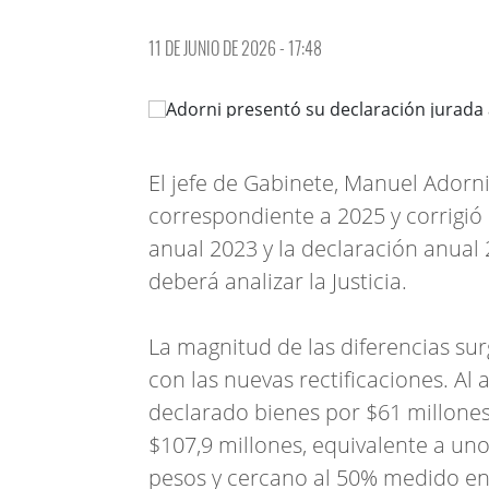
11 DE JUNIO DE 2026 - 17:48
El jefe de Gabinete, Manuel Adorn
correspondiente a 2025 y corrigió 
anual 2023 y la declaración anual
deberá analizar la Justicia.
La magnitud de las diferencias su
con las nuevas rectificaciones. Al
declarado bienes por $61 millone
$107,9 millones, equivalente a un
pesos y cercano al 50% medido en