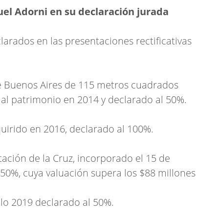
el Adorni en su declaración jurada
arados en las presentaciones rectificativas
e Buenos Aires de 115 metros cuadrados
 al patrimonio en 2014 y declarado al 50%.
uirido en 2016, declarado al 100%.
ación de la Cruz, incorporado el 15 de
50%, cuya valuación supera los $88 millones
lo 2019 declarado al 50%.