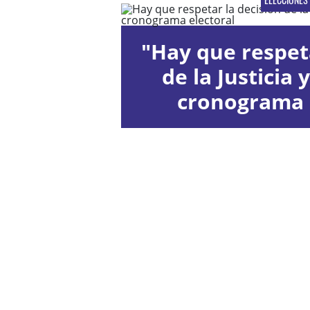
"Hay que respeta
de la Justicia 
cronograma 