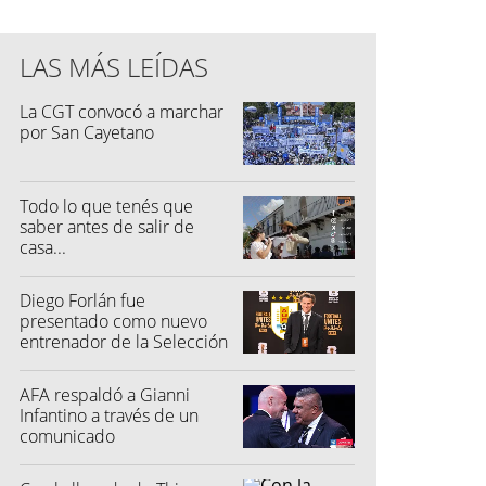
LAS MÁS LEÍDAS
La CGT convocó a marchar
por San Cayetano
Todo lo que tenés que
saber antes de salir de
casa...
Diego Forlán fue
presentado como nuevo
entrenador de la Selección
de Uruguay
AFA respaldó a Gianni
Infantino a través de un
comunicado