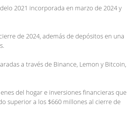
elo 2021 incorporada en marzo de 2024 y
 cierre de 2024, además de depósitos en una
s.
radas a través de Binance, Lemon y Bitcoin,
bienes del hogar e inversiones financieras que
 superior a los $660 millones al cierre de