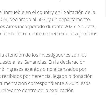
el inmueble en el country en Exaltación de la
024, declarado al 50%, y un departamento
s Aires incorporado durante 2025. A su vez,
 fuerte incremento respecto de los ejercicios
a atención de los investigadores son los
uesto a las Ganancias. En la declaración
rmó ingresos exentos o no alcanzados por
 recibidos por herencia, legado o donación
ocumentación correspondiente a 2025 esos
relevante dentro de la explicación