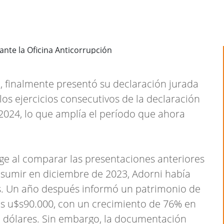
i, finalmente presentó su declaración jurada
los ejercicios consecutivos de la declaración
 2024, lo que amplía el período que ahora
rge al comparar las presentaciones anteriores
 asumir en diciembre de 2023, Adorni había
s. Un año después informó un patrimonio de
os u$s90.000, con un crecimiento de 76% en
 dólares. Sin embargo, la documentación