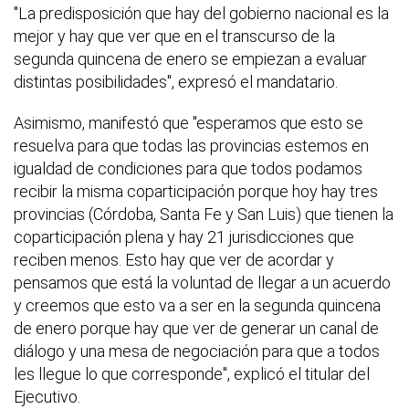
"La predisposición que hay del gobierno nacional es la
mejor y hay que ver que en el transcurso de la
segunda quincena de enero se empiezan a evaluar
distintas posibilidades", expresó el mandatario.
Asimismo, manifestó que "esperamos que esto se
resuelva para que todas las provincias estemos en
igualdad de condiciones para que todos podamos
recibir la misma coparticipación porque hoy hay tres
provincias (Córdoba, Santa Fe y San Luis) que tienen la
coparticipación plena y hay 21 jurisdicciones que
reciben menos. Esto hay que ver de acordar y
pensamos que está la voluntad de llegar a un acuerdo
y creemos que esto va a ser en la segunda quincena
de enero porque hay que ver de generar un canal de
diálogo y una mesa de negociación para que a todos
les llegue lo que corresponde", explicó el titular del
Ejecutivo.