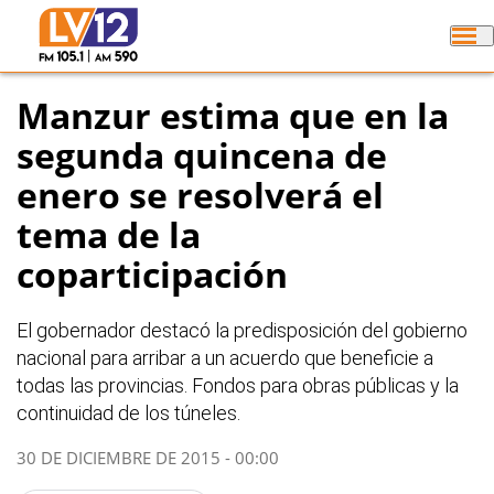
Manzur estima que en la
segunda quincena de
enero se resolverá el
tema de la
coparticipación
El gobernador destacó la predisposición del gobierno
nacional para arribar a un acuerdo que beneficie a
todas las provincias. Fondos para obras públicas y la
continuidad de los túneles.
30 DE DICIEMBRE DE 2015 - 00:00