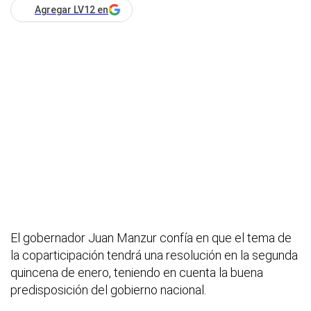
Agregar LV12 en
El gobernador Juan Manzur confía en que el tema de
la coparticipación tendrá una resolución en la segunda
quincena de enero, teniendo en cuenta la buena
predisposición del gobierno nacional.