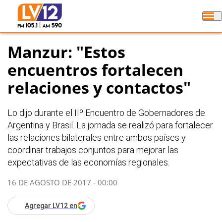
Manzur: "Estos
encuentros fortalecen
relaciones y contactos"
Lo dijo durante el IIº Encuentro de Gobernadores de
Argentina y Brasil. La jornada se realizó para fortalecer
las relaciones bilaterales entre ambos países y
coordinar trabajos conjuntos para mejorar las
expectativas de las economías regionales.
16 DE AGOSTO DE 2017 - 00:00
Agregar LV12 en