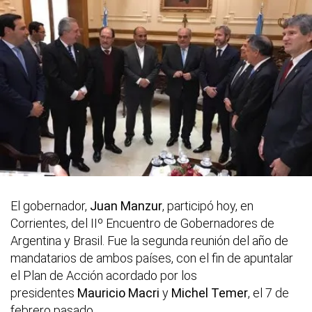
El gobernador,
Juan Manzur
, participó hoy, en
Corrientes, del IIº Encuentro de Gobernadores de
Argentina y Brasil. Fue la segunda reunión del año de
mandatarios de ambos países, con el fin de apuntalar
el Plan de Acción acordado por los
presidentes
Mauricio Macri
y
Michel Temer
, el 7 de
febrero pasado.