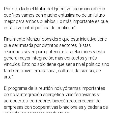
Por otro lado el titular del Ejecutivo tucumano afirmó
que “nos vamos con mucho entusiasmo de un futuro
mejor para ambos pueblos. Lo más importante es que
está la voluntad política de continuar”.
Finalmente Manzur consideró que esta iniciativa tiene
que ser imitada por distintos sectores. “Estas
reuniones sirven para potenciar las relaciones y esto
genera mayor integración, más contactos y más
vínculos. Esto no solo tiene que ser a nivel político sino
también a nivel empresarial, cultural, de ciencia, de
arte”.
El programa de la reunión incluyó temas importantes
como la integración energética, vías ferroviarias y
aeropuertos, corredores bioceánicos, creación de
empresas con cooperativas binacionales y cadena de