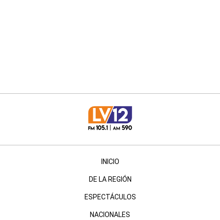
INICIO
DE LA REGIÓN
ESPECTÁCULOS
NACIONALES