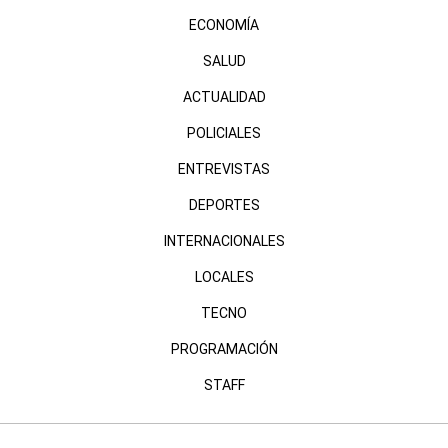
ECONOMÍA
SALUD
ACTUALIDAD
POLICIALES
ENTREVISTAS
DEPORTES
INTERNACIONALES
LOCALES
TECNO
PROGRAMACIÓN
STAFF