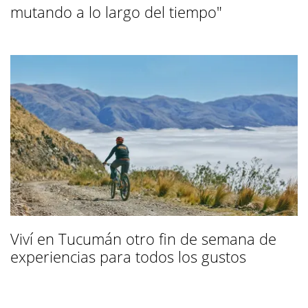
mutando a lo largo del tiempo"
Viví en Tucumán otro fin de semana de
experiencias para todos los gustos