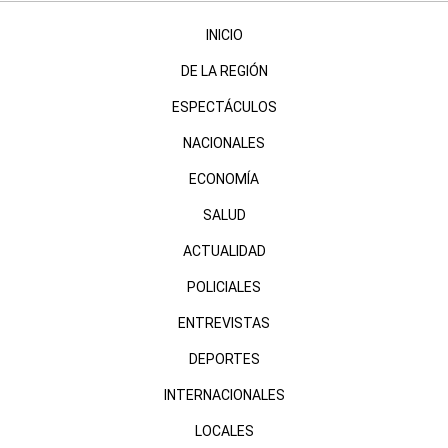
INICIO
DE LA REGIÓN
ESPECTÁCULOS
NACIONALES
ECONOMÍA
SALUD
ACTUALIDAD
POLICIALES
ENTREVISTAS
DEPORTES
INTERNACIONALES
LOCALES