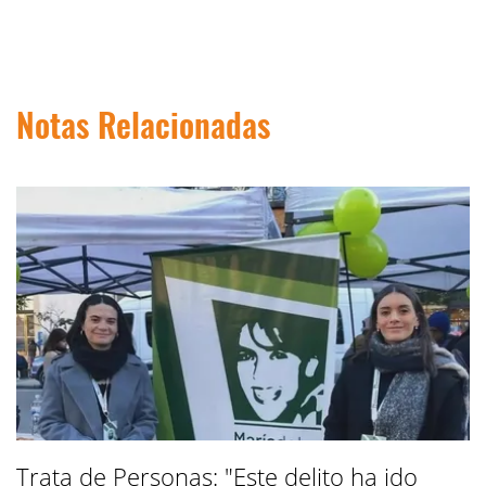
Notas Relacionadas
Trata de Personas: "Este delito ha ido