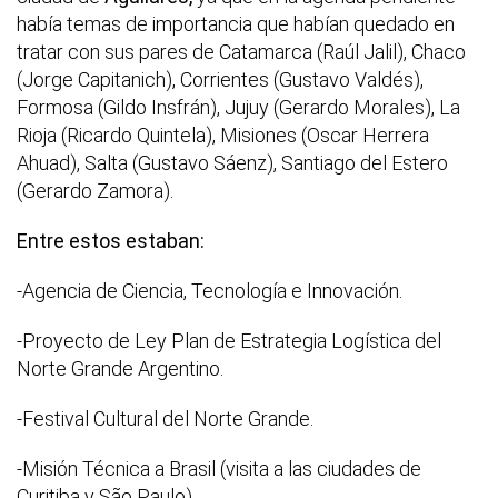
había temas de importancia que habían quedado en
tratar con sus pares de Catamarca (Raúl Jalil), Chaco
(Jorge Capitanich), Corrientes (Gustavo Valdés),
Formosa (Gildo Insfrán), Jujuy (Gerardo Morales), La
Rioja (Ricardo Quintela), Misiones (Oscar Herrera
Ahuad), Salta (Gustavo Sáenz), Santiago del Estero
(Gerardo Zamora).
Entre estos estaban:
-Agencia de Ciencia, Tecnología e Innovación.
-Proyecto de Ley Plan de Estrategia Logística del
Norte Grande Argentino.
-Festival Cultural del Norte Grande.
-Misión Técnica a Brasil (visita a las ciudades de
Curitiba y São Paulo).