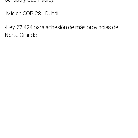
-Mision COP 28 - Dubái.
-Ley 27.424 para adhesión de más provincias del
Norte Grande.