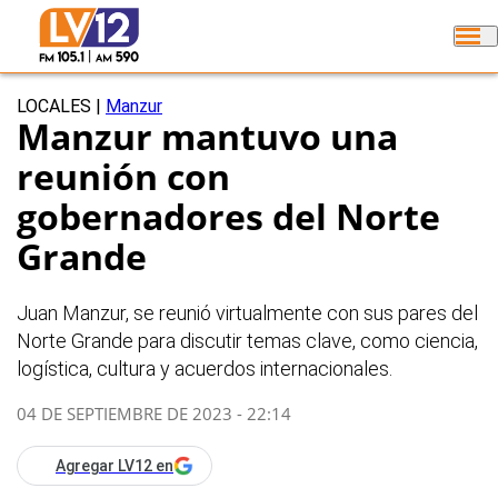
LOCALES
|
Manzur
Manzur mantuvo una
reunión con
gobernadores del Norte
Grande
Juan Manzur, se reunió virtualmente con sus pares del
Norte Grande para discutir temas clave, como ciencia,
logística, cultura y acuerdos internacionales.
04 DE SEPTIEMBRE DE 2023 - 22:14
Agregar LV12 en