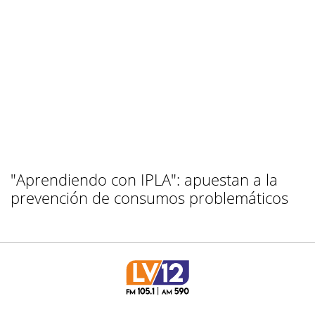
"Aprendiendo con IPLA": apuestan a la
prevención de consumos problemáticos