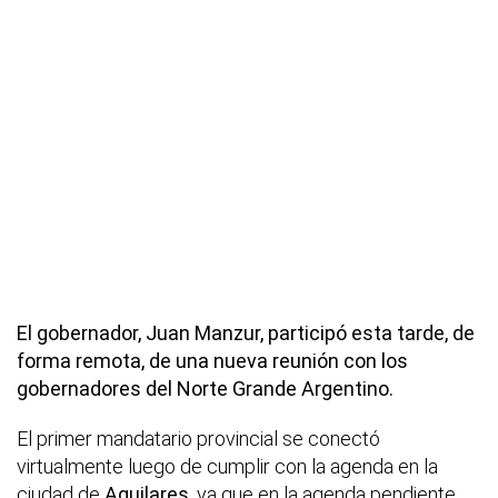
El gobernador, Juan Manzur, participó esta tarde, de
forma remota, de una nueva reunión con los
gobernadores del Norte Grande Argentino.
El primer mandatario provincial se conectó
virtualmente luego de cumplir con la agenda en la
ciudad de
Aguilares,
ya que en la agenda pendiente