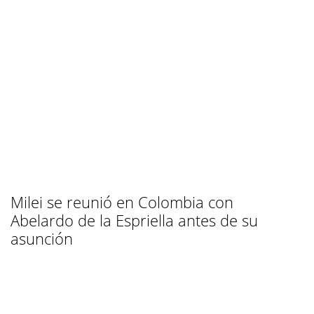
Milei se reunió en Colombia con
Abelardo de la Espriella antes de su
asunción