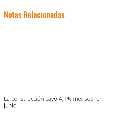
Notas Relacionadas
La construcción cayó 4,1% mensual en
junio