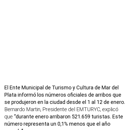
El Ente Municipal de Turismo y Cultura de Mar del
Plata informó los números oficiales de arribos que
se produjeron en la ciudad desde el 1 al 12 de enero.
Bernardo Martin, Presidente del EMTURYC, explicó
que
“durante enero arribaron 521.659 turistas. Este
número representa un 0,1% menos que el año