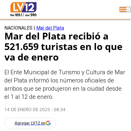
NACIONALES
|
Mar del Plata
Mar del Plata recibió a
521.659 turistas en lo que
va de enero
El Ente Municipal de Turismo y Cultura de Mar
del Plata informó los números oficiales de
arribos que se produjeron en la ciudad desde
el 1 al 12 de enero.
14 DE ENERO DE 2025 - 08:34
Agregar LV12 en