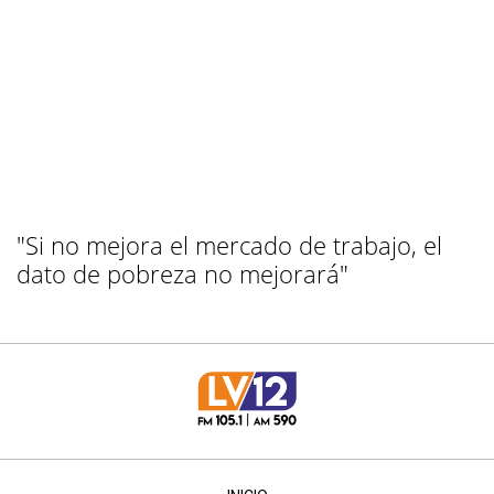
"Si no mejora el mercado de trabajo, el
dato de pobreza no mejorará"