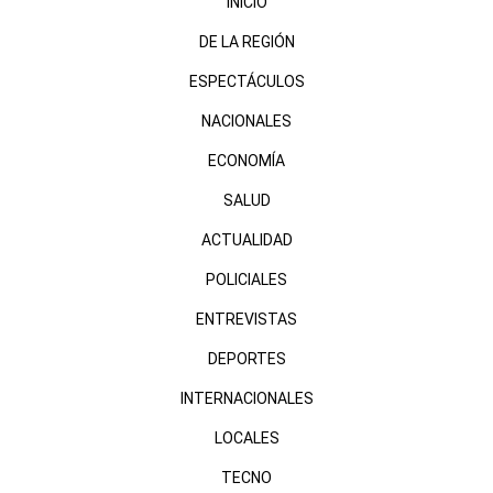
INICIO
DE LA REGIÓN
ESPECTÁCULOS
NACIONALES
ECONOMÍA
SALUD
ACTUALIDAD
POLICIALES
ENTREVISTAS
DEPORTES
INTERNACIONALES
LOCALES
TECNO