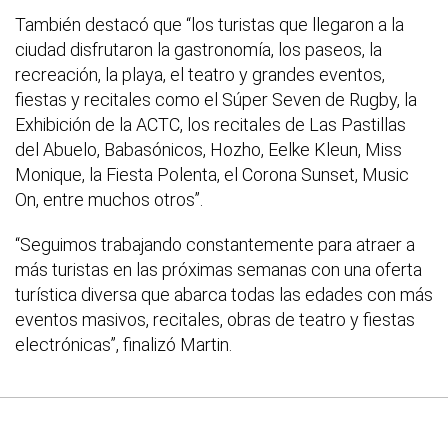
También destacó que “los turistas que llegaron a la
ciudad disfrutaron la gastronomía, los paseos, la
recreación, la playa, el teatro y grandes eventos,
fiestas y recitales como el Súper Seven de Rugby, la
Exhibición de la ACTC, los recitales de Las Pastillas
del Abuelo, Babasónicos, Hozho, Eelke Kleun, Miss
Monique, la Fiesta Polenta, el Corona Sunset, Music
On, entre muchos otros”.
“Seguimos trabajando constantemente para atraer a
más turistas en las próximas semanas con una oferta
turística diversa que abarca todas las edades con más
eventos masivos, recitales, obras de teatro y fiestas
electrónicas”, finalizó Martin.