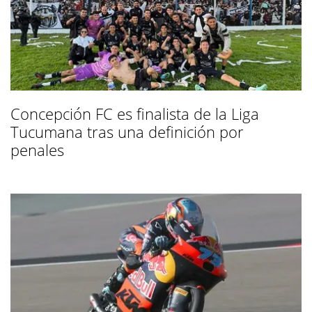
Concepción FC es finalista de la Liga
Tucumana tras una definición por
penales