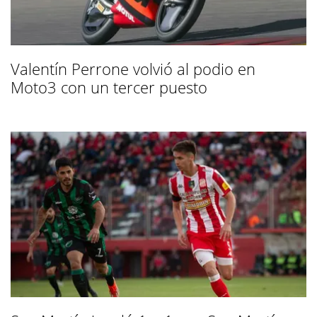
Valentín Perrone volvió al podio en
Moto3 con un tercer puesto