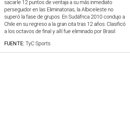
sacarle 12 puntos de ventaja a su más inmediato
perseguidor en las Eliminatorias, la Albiceleste no
superó la fase de grupos. En Sudáfrica 2010 condujo a
Chile en su regreso a la gran cita tras 12 años. Clasificó
a los octavos de final y allí fue eliminado por Brasil.
FUENTE:
TyC Sports