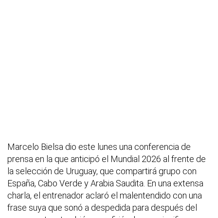
Marcelo Bielsa dio este lunes una conferencia de
prensa en la que anticipó el Mundial 2026 al frente de
la selección de Uruguay, que compartirá grupo con
España, Cabo Verde y Arabia Saudita. En una extensa
charla, el entrenador aclaró el malentendido con una
frase suya que sonó a despedida para después del