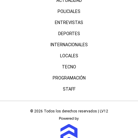
ACTUALIDAD
POLICIALES
ENTREVISTAS
DEPORTES
INTERNACIONALES
LOCALES
TECNO
PROGRAMACIÓN
STAFF
© 2026 Todos los derechos reservados | LV12