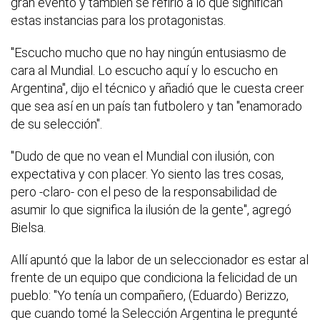
gran evento y también se refirió a lo que significan
estas instancias para los protagonistas.
"Escucho mucho que no hay ningún entusiasmo de
cara al Mundial. Lo escucho aquí y lo escucho en
Argentina", dijo el técnico y añadió que le cuesta creer
que sea así en un país tan futbolero y tan "enamorado
de su selección".
"Dudo de que no vean el Mundial con ilusión, con
expectativa y con placer. Yo siento las tres cosas,
pero -claro- con el peso de la responsabilidad de
asumir lo que significa la ilusión de la gente", agregó
Bielsa.
Allí apuntó que la labor de un seleccionador es estar al
frente de un equipo que condiciona la felicidad de un
pueblo: "Yo tenía un compañero, (Eduardo) Berizzo,
que cuando tomé la Selección Argentina le pregunté