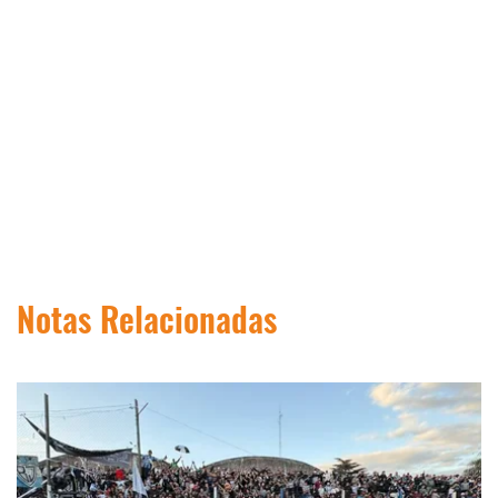
Notas Relacionadas