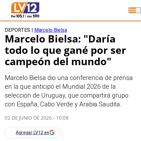
DEPORTES
|
Marcelo Bielsa
Marcelo Bielsa: "Daría
todo lo que gané por ser
campeón del mundo"
Marcelo Bielsa dio una conferencia de prensa
en la que anticipó el Mundial 2026 de la
selección de Uruguay, que compartirá grupo
con España, Cabo Verde y Arabia Saudita.
02 DE JUNIO DE 2026 - 10:08
Agregar LV12 en