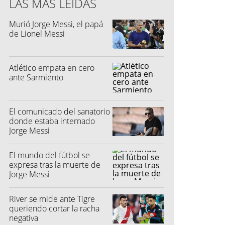
LAS MÁS LEÍDAS
Murió Jorge Messi, el papá
de Lionel Messi
Atlético empata en cero
ante Sarmiento
El comunicado del sanatorio
donde estaba internado
Jorge Messi
El mundo del fútbol se
expresa tras la muerte de
Jorge Messi
River se mide ante Tigre
queriendo cortar la racha
negativa