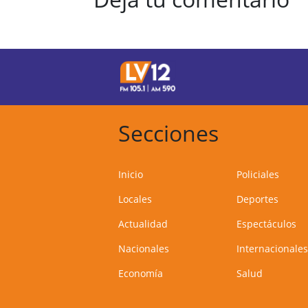
Secciones
Inicio
Policiales
Locales
Deportes
Actualidad
Espectáculos
Nacionales
Internacionales
Economía
Salud