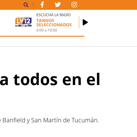
ESCUCHÁ LA RADIO
TANGOS
SELECCIONADOS
6:00
a
10:00
a todos en el
 de Banfield y San Martín de Tucumán.