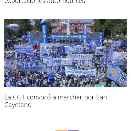
exportaciones automotrices
La CGT convocó a marchar por San
Cayetano