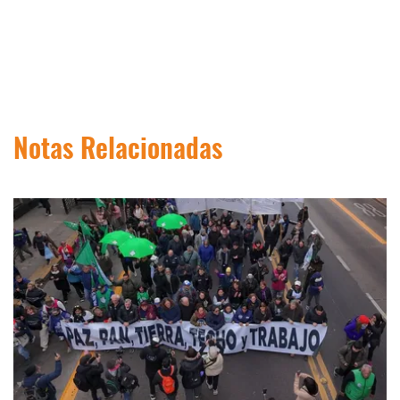
Notas Relacionadas