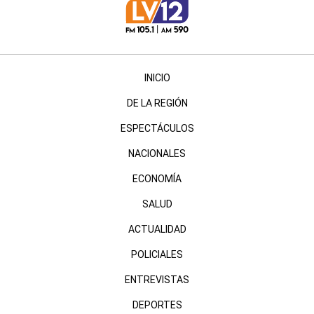
INICIO
DE LA REGIÓN
ESPECTÁCULOS
NACIONALES
ECONOMÍA
SALUD
ACTUALIDAD
POLICIALES
ENTREVISTAS
DEPORTES