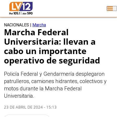
NACIONALES
|
Marcha
Marcha Federal
Universitaria: llevan a
cabo un importante
operativo de seguridad
Policía Federal y Gendarmería desplegaron
patrulleros, camiones hidrantes, colectivos y
motos durante la Marcha Federal
Universitaria.
23 DE ABRIL DE 2024 - 15:13