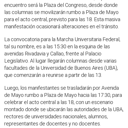
encuentro será la Plaza del Congreso, desde donde
las columnas se movilizarán rumbo a Plaza de Mayo
para el acto central, previsto para las 18. Esta masiva
manifestación ocasionará alteraciones en el tránsito.
La convocatoria para la Marcha Universitaria Federal,
tal su nombre, es a las 15:30 en la esquina de las
avenidas Rivadavia y Callao, frente al Palacio
Legislativo. Al lugar llegarán columnas desde varias
facultades de la Universidad de Buenos Aires (UBA),
que comenzarán a reunirse a partir de las 13.
Luego, los manifestantes se trasladarán por Avenida
de Mayo rumbo a Plaza de Mayo hacia las 17:30, para
celebrar el acto central a las 18, con un escenario
montado donde se ubicarán las autoridades de la UBA,
rectores de universidades nacionales, alumnos,
representantes de docentes y no docentes.