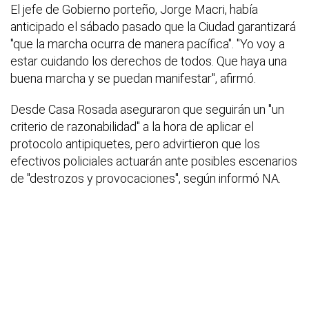
El jefe de Gobierno porteño, Jorge Macri, había
anticipado el sábado pasado que la Ciudad garantizará
"que la marcha ocurra de manera pacífica". "Yo voy a
estar cuidando los derechos de todos. Que haya una
buena marcha y se puedan manifestar", afirmó.
Desde Casa Rosada aseguraron que seguirán un "un
criterio de razonabilidad" a la hora de aplicar el
protocolo antipiquetes, pero advirtieron que los
efectivos policiales actuarán ante posibles escenarios
de "destrozos y provocaciones", según informó NA.