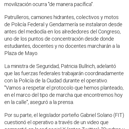
movilización ocurra "de manera pacífica".
Patrulleros, camiones hidrantes, colectivos y motos
de Policía Federal y Gendarmería se instalaron desde
antes del mediodía en los alrededores del Congreso,
uno de los puntos de concentración desde donde
estudiantes, docentes y no docentes marcharán a la
Plaza de Mayo.
La ministra de Seguridad, Patricia Bullrich, adelantó
que las fuerzas federales trabajarán coordinadamente
con la Policía de la Ciudad durante el operativo.
"Vamos a respetar el protocolo que hemos planteado,
en el marco del tipo de marcha que encontremos hoy
en la calle", aseguró a la prensa.
Por su parte, el legislador porteño Gabriel Solano (FIT)
cuestionó el operativo a través de un video que