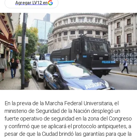
Agregar LV12 en
En la previa de la Marcha Federal Universitaria, el
ministerio de Seguridad de la Nación desplegó un
fuerte operativo de seguridad en la zona del Congreso
y confirmó que se aplicará el protocolo antipiquetes, a
pesar de que la Ciudad brindó las garantías para que la