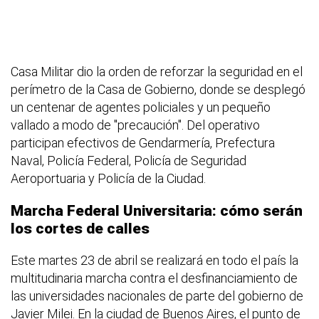
Casa Militar dio la orden de reforzar la seguridad en el
perímetro de la Casa de Gobierno, donde se desplegó
un centenar de agentes policiales y un pequeño
vallado a modo de "precaución". Del operativo
participan efectivos de Gendarmería, Prefectura
Naval, Policía Federal, Policía de Seguridad
Aeroportuaria y Policía de la Ciudad.
Marcha Federal Universitaria: cómo serán
los cortes de calles
Este martes 23 de abril se realizará en todo el país la
multitudinaria marcha contra el desfinanciamiento de
las universidades nacionales de parte del gobierno de
Javier Milei. En la ciudad de Buenos Aires, el punto de