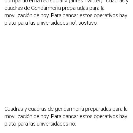
compartió en la red social X (antes Twitter). "Cuadras y
cuadras de Gendarmería preparadas para la
movilización de hoy. Para bancar estos operativos hay
plata, para las universidades no", sostuvo.
Cuadras y cuadras de gendarmería preparadas para la
movilización de hoy. Para bancar estos operativos hay
plata, para las universidades no.