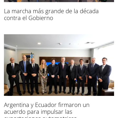
La marcha más grande de la década
contra el Gobierno
Argentina y Ecuador firmaron un
acuerdo para impulsar las