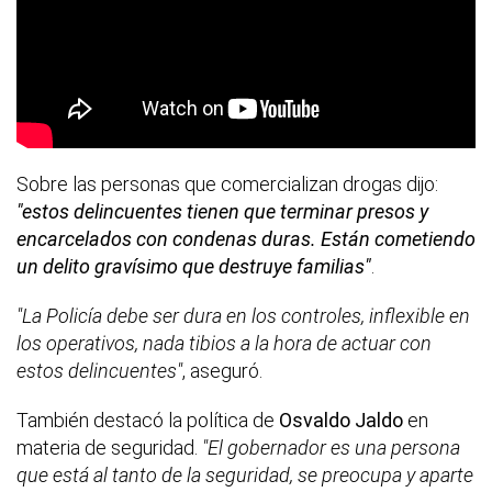
Sobre las personas que comercializan drogas dijo:
"estos delincuentes tienen que terminar presos y
encarcelados con condenas duras. Están cometiendo
un delito gravísimo que destruye familias"
.
"La Policía debe ser dura en los controles, inflexible en
los operativos, nada tibios a la hora de actuar con
estos delincuentes"
, aseguró.
También destacó la política de
Osvaldo Jaldo
en
materia de seguridad.
"El gobernador es una persona
que está al tanto de la seguridad, se preocupa y aparte