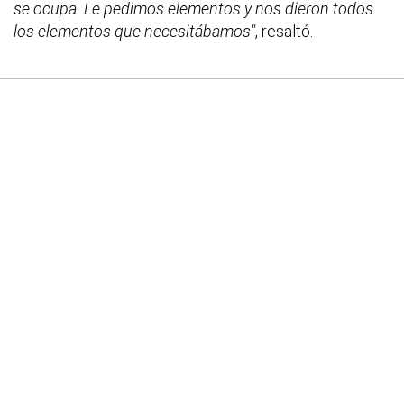
se ocupa. Le pedimos elementos y nos dieron todos
los elementos que necesitábamos"
, resaltó.