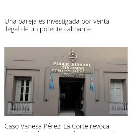
Una pareja es investigada por venta
ilegal de un potente calmante
Caso Vanesa Pérez: La Corte revoca