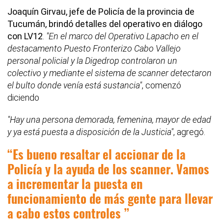
Joaquín Girvau, jefe de Policía de la provincia de
Tucumán, brindó detalles del operativo en diálogo
con LV12
.
"En el marco del Operativo Lapacho en el
destacamento Puesto Fronterizo Cabo Vallejo
personal policial y la Digedrop controlaron un
colectivo y mediante el sistema de scanner detectaron
el bulto donde venía está sustancia"
, comenzó
diciendo
"Hay una persona demorada, femenina, mayor de edad
y ya está puesta a disposición de la Justicia"
, agregó.
Es bueno resaltar el accionar de la
Policía y la ayuda de los scanner. Vamos
a incrementar la puesta en
funcionamiento de más gente para llevar
a cabo estos controles