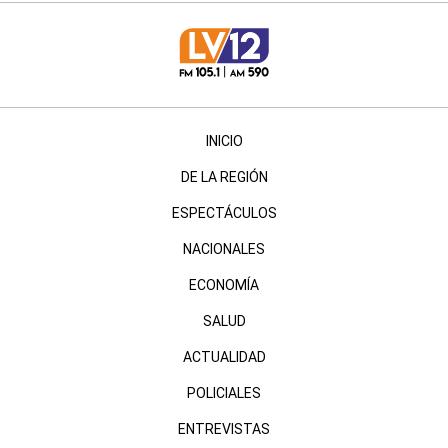
INICIO
DE LA REGIÓN
ESPECTÁCULOS
NACIONALES
ECONOMÍA
SALUD
ACTUALIDAD
POLICIALES
ENTREVISTAS