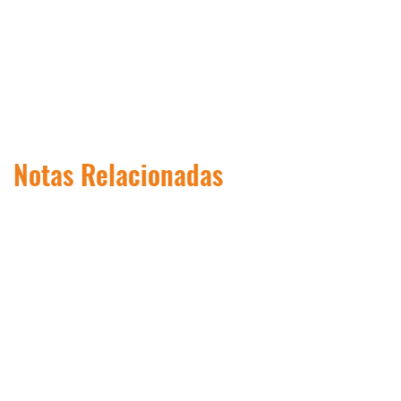
Notas Relacionadas