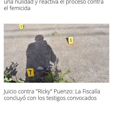
una nulidad y reactiva el proceso contra
el femicida
Juicio contra "Ricky" Puenzo: La Fiscalía
concluyó con los testigos convocados