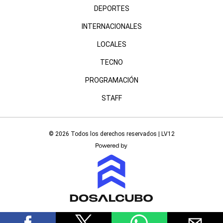
DEPORTES
INTERNACIONALES
LOCALES
TECNO
PROGRAMACIÓN
STAFF
© 2026 Todos los derechos reservados | LV12