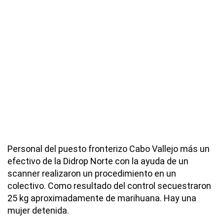
Personal del puesto fronterizo Cabo Vallejo más un
efectivo de la Didrop Norte con la ayuda de un
scanner realizaron un procedimiento en un
colectivo. Como resultado del control secuestraron
25 kg aproximadamente de marihuana. Hay una
mujer detenida.