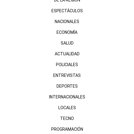
ESPECTÁCULOS
NACIONALES
ECONOMÍA
SALUD
ACTUALIDAD
POLICIALES
ENTREVISTAS
DEPORTES
INTERNACIONALES
LOCALES
TECNO
PROGRAMACIÓN