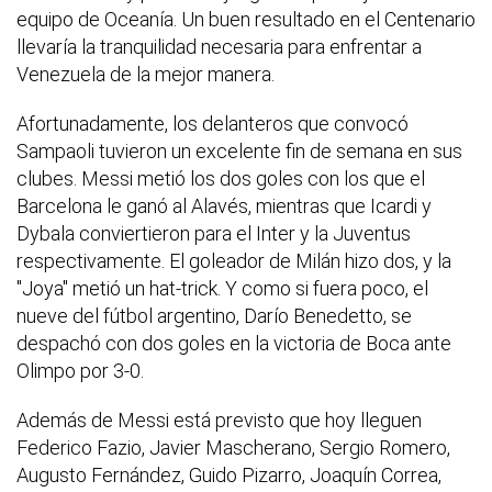
equipo de Oceanía. Un buen resultado en el Centenario
llevaría la tranquilidad necesaria para enfrentar a
Venezuela de la mejor manera.
Afortunadamente, los delanteros que convocó
Sampaoli tuvieron un excelente fin de semana en sus
clubes. Messi metió los dos goles con los que el
Barcelona le ganó al Alavés, mientras que Icardi y
Dybala conviertieron para el Inter y la Juventus
respectivamente. El goleador de Milán hizo dos, y la
"Joya" metió un hat-trick. Y como si fuera poco, el
nueve del fútbol argentino, Darío Benedetto, se
despachó con dos goles en la victoria de Boca ante
Olimpo por 3-0.
Además de Messi está previsto que hoy lleguen
Federico Fazio, Javier Mascherano, Sergio Romero,
Augusto Fernández, Guido Pizarro, Joaquín Correa,