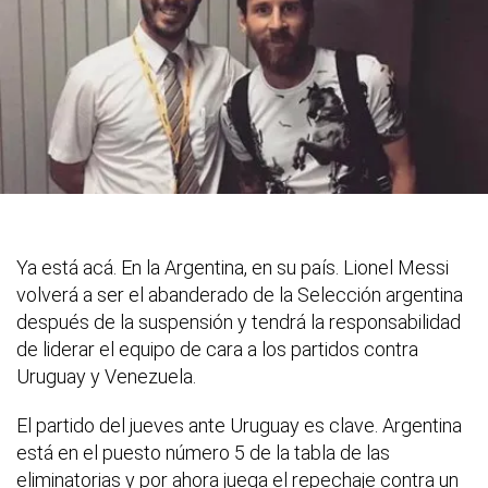
Ya está acá. En la Argentina, en su país. Lionel Messi
volverá a ser el abanderado de la Selección argentina
después de la suspensión y tendrá la responsabilidad
de liderar el equipo de cara a los partidos contra
Uruguay y Venezuela.
El partido del jueves ante Uruguay es clave. Argentina
está en el puesto número 5 de la tabla de las
eliminatorias y por ahora juega el repechaje contra un