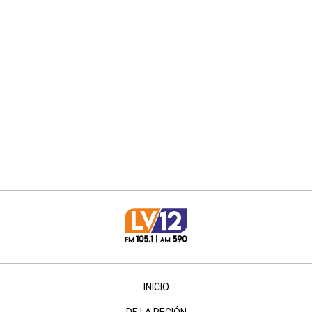
INICIO
DE LA REGIÓN