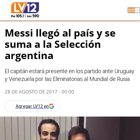
Messi llegó al país y se
suma a la Selección
argentina
El capitán estará presente en los partido ante Uruguay
y Venezuela por las Eliminatorias al Mundial de Rusia.
28 DE AGOSTO DE 2017 - 00:00
Agregar LV12 en