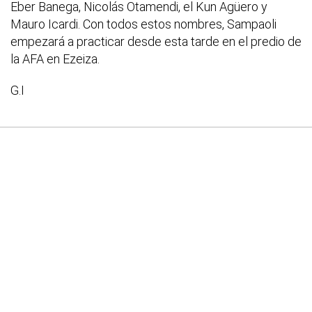
Eber Banega, Nicolás Otamendi, el Kun Agüero y
Mauro Icardi. Con todos estos nombres, Sampaoli
empezará a practicar desde esta tarde en el predio de
la AFA en Ezeiza.
G.I