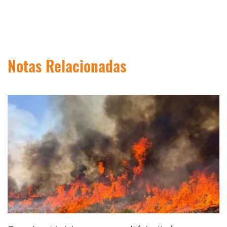
Notas Relacionadas