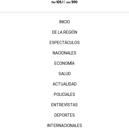
INICIO
DE LA REGIÓN
ESPECTÁCULOS
NACIONALES
ECONOMÍA
SALUD
ACTUALIDAD
POLICIALES
ENTREVISTAS
DEPORTES
INTERNACIONALES