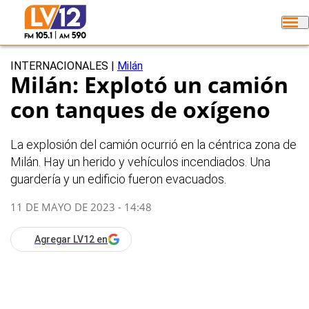
INTERNACIONALES
|
Milán
Milán: Explotó un camión
con tanques de oxígeno
La explosión del camión ocurrió en la céntrica zona de
Milán. Hay un herido y vehículos incendiados. Una
guardería y un edificio fueron evacuados.
11 DE MAYO DE 2023 - 14:48
Agregar LV12 en