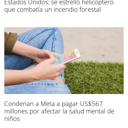
Estados Unidos: se estrelló helicóptero
que combatía un incendio forestal
Condenan a Meta a pagar US$567
millones por afectar la salud mental de
niños