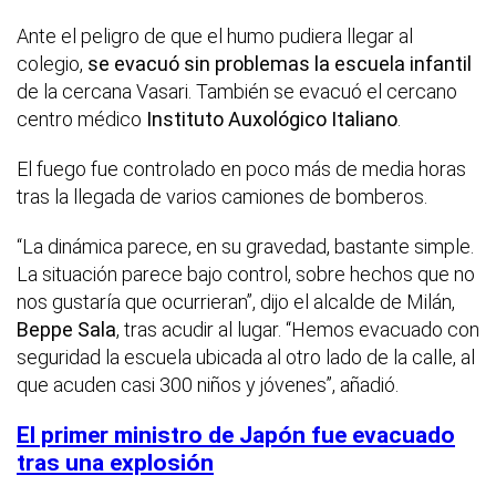
Ante el peligro de que el humo pudiera llegar al
colegio,
se evacuó sin problemas la escuela infantil
de la cercana Vasari. También se evacuó el cercano
centro médico
Instituto Auxológico Italiano
.
El fuego fue controlado en poco más de media horas
tras la llegada de varios camiones de bomberos.
“La dinámica parece, en su gravedad, bastante simple.
La situación parece bajo control, sobre hechos que no
nos gustaría que ocurrieran”, dijo el alcalde de Milán,
Beppe Sala
, tras acudir al lugar. “Hemos evacuado con
seguridad la escuela ubicada al otro lado de la calle, al
que acuden casi 300 niños y jóvenes”, añadió.
El primer ministro de Japón fue evacuado
tras una explosión