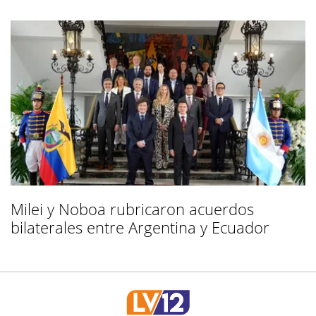
Milei y Noboa rubricaron acuerdos
bilaterales entre Argentina y Ecuador