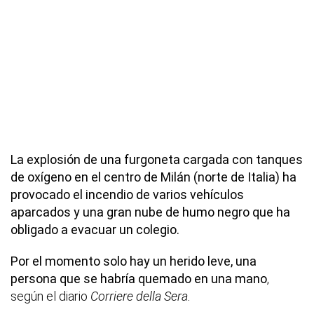
La explosión de una furgoneta cargada con tanques
de oxígeno en el centro de Milán (norte de Italia) ha
provocado el incendio de varios vehículos
aparcados y una gran nube de humo negro que ha
obligado a evacuar un colegio.
Por el momento solo hay un herido leve, una
persona que se habría quemado en una mano
,
según el diario
Corriere della Sera.