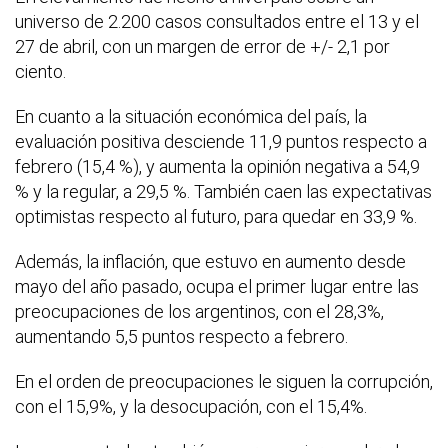
universo de 2.200 casos consultados entre el 13 y el
27 de abril, con un margen de error de +/- 2,1 por
ciento.
En cuanto a la situación económica del país, la
evaluación positiva desciende 11,9 puntos respecto a
febrero (15,4 %), y aumenta la opinión negativa a 54,9
% y la regular, a 29,5 %. También caen las expectativas
optimistas respecto al futuro, para quedar en 33,9 %.
Además, la inflación, que estuvo en aumento desde
mayo del año pasado, ocupa el primer lugar entre las
preocupaciones de los argentinos, con el 28,3%,
aumentando 5,5 puntos respecto a febrero.
En el orden de preocupaciones le siguen la corrupción,
con el 15,9%, y la desocupación, con el 15,4%.