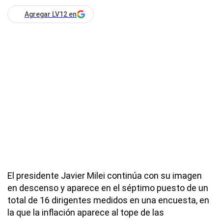
Agregar LV12 en
El presidente Javier Milei continúa con su imagen
en descenso y aparece en el séptimo puesto de un
total de 16 dirigentes medidos en una encuesta, en
la que la inflación aparece al tope de las