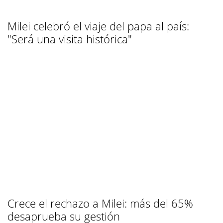
Milei celebró el viaje del papa al país:
"Será una visita histórica"
Crece el rechazo a Milei: más del 65%
desaprueba su gestión