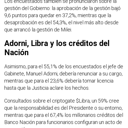
Los encuestados también se pronunciaron sobre la
gestión del Gobierno: la aprobación de la gestión bajó
9,6 puntos para quedar en 37,2%, mientras que la
desaprobación es del 54,3%, el nivel más alto desde
que arrancó la gestión de Milei.
Adorni, Libra y los créditos del
Nación
Asimismo, para el 55,1% de los encuestados el jefe de
Gabinete, Manuel Adorni, debería renunciar a su cargo,
mientras que para el 23,6% debería tomar licencia
hasta que la Justicia aclare los hechos.
Consultados sobre el criptogate $Libra, un 59% cree
que la responsabilidad es del Presidente o su entorno,
mientras que para el 67,4% los millonarios créditos del
Banco Nación para funcionarios configuran un acto de