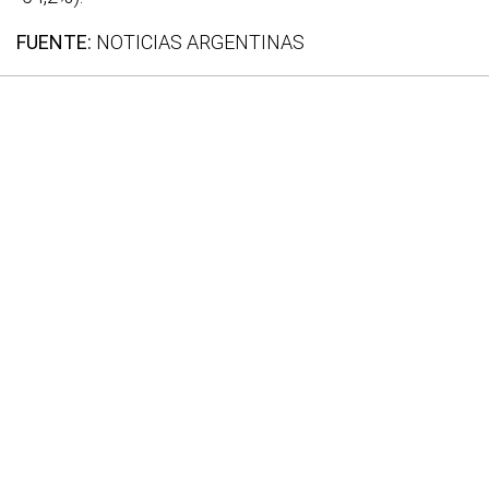
FUENTE:
NOTICIAS ARGENTINAS