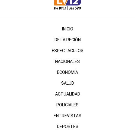
INICIO
DE LA REGIÓN
ESPECTÁCULOS
NACIONALES
ECONOMÍA
SALUD
ACTUALIDAD
POLICIALES
ENTREVISTAS
DEPORTES