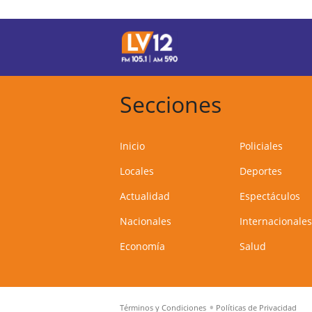
Secciones
Inicio
Policiales
Locales
Deportes
Actualidad
Espectáculos
Nacionales
Internacionales
Economía
Salud
Términos y Condiciones
Políticas de Privacidad