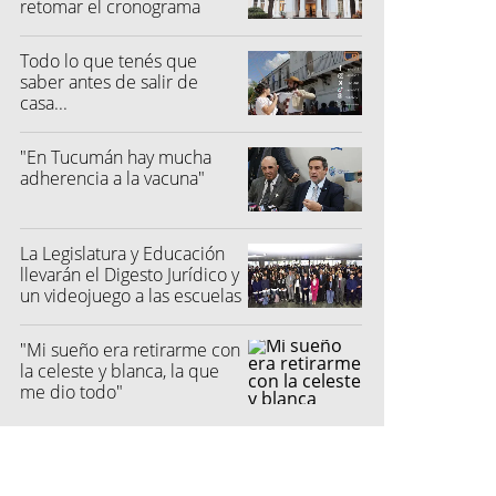
retomar el cronograma
electoral"
Todo lo que tenés que
saber antes de salir de
casa...
"En Tucumán hay mucha
adherencia a la vacuna"
La Legislatura y Educación
llevarán el Digesto Jurídico y
un videojuego a las escuelas
"Mi sueño era retirarme con
la celeste y blanca, la que
me dio todo"