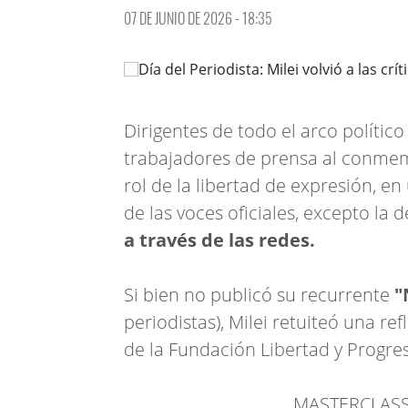
07 DE JUNIO DE 2026 - 18:35
Dirigentes de todo el arco polític
trabajadores de prensa al conme
rol de la libertad de expresión, en
de las voces oficiales, excepto la 
a través de las redes.
Si bien no publicó su recurrente
"
periodistas), Milei retuiteó una re
de la Fundación Libertad y Progre
MASTERCLAS