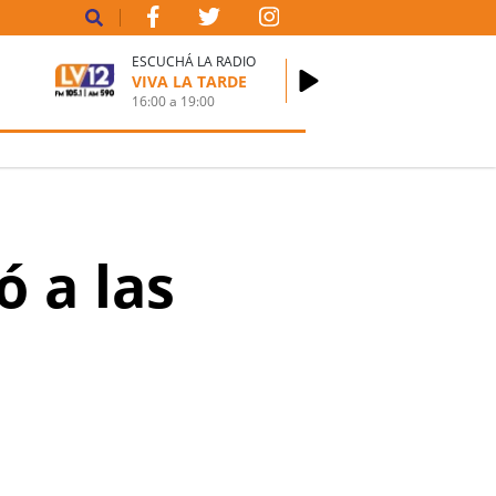
ESCUCHÁ LA RADIO
VIVA LA TARDE
16:00
a
19:00
ó a las