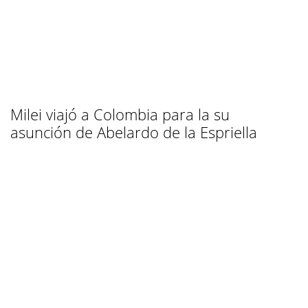
Milei viajó a Colombia para la su
asunción de Abelardo de la Espriella