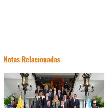
Notas Relacionadas