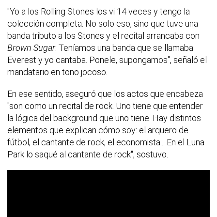
"Yo a los Rolling Stones los vi 14 veces y tengo la
colección completa. No solo eso, sino que tuve una
banda tributo a los Stones y el recital arrancaba con
Brown Sugar
. Teníamos una banda que se llamaba
Everest y yo cantaba. Ponele, supongamos", señaló el
mandatario en tono jocoso.
En ese sentido, aseguró que los actos que encabeza
"son como un recital de rock. Uno tiene que entender
la lógica del background que uno tiene. Hay distintos
elementos que explican cómo soy: el arquero de
fútbol, el cantante de rock, el economista... En el Luna
Park lo saqué al cantante de rock", sostuvo.