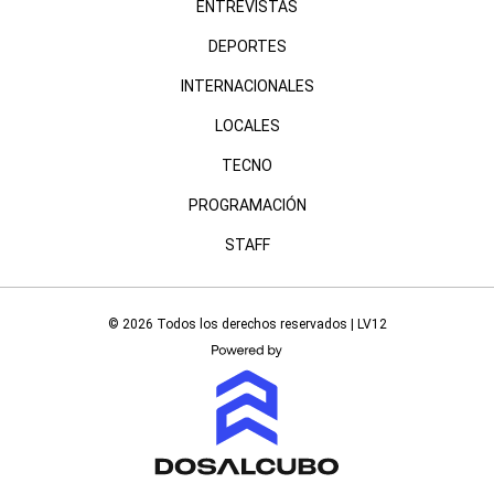
ENTREVISTAS
DEPORTES
INTERNACIONALES
LOCALES
TECNO
PROGRAMACIÓN
STAFF
© 2026 Todos los derechos reservados | LV12