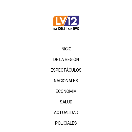
INICIO
DE LA REGIÓN
ESPECTÁCULOS
NACIONALES
ECONOMÍA
SALUD
ACTUALIDAD
POLICIALES