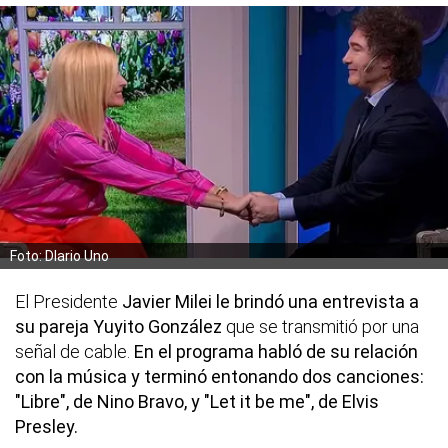
Foto: DIario Uno
El Presidente
Javier Milei le brindó una entrevista a
su pareja Yuyito González
que se transmitió por una
señal de cable.
En el programa habló de su relación
con la música y terminó entonando dos canciones:
"Libre", de Nino Bravo, y "Let it be me", de Elvis
Presley.