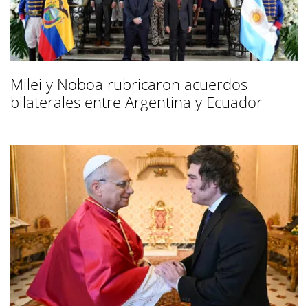
Milei y Noboa rubricaron acuerdos
bilaterales entre Argentina y Ecuador