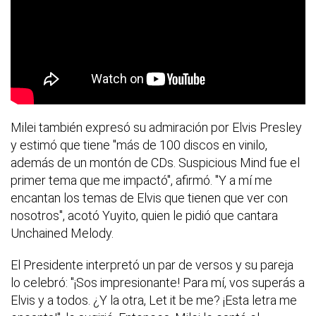
Milei también expresó su admiración por Elvis Presley
y estimó que tiene "más de 100 discos en vinilo,
además de un montón de CDs. Suspicious Mind fue el
primer tema que me impactó", afirmó. "Y a mí me
encantan los temas de Elvis que tienen que ver con
nosotros", acotó Yuyito, quien le pidió que cantara
Unchained Melody.
El Presidente interpretó un par de versos y su pareja
lo celebró: "¡Sos impresionante! Para mí, vos superás a
Elvis y a todos. ¿Y la otra, Let it be me? ¡Esta letra me