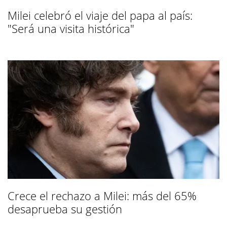
Milei celebró el viaje del papa al país:
"Será una visita histórica"
Crece el rechazo a Milei: más del 65%
desaprueba su gestión