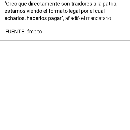
"Creo que directamente son traidores a la patria,
estamos viendo el formato legal por el cual
echarlos, hacerlos pagar"
, añadió el mandatario.
FUENTE:
ámbito