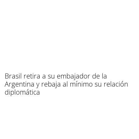
Brasil retira a su embajador de la
Argentina y rebaja al mínimo su relación
diplomática