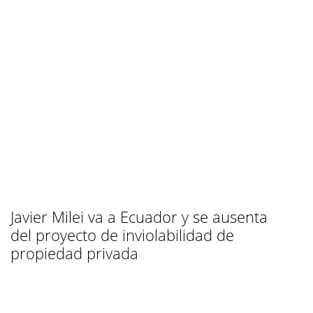
Javier Milei va a Ecuador y se ausenta
del proyecto de inviolabilidad de
propiedad privada