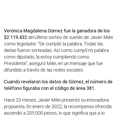
Verónica Magdalena Gómez fue la ganadora de los
$2.119.432
del último sorteo de sueldo de Javier Milei
como legislador. “Se cumplió la palabra. Todas las
dietas fueron sorteadas. Así como cumplí mi palabra
como diputado, la estoy cumpliendo como
Presidente”, aseguró Milei, en un mensaje que fue
difundido a través de las redes sociales.
Cuando revelaron los datos de Gómez, el número de
teléfono figuraba con el código de área 381.
Hace 23 meses, Javier Milei presentó su innovadora
propuesta. En enero de 2022, la recompensa ofrecida
ascendió a 205.000 pesos, lo que significa que a lo