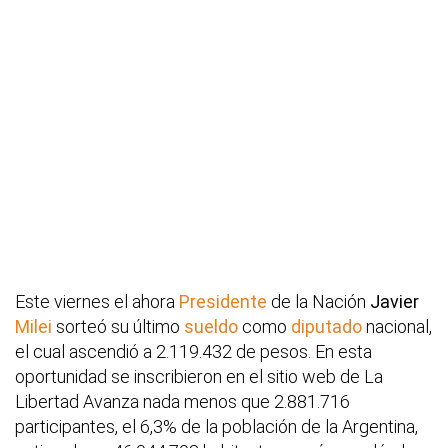
Este viernes el ahora
Presidente
de la Nación
Javier
Milei
sorteó su último
sueldo
como
diputado
nacional,
el cual ascendió a 2.119.432 de pesos. En esta
oportunidad se inscribieron en el sitio web de La
Libertad Avanza nada menos que 2.881.716
participantes, el 6,3% de la población de la Argentina,