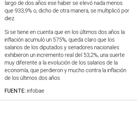
largo de dos años ese haber se elevó nada menos
que 933,9% o, dicho de otra manera, se multiplicó por
diez.
Si se tiene en cuenta que en los últimos dos años la
inflación acumuló un 575%, queda claro que los
salarios de los diputados y senadores nacionales
exhibieron un incremento real del 53,2%, una suerte
muy diferente a la evolución de los salarios de la
economía, que perdieron y mucho contra la inflación
de los últimos dos años.
FUENTE:
infobae