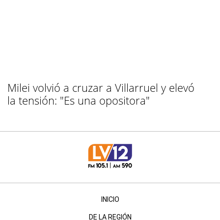
Milei volvió a cruzar a Villarruel y elevó
la tensión: "Es una opositora"
INICIO
DE LA REGIÓN