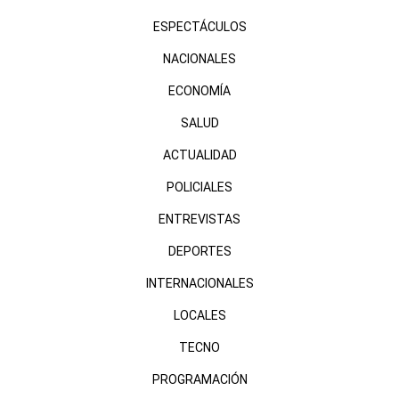
ESPECTÁCULOS
NACIONALES
ECONOMÍA
SALUD
ACTUALIDAD
POLICIALES
ENTREVISTAS
DEPORTES
INTERNACIONALES
LOCALES
TECNO
PROGRAMACIÓN