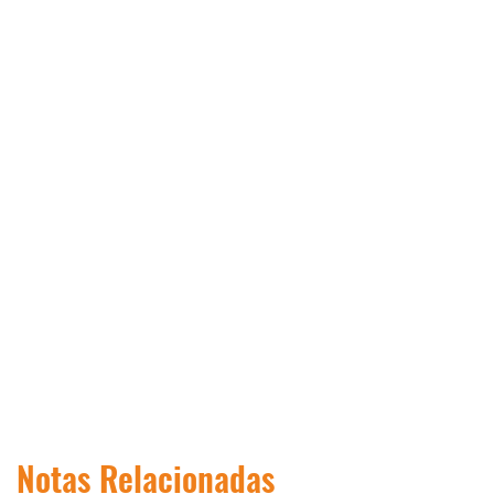
Notas Relacionadas