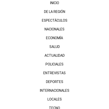
INICIO
DE LA REGIÓN
ESPECTÁCULOS
NACIONALES
ECONOMÍA
SALUD
ACTUALIDAD
POLICIALES
ENTREVISTAS
DEPORTES
INTERNACIONALES
LOCALES
TECNO