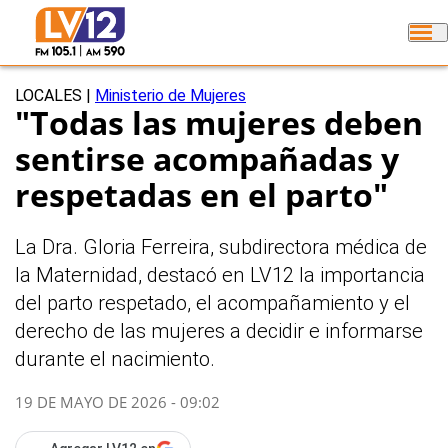
LOCALES
|
Ministerio de Mujeres
"Todas las mujeres deben
sentirse acompañadas y
respetadas en el parto"
La Dra. Gloria Ferreira, subdirectora médica de
la Maternidad, destacó en LV12 la importancia
del parto respetado, el acompañamiento y el
derecho de las mujeres a decidir e informarse
durante el nacimiento.
19 DE MAYO DE 2026 - 09:02