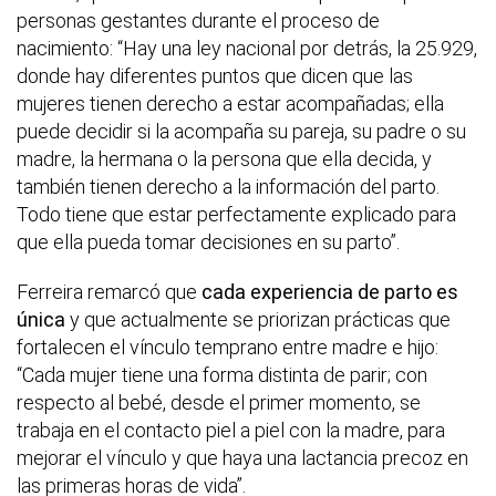
personas gestantes durante el proceso de
nacimiento: “Hay una ley nacional por detrás, la 25.929,
donde hay diferentes puntos que dicen que las
mujeres tienen derecho a estar acompañadas; ella
puede decidir si la acompaña su pareja, su padre o su
madre, la hermana o la persona que ella decida, y
también tienen derecho a la información del parto.
Todo tiene que estar perfectamente explicado para
que ella pueda tomar decisiones en su parto”.
Ferreira remarcó que
cada experiencia de parto es
única
y que actualmente se priorizan prácticas que
fortalecen el vínculo temprano entre madre e hijo:
“Cada mujer tiene una forma distinta de parir; con
respecto al bebé, desde el primer momento, se
trabaja en el contacto piel a piel con la madre, para
mejorar el vínculo y que haya una lactancia precoz en
las primeras horas de vida”.