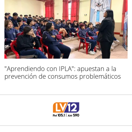
"Aprendiendo con IPLA": apuestan a la
prevención de consumos problemáticos