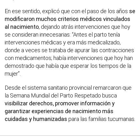
En ese sentido, explicó que con el paso de los años
se
modificaron muchos criterios médicos vinculados
al nacimiento
, dejando atrás intervenciones que hoy
se consideran innecesarias: “Antes el parto tenía
intervenciones médicas y era más medicalizado,
donde a veces se trataba de apurar las contracciones
con medicamentos; había intervenciones que hoy han
demostrado que había que esperar los tiempos de la
mujer”.
Desde el sistema sanitario provincial remarcaron que
la Semana Mundial del Parto Respetado busca
visibilizar derechos, promover información y
garantizar experiencias de nacimiento más
cuidadas y humanizadas
para las familias tucumanas.