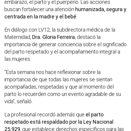
embarazo, el parto y el puerperio. Las acciones
buscan fortalecer una atención
humanizada, segura y
centrada en la madre y el bebé
.
En diálogo con LV12, la subdirectora médica de la
Maternidad,
Dra. Gloria Ferreira
, destacó la
importancia de generar conciencia sobre el significado
del parto respetado y el acompañamiento integral a
las mujeres.
“Esta semana nos hace reflexionar sobre la
importancia de que todas las mujeres se sientan
acompañadas, respetadas y que al momento del
parto lo recuerden como un evento agradable de su
vida”, señaló.
La profesional recordó además que
el parto
respetado está respaldado por la Ley Nacional
25.929
, que establece derechos específicos para las