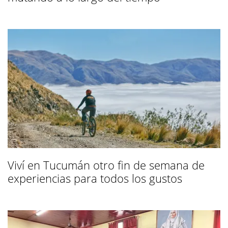
Viví en Tucumán otro fin de semana de
experiencias para todos los gustos