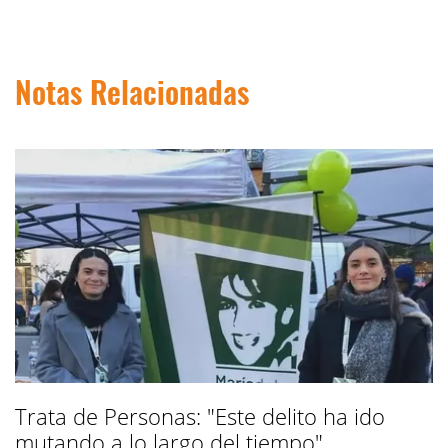
Notas Relacionadas
Trata de Personas: "Este delito ha ido
mutando a lo largo del tiempo"