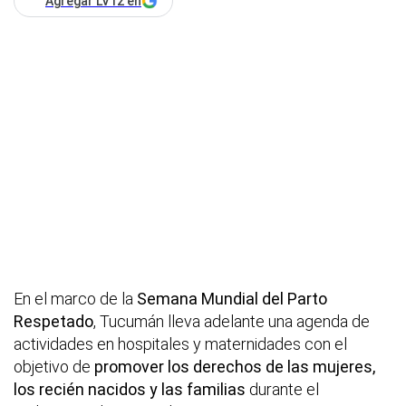
Agregar LV12 en
En el marco de la
Semana Mundial del Parto
Respetado
, Tucumán lleva adelante una agenda de
actividades en hospitales y maternidades con el
objetivo de
promover los derechos de las mujeres,
los recién nacidos y las familias
durante el