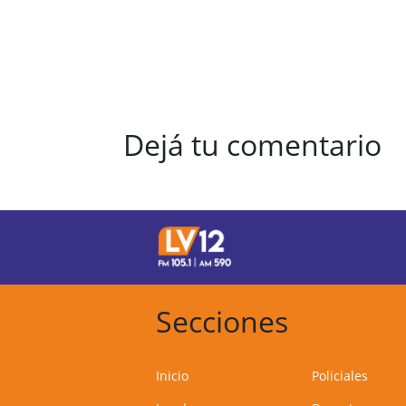
Dejá tu comentario
Secciones
Inicio
Policiales