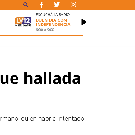
ESCUCHÁ LA RADIO
BUEN DÍA CON
INDEPENDENCIA
6:00
a
9:00
fue hallada
hermano, quien habría intentado