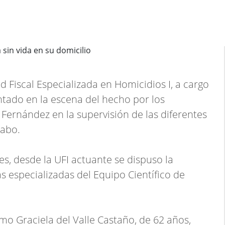
d Fiscal Especializada en Homicidios I, a cargo
ntado en la escena del hecho por los
Fernández en la supervisión de las diferentes
cabo.
es, desde la UFI actuante se dispuso la
as especializadas del Equipo Científico de
omo Graciela del Valle Castaño, de 62 años,