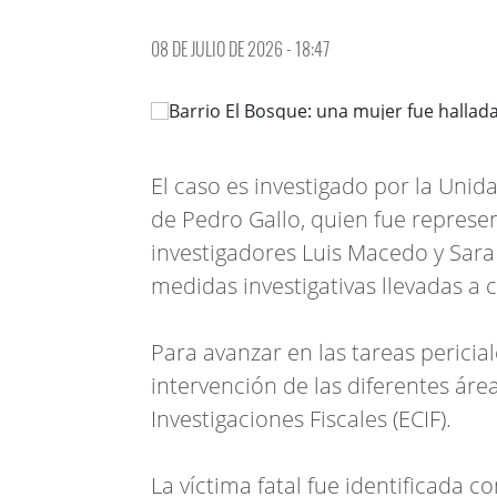
08 DE JULIO DE 2026 - 18:47
El caso es investigado por la Unida
de Pedro Gallo, quien fue represe
investigadores Luis Macedo y Sara 
medidas investigativas llevadas a 
Para avanzar en las tareas pericial
intervención de las diferentes áre
Investigaciones Fiscales (ECIF).
La víctima fatal fue identificada c