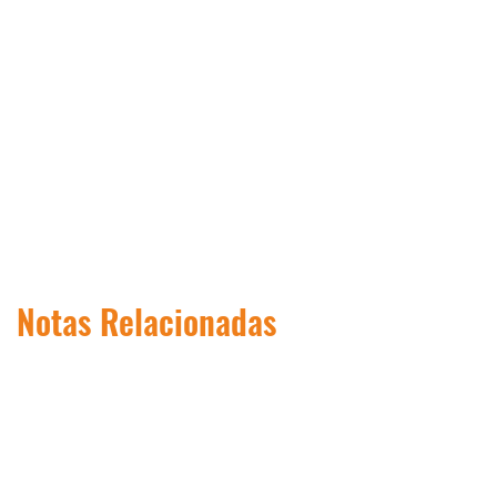
Notas Relacionadas