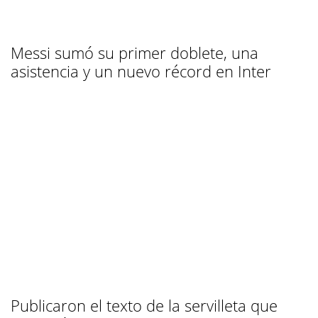
Messi sumó su primer doblete, una
asistencia y un nuevo récord en Inter
Publicaron el texto de la servilleta que