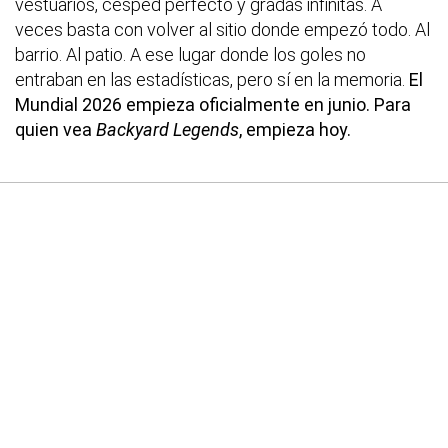
vestuarios, césped perfecto y gradas infinitas. A
veces basta con volver al sitio donde empezó todo. Al
barrio. Al patio. A ese lugar donde los goles no
entraban en las estadísticas, pero sí en la memoria.
El
Mundial 2026 empieza oficialmente en junio. Para
quien vea
Backyard Legends
, empieza hoy.