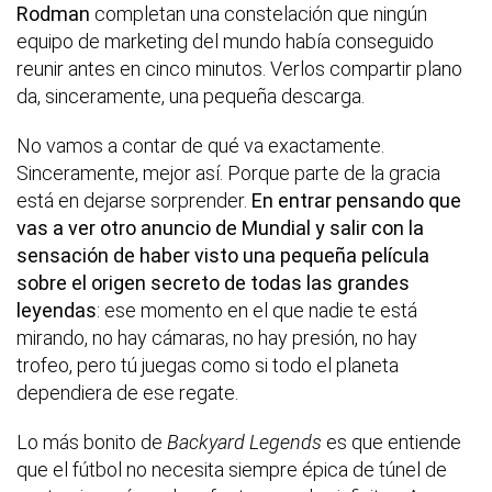
Rodman
completan una constelación que ningún
equipo de marketing del mundo había conseguido
reunir antes en cinco minutos. Verlos compartir plano
da, sinceramente, una pequeña descarga.
No vamos a contar de qué va exactamente.
Sinceramente, mejor así. Porque parte de la gracia
está en dejarse sorprender.
En entrar pensando que
vas a ver otro anuncio de Mundial y salir con la
sensación de haber visto una pequeña película
sobre el origen secreto de todas las grandes
leyendas
: ese momento en el que nadie te está
mirando, no hay cámaras, no hay presión, no hay
trofeo, pero tú juegas como si todo el planeta
dependiera de ese regate.
Lo más bonito de
Backyard Legends
es que entiende
que el fútbol no necesita siempre épica de túnel de