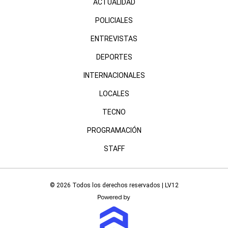
ACTUALIDAD
POLICIALES
ENTREVISTAS
DEPORTES
INTERNACIONALES
LOCALES
TECNO
PROGRAMACIÓN
STAFF
© 2026 Todos los derechos reservados | LV12