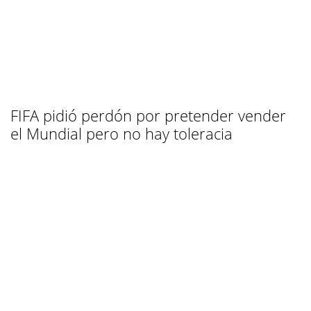
FIFA pidió perdón por pretender vender
el Mundial pero no hay toleracia