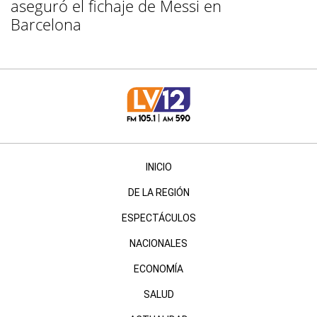
aseguró el fichaje de Messi en
Barcelona
INICIO
DE LA REGIÓN
ESPECTÁCULOS
NACIONALES
ECONOMÍA
SALUD