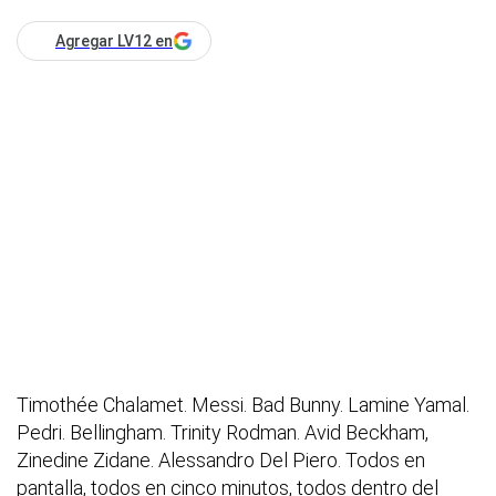
Agregar LV12 en
Timothée Chalamet. Messi. Bad Bunny. Lamine Yamal.
Pedri. Bellingham. Trinity Rodman. Avid Beckham,
Zinedine Zidane. Alessandro Del Piero. Todos en
pantalla, todos en cinco minutos, todos dentro del