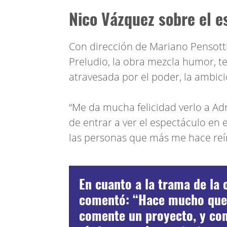
Nico Vázquez sobre el e
Con dirección de Mariano Pensotti
Preludio, la obra mezcla humor, te
atravesada por el poder, la ambici
“Me da mucha felicidad verlo a Adr
de entrar a ver el espectáculo en e
las personas que más me hace reír
En cuanto a la trama de la 
comentó: “Hace mucho que
comente un proyecto, y co