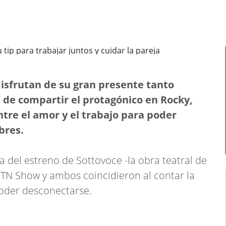
isfrutan de su gran presente tanto
de compartir el protagónico en Rocky,
tre el amor y el trabajo para poder
bres.
a del estreno de Sottovoce -la obra teatral de
n TN Show y ambos coincidieron al contar la
oder desconectarse.