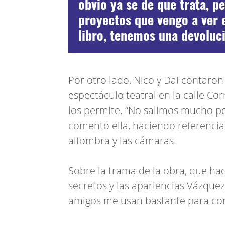
obvio ya se de que trata, p
proyectos que vengo a ver 
libro, tenemos una devoluc
Por otro lado, Nico y Dai contaron 
espectáculo teatral en la calle Co
los permite. “No salimos mucho pe
comentó ella, haciendo referencia 
alfombra y las cámaras.
Sobre la trama de la obra, que ha
secretos y las apariencias Vázque
amigos me usan bastante para con