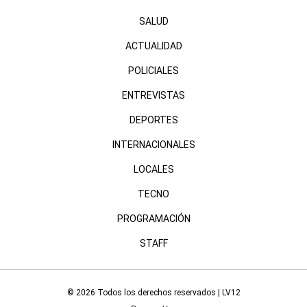
SALUD
ACTUALIDAD
POLICIALES
ENTREVISTAS
DEPORTES
INTERNACIONALES
LOCALES
TECNO
PROGRAMACIÓN
STAFF
© 2026 Todos los derechos reservados | LV12