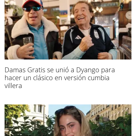
Damas Gratis se unió a Dyango para
hacer un clásico en versión cumbia
villera