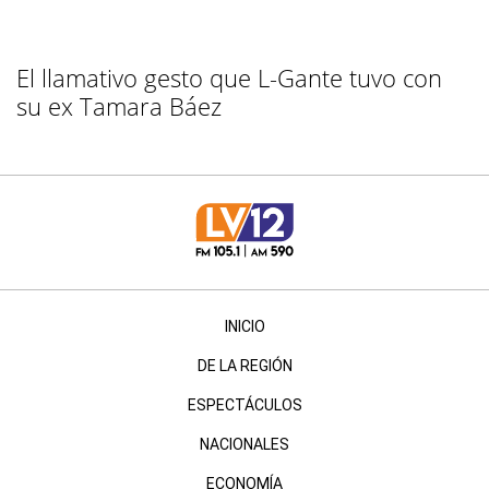
El llamativo gesto que L-Gante tuvo con
su ex Tamara Báez
INICIO
DE LA REGIÓN
ESPECTÁCULOS
NACIONALES
ECONOMÍA