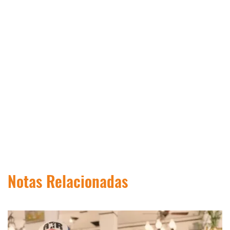
Notas Relacionadas