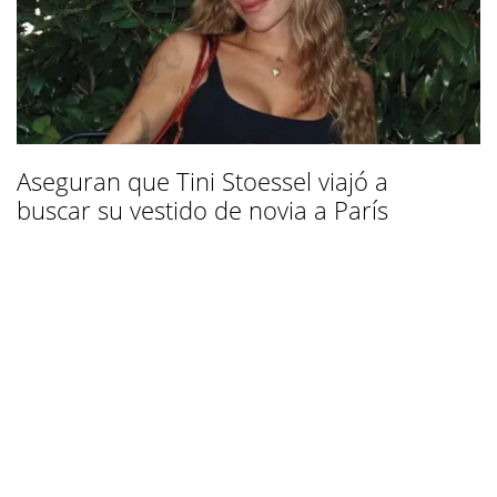
Aseguran que Tini Stoessel viajó a
buscar su vestido de novia a París