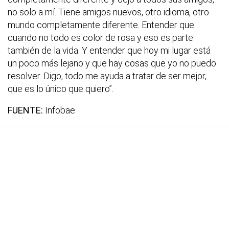
no solo a mí. Tiene amigos nuevos, otro idioma, otro
mundo completamente diferente. Entender que
cuando no todo es color de rosa y eso es parte
también de la vida. Y entender que hoy mi lugar está
un poco más lejano y que hay cosas que yo no puedo
resolver. Digo, todo me ayuda a tratar de ser mejor,
que es lo único que quiero”.
FUENTE:
Infobae