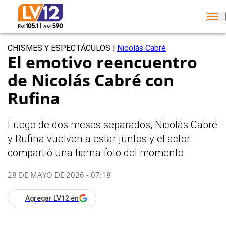
CHISMES Y ESPECTÁCULOS
|
Nicolás Cabré
El emotivo reencuentro
de Nicolás Cabré con
Rufina
Luego de dos meses separados, Nicolás Cabré
y Rufina vuelven a estar juntos y el actor
compartió una tierna foto del momento.
28 DE MAYO DE 2026 - 07:18
Agregar LV12 en