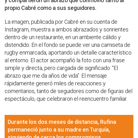
y compartieron un abrazo que conmovió tanto al
propio Cabré como a sus seguidores.
La imagen, publicada por Cabré en su cuenta de
Instagram, muestra a ambos abrazados y sonrientes
dentro de un restaurante, en un ambiente cálido y
distendido. En el fondo se puede ver una camiseta de
rugby enmarcada, aportando un detalle característico
al entorno. El actor acompañó la foto con una frase
simple y directa, pero cargada de significado: “El
abrazo que me da años de vida”. El mensaje
rápidamente generó miles de reacciones y
comentarios, tanto de seguidores como de figuras del
espectáculo, que celebraron el reencuentro familiar.
Durante los dos meses de distancia, Rufina
permaneció junto a su madre en Turquía,
siguiendo de cerca los compromisos