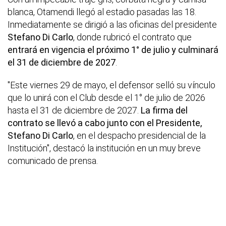
blanca, Otamendi llegó al estadio pasadas las 18.
Inmediatamente se dirigió a las oficinas del presidente
Stefano Di Carlo
, donde rubricó el contrato que
entrará en vigencia el próximo 1° de julio y culminará
el 31 de diciembre de 2027
.
"Este viernes 29 de mayo, el defensor selló su vínculo
que lo unirá con el Club desde el 1° de julio de 2026
hasta el 31 de diciembre de 2027.
La firma del
contrato se llevó a cabo junto con el Presidente,
Stefano Di Carlo
, en el despacho presidencial de la
Institución", destacó la institución en un muy breve
comunicado de prensa.