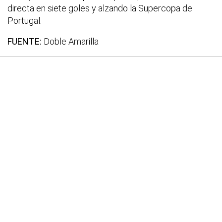
directa en siete goles y alzando la Supercopa de
Portugal.
FUENTE:
Doble Amarilla