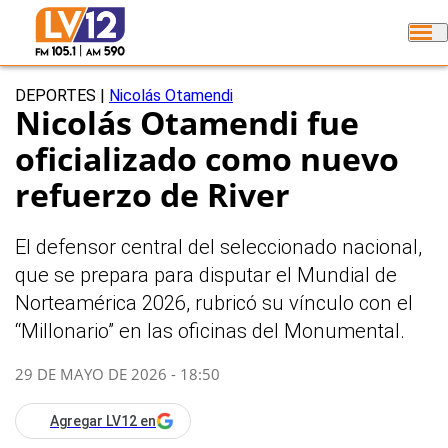
DEPORTES
|
Nicolás Otamendi
Nicolás Otamendi fue
oficializado como nuevo
refuerzo de River
El defensor central del seleccionado nacional,
que se prepara para disputar el Mundial de
Norteamérica 2026, rubricó su vínculo con el
“Millonario” en las oficinas del Monumental.
29 DE MAYO DE 2026 - 18:50
Agregar LV12 en