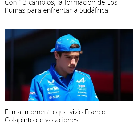
Con 13 cambios, la formación de Los
Pumas para enfrentar a Sudáfrica
El mal momento que vivió Franco
Colapinto de vacaciones