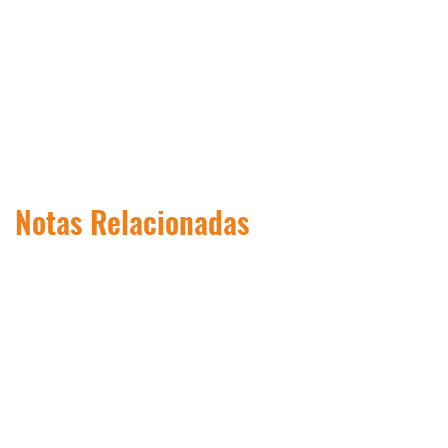
Notas Relacionadas