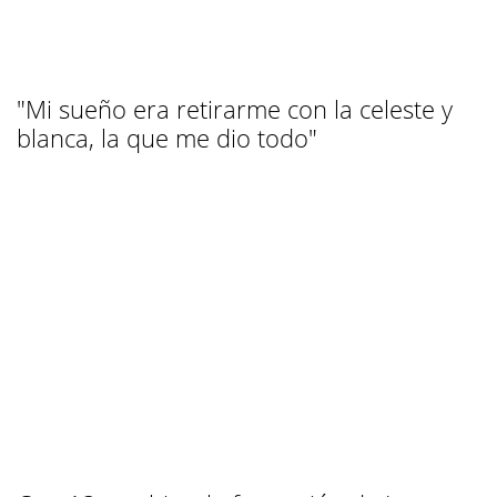
"Mi sueño era retirarme con la celeste y
blanca, la que me dio todo"