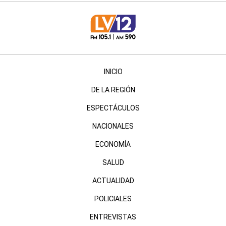
INICIO
DE LA REGIÓN
ESPECTÁCULOS
NACIONALES
ECONOMÍA
SALUD
ACTUALIDAD
POLICIALES
ENTREVISTAS