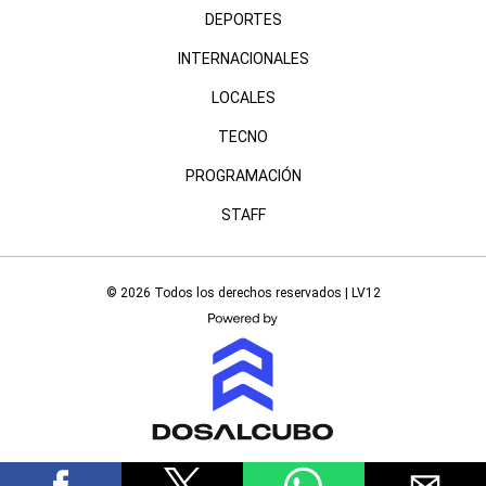
DEPORTES
INTERNACIONALES
LOCALES
TECNO
PROGRAMACIÓN
STAFF
© 2026 Todos los derechos reservados | LV12