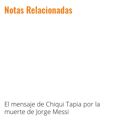
Notas Relacionadas
El mensaje de Chiqui Tapia por la
muerte de Jorge Messi