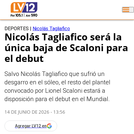
DEPORTES
|
Nicolás Tagliafico
Nicolás Tagliafico será la
única baja de Scaloni para
el debut
Salvo Nicolás Tagliafico que sufrió un
desgarro en el sóleo, el resto del plantel
convocado por Lionel Scaloni estará a
disposición para el debut en el Mundial.
14 DE JUNIO DE 2026 - 13:56
Agregar LV12 en