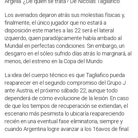
Argelia. ¿De quién se trata? De Nicolás Tagliafico.
Los averiados dejaron atrás sus molestias físicas y,
finalmente, el único jugador que no estará a
disposición este martes a las 22 será el lateral
izquierdo, quien paradójicamente había arribado al
Mundial en perfectas condiciones. Sin embargo, un
desgarro en el sóleo sufrido días atrás lo marginará, al
menos, del estreno en la Copa del Mundo.
La idea del cuerpo técnico es que Tagliafico pueda
reaparecer en el segundo compromiso del Grupo J
ante Austria, el próximo sábado 22, aunque todo
dependerá de cómo evolucione de la lesión. En caso
de que los tiempos de recuperación se extiendan, el
escenario más pesimista lo ubicaría reapareciendo
recién en una eventual fase eliminatoria, siempre y
cuando Argentina logre avanzar a los 16avos de final.