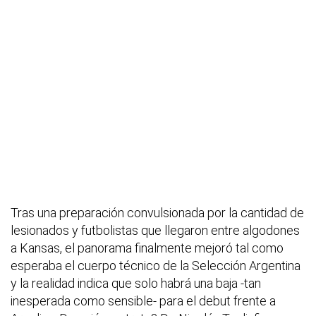
Tras una preparación convulsionada por la cantidad de
lesionados y futbolistas que llegaron entre algodones
a Kansas, el panorama finalmente mejoró tal como
esperaba el cuerpo técnico de la Selección Argentina
y la realidad indica que solo habrá una baja -tan
inesperada como sensible- para el debut frente a