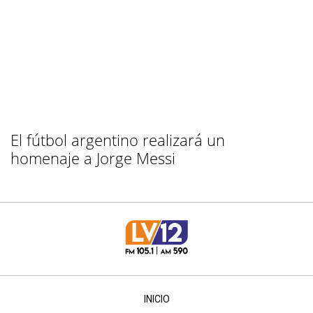
El fútbol argentino realizará un
homenaje a Jorge Messi
INICIO