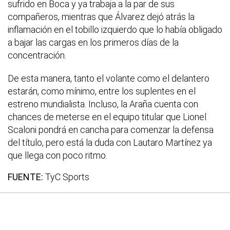
sufrido en Boca y ya trabaja a la par de sus
compañeros, mientras que Álvarez dejó atrás la
inflamación en el tobillo izquierdo que lo había obligado
a bajar las cargas en los primeros días de la
concentración.
De esta manera, tanto el volante como el delantero
estarán, como mínimo, entre los suplentes en el
estreno mundialista. Incluso, la Araña cuenta con
chances de meterse en el equipo titular que Lionel
Scaloni pondrá en cancha para comenzar la defensa
del título, pero está la duda con Lautaro Martínez ya
que llega con poco ritmo.
FUENTE:
TyC Sports