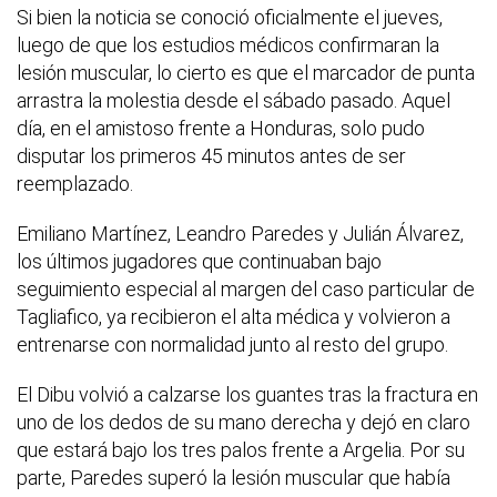
Si bien la noticia se conoció oficialmente el jueves,
luego de que los estudios médicos confirmaran la
lesión muscular, lo cierto es que el marcador de punta
arrastra la molestia desde el sábado pasado. Aquel
día, en el amistoso frente a Honduras, solo pudo
disputar los primeros 45 minutos antes de ser
reemplazado.
Emiliano Martínez, Leandro Paredes y Julián Álvarez,
los últimos jugadores que continuaban bajo
seguimiento especial al margen del caso particular de
Tagliafico, ya recibieron el alta médica y volvieron a
entrenarse con normalidad junto al resto del grupo.
El Dibu volvió a calzarse los guantes tras la fractura en
uno de los dedos de su mano derecha y dejó en claro
que estará bajo los tres palos frente a Argelia. Por su
parte, Paredes superó la lesión muscular que había