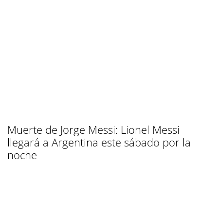
Muerte de Jorge Messi: Lionel Messi
llegará a Argentina este sábado por la
noche