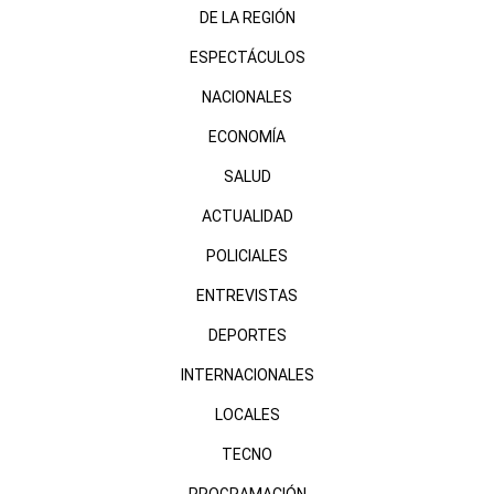
DE LA REGIÓN
ESPECTÁCULOS
NACIONALES
ECONOMÍA
SALUD
ACTUALIDAD
POLICIALES
ENTREVISTAS
DEPORTES
INTERNACIONALES
LOCALES
TECNO