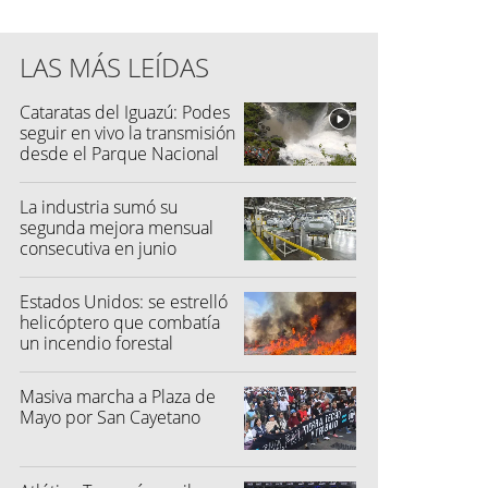
LAS MÁS LEÍDAS
Cataratas del Iguazú: Podes
seguir en vivo la transmisión
desde el Parque Nacional
La industria sumó su
segunda mejora mensual
consecutiva en junio
Estados Unidos: se estrelló
helicóptero que combatía
un incendio forestal
Masiva marcha a Plaza de
Mayo por San Cayetano