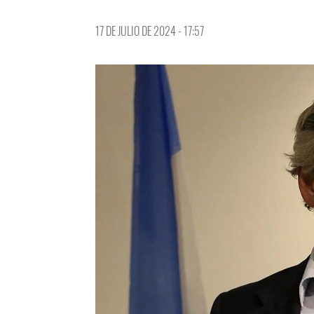
17 DE JULIO DE 2024 - 17:57