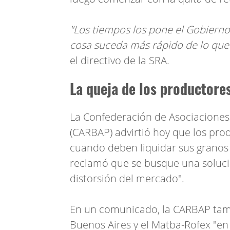
"Los tiempos los pone el Gobierno 
cosa suceda más rápido de lo que
el directivo de la SRA.
La queja de los productore
La Confederación de Asociaciones
(CARBAP) advirtió hoy que los pro
cuando deben liquidar sus granos p
reclamó que se busque una soluci
distorsión del mercado".
En un comunicado, la CARBAP tamb
Buenos Aires y el Matba-Rofex "en