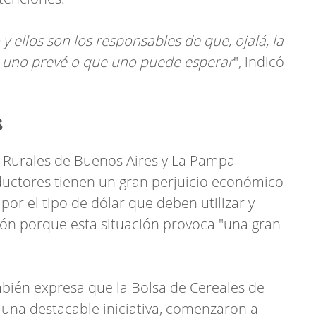
y ellos son los responsables de que, ojalá, la
 uno prevé o que uno puede esperar
", indicó
s
 Rurales de Buenos Aires y La Pampa
ductores tienen un gran perjuicio económico
or el tipo de dólar que deben utilizar y
ón porque esta situación provoca "una gran
ién expresa que la Bolsa de Cereales de
 una destacable iniciativa, comenzaron a