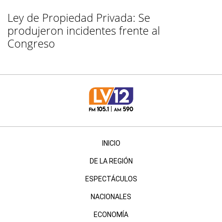
Ley de Propiedad Privada: Se
produjeron incidentes frente al
Congreso
INICIO
DE LA REGIÓN
ESPECTÁCULOS
NACIONALES
ECONOMÍA