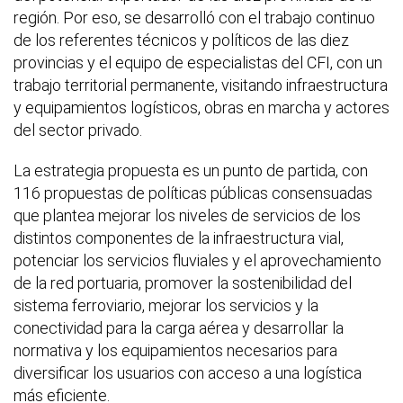
región. Por eso, se desarrolló con el trabajo continuo
de los referentes técnicos y políticos de las diez
provincias y el equipo de especialistas del CFI, con un
trabajo territorial permanente, visitando infraestructura
y equipamientos logísticos, obras en marcha y actores
del sector privado.
La estrategia propuesta es un punto de partida, con
116 propuestas de políticas públicas consensuadas
que plantea mejorar los niveles de servicios de los
distintos componentes de la infraestructura vial,
potenciar los servicios fluviales y el aprovechamiento
de la red portuaria, promover la sostenibilidad del
sistema ferroviario, mejorar los servicios y la
conectividad para la carga aérea y desarrollar la
normativa y los equipamientos necesarios para
diversificar los usuarios con acceso a una logística
más eficiente.