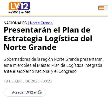
NACIONALES
|
Norte Grande
Presentarán el Plan de
Estrategia Logística del
Norte Grande
Gobernadores de la región Norte Grande presentaran,
este miércoles el Máster Plan de Logística Integrada
ante el Gobierno nacional y el Congreso.
19 DE ABRIL DE 2023 - 00:23
Agregar LV12 en