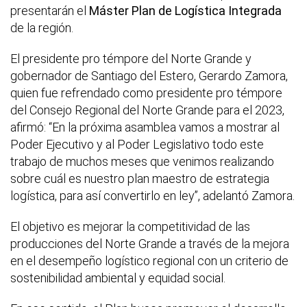
presentarán el
Máster Plan de Logística Integrada
de la región.
El presidente pro témpore del Norte Grande y
gobernador de Santiago del Estero, Gerardo Zamora,
quien fue refrendado como presidente pro témpore
del Consejo Regional del Norte Grande para el 2023,
afirmó: “En la próxima asamblea vamos a mostrar al
Poder Ejecutivo y al Poder Legislativo todo este
trabajo de muchos meses que venimos realizando
sobre cuál es nuestro plan maestro de estrategia
logística, para así convertirlo en ley”, adelantó Zamora.
El objetivo es mejorar la competitividad de las
producciones del Norte Grande a través de la mejora
en el desempeño logístico regional con un criterio de
sostenibilidad ambiental y equidad social.