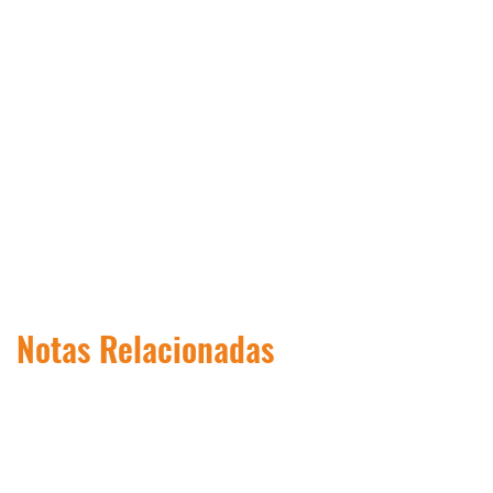
Notas Relacionadas