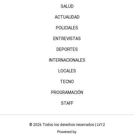
SALUD
ACTUALIDAD
POLICIALES
ENTREVISTAS
DEPORTES
INTERNACIONALES
LOCALES
TECNO
PROGRAMACIÓN
STAFF
© 2026 Todos los derechos reservados | LV12