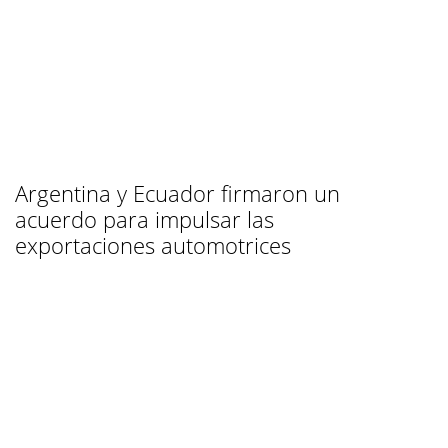
Argentina y Ecuador firmaron un
acuerdo para impulsar las
exportaciones automotrices