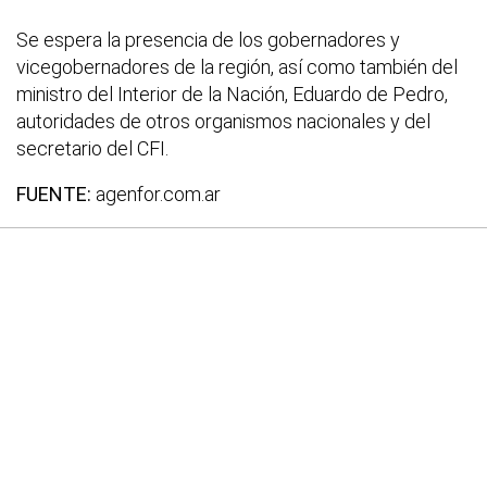
Se espera la presencia de los gobernadores y
vicegobernadores de la región, así como también del
ministro del Interior de la Nación, Eduardo de Pedro,
autoridades de otros organismos nacionales y del
secretario del CFI.
FUENTE:
agenfor.com.ar