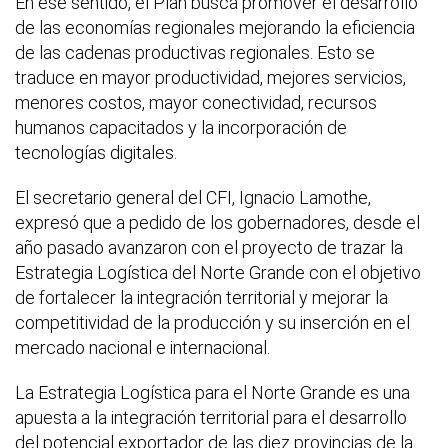
En ese sentido, el Plan busca promover el desarrollo
de las economías regionales mejorando la eficiencia
de las cadenas productivas regionales. Esto se
traduce en mayor productividad, mejores servicios,
menores costos, mayor conectividad, recursos
humanos capacitados y la incorporación de
tecnologías digitales.
El secretario general del CFI, Ignacio Lamothe,
expresó que a pedido de los gobernadores, desde el
año pasado avanzaron con el proyecto de trazar la
Estrategia Logística del Norte Grande con el objetivo
de fortalecer la integración territorial y mejorar la
competitividad de la producción y su inserción en el
mercado nacional e internacional.
La Estrategia Logística para el Norte Grande es una
apuesta a la integración territorial para el desarrollo
del potencial exportador de las diez provincias de la