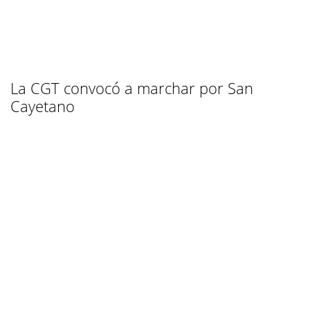
La CGT convocó a marchar por San
Cayetano