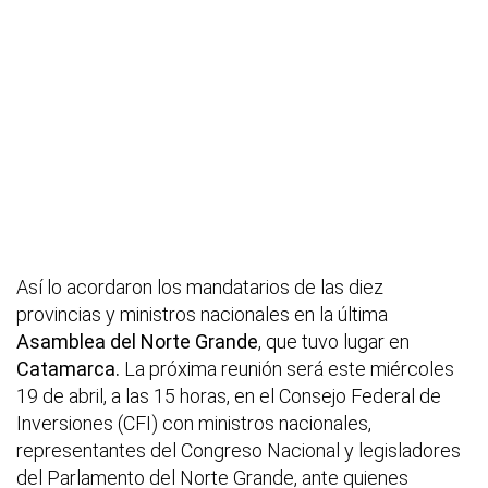
Así lo acordaron los mandatarios de las diez
provincias y ministros nacionales en la última
Asamblea del Norte Grande
, que tuvo lugar en
Catamarca.
La próxima reunión será este miércoles
19 de abril, a las 15 horas, en el Consejo Federal de
Inversiones (CFI) con ministros nacionales,
representantes del Congreso Nacional y legisladores
del Parlamento del Norte Grande, ante quienes