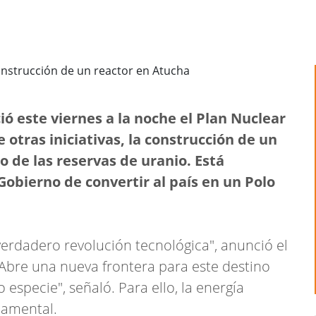
ió este viernes a la noche el Plan Nuclear
otras iniciativas, la construcción de un
o de las reservas de uranio. Está
Gobierno de convertir al país en un Polo
dadero revolución tecnológica", anunció el
"Abre una nueva frontera para este destino
specie", señaló. Para ello, la energía
damental.