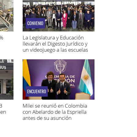
CONVENIO
1%
La Legislatura y Educación
llevarán el Digesto Jurídico y
un videojuego a las escuelas
ENCUENTRO
 3
Milei se reunió en Colombia
 en
con Abelardo de la Espriella
antes de su asunción