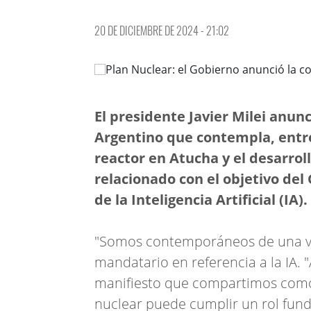
20 DE DICIEMBRE DE 2024 - 21:02
El presidente Javier Milei anunc
Argentino que contempla, entre 
reactor en Atucha y el desarroll
relacionado con el objetivo del 
de la Inteligencia Artificial (IA).
"Somos contemporáneos de una ver
mandatario en referencia a la IA. 
manifiesto que compartimos como e
nuclear puede cumplir un rol fun