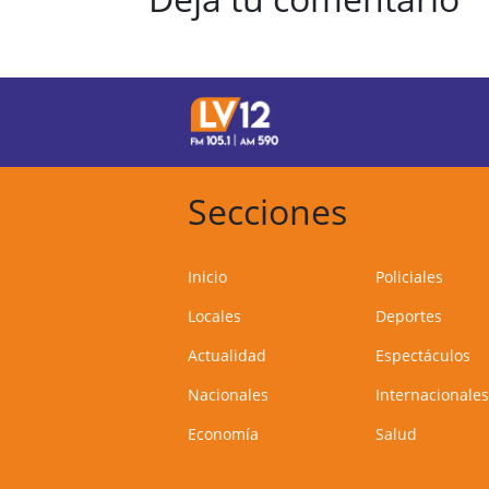
Secciones
Inicio
Policiales
Locales
Deportes
Actualidad
Espectáculos
Nacionales
Internacionales
Economía
Salud