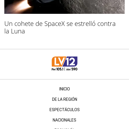
Un cohete de SpaceX se estrelló contra
la Luna
INICIO
DE LA REGIÓN
ESPECTÁCULOS
NACIONALES