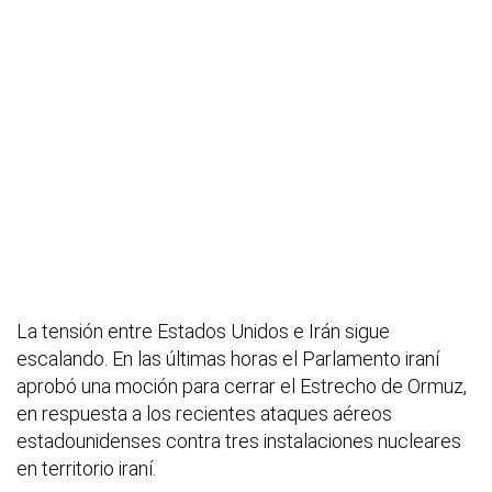
La tensión entre Estados Unidos e Irán sigue
escalando. En las últimas horas el Parlamento iraní
aprobó una moción para cerrar el Estrecho de Ormuz,
en respuesta a los recientes ataques aéreos
estadounidenses contra tres instalaciones nucleares
en territorio iraní.