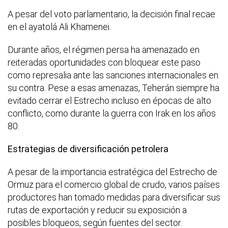
A pesar del voto parlamentario, la decisión final recae
en el ayatolá Ali Khamenei.
Durante años, el régimen persa ha amenazado en
reiteradas oportunidades con bloquear este paso
como represalia ante las sanciones internacionales en
su contra. Pese a esas amenazas, Teherán siempre ha
evitado cerrar el Estrecho incluso en épocas de alto
conflicto, como durante la guerra con Irak en los años
80.
Estrategias de diversificación petrolera
A pesar de la importancia estratégica del Estrecho de
Ormuz para el comercio global de crudo, varios países
productores han tomado medidas para diversificar sus
rutas de exportación y reducir su exposición a
posibles bloqueos, según fuentes del sector.