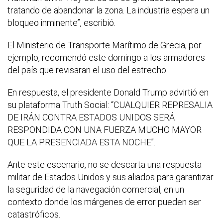
tratando de abandonar la zona. La industria espera un
bloqueo inminente”, escribió.
El Ministerio de Transporte Marítimo de Grecia, por
ejemplo, recomendó este domingo a los armadores
del país que revisaran el uso del estrecho.
En respuesta, el presidente Donald Trump advirtió en
su plataforma Truth Social: “CUALQUIER REPRESALIA
DE IRÁN CONTRA ESTADOS UNIDOS SERÁ
RESPONDIDA CON UNA FUERZA MUCHO MAYOR
QUE LA PRESENCIADA ESTA NOCHE”.
Ante este escenario, no se descarta una respuesta
militar de Estados Unidos y sus aliados para garantizar
la seguridad de la navegación comercial, en un
contexto donde los márgenes de error pueden ser
catastróficos.