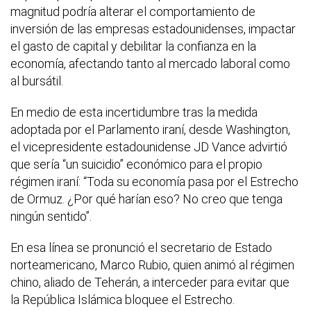
magnitud podría alterar el comportamiento de
inversión de las empresas estadounidenses, impactar
el gasto de capital y debilitar la confianza en la
economía, afectando tanto al mercado laboral como
al bursátil.
En medio de esta incertidumbre tras la medida
adoptada por el Parlamento iraní, desde Washington,
el vicepresidente estadounidense JD Vance advirtió
que sería “un suicidio” económico para el propio
régimen iraní: “Toda su economía pasa por el Estrecho
de Ormuz. ¿Por qué harían eso? No creo que tenga
ningún sentido”.
En esa línea se pronunció el secretario de Estado
norteamericano, Marco Rubio, quien animó al régimen
chino, aliado de Teherán, a interceder para evitar que
la República Islámica bloquee el Estrecho.