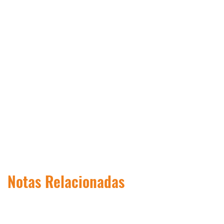
Notas Relacionadas