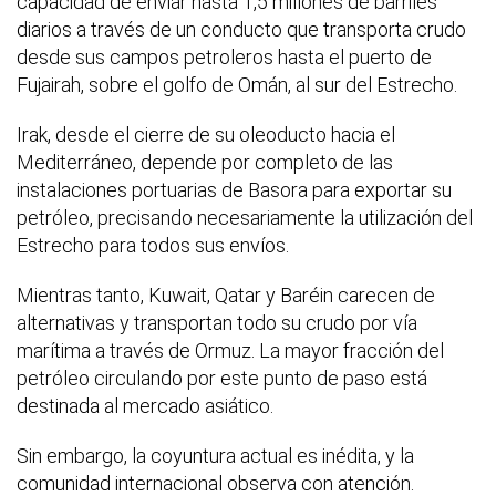
capacidad de enviar hasta 1,5 millones de barriles
diarios a través de un conducto que transporta crudo
desde sus campos petroleros hasta el puerto de
Fujairah, sobre el golfo de Omán, al sur del Estrecho.
Irak, desde el cierre de su oleoducto hacia el
Mediterráneo, depende por completo de las
instalaciones portuarias de Basora para exportar su
petróleo, precisando necesariamente la utilización del
Estrecho para todos sus envíos.
Mientras tanto, Kuwait, Qatar y Baréin carecen de
alternativas y transportan todo su crudo por vía
marítima a través de Ormuz. La mayor fracción del
petróleo circulando por este punto de paso está
destinada al mercado asiático.
Sin embargo, la coyuntura actual es inédita, y la
comunidad internacional observa con atención.