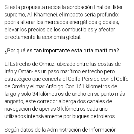
Si esta propuesta recibe la aprobación final del líder
supremo, Ali Khamenei, el impacto sería profundo:
podría alterar los mercados energéticos globales,
elevar los precios de los combustibles y afectar
directamente la economía global.
¿Por qué es tan importante esta ruta marítima?
El Estrecho de Ormuz -ubicado entre las costas de
Irán y Omán- es un paso marítimo estrecho pero
estratégico que conecta el Golfo Pérsico con el Golfo
de Omán y el mar Arábigo. Con 161 kilómetros de
largo y solo 34 kilómetros de ancho en su punto más
angosto, este corredor alberga dos canales de
navegación de apenas 3 kilómetros cada uno,
utilizados intensivamente por buques petroleros.
Según datos de la Administración de Información