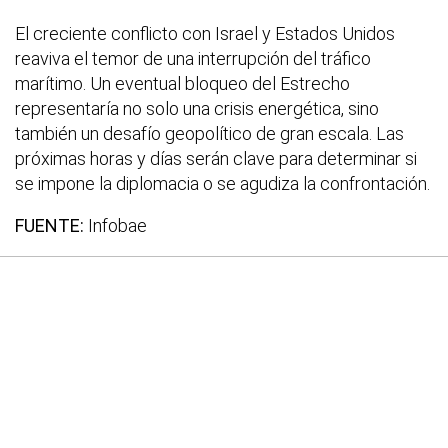
El creciente conflicto con Israel y Estados Unidos
reaviva el temor de una interrupción del tráfico
marítimo. Un eventual bloqueo del Estrecho
representaría no solo una crisis energética, sino
también un desafío geopolítico de gran escala. Las
próximas horas y días serán clave para determinar si
se impone la diplomacia o se agudiza la confrontación.
FUENTE:
Infobae