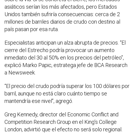
asiáticos serían los más afectados, pero Estados
Unidos también sufriría consecuencias: cerca de 2
millones de barriles diarios de crudo con destino al
país pasan por esa ruta.
Especialistas anticipan un alza abrupta de precios. “El
cierre del Estrecho podría provocar un aumento
inmediato del 30 al 50% en los precios del petróleo”,
explicó Marko Papic, estratega jefe de BCA Research
a Newsweek.
“El precio del crudo podría superar los 100 dólares por
barril, aunque no está claro cuánto tiempo se
mantendría ese nivel”, agregó.
Greg Kennedy, director del Economic Conflict and
Competition Research Group en el King’s College
London, advirtió que el efecto no será solo regional.