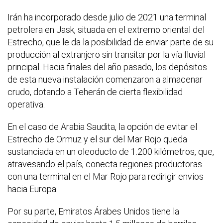
Irán ha incorporado desde julio de 2021 una terminal
petrolera en Jask, situada en el extremo oriental del
Estrecho, que le da la posibilidad de enviar parte de su
producción al extranjero sin transitar por la vía fluvial
principal. Hacia finales del año pasado, los depósitos
de esta nueva instalación comenzaron a almacenar
crudo, dotando a Teherán de cierta flexibilidad
operativa.
En el caso de Arabia Saudita, la opción de evitar el
Estrecho de Ormuz y el sur del Mar Rojo queda
sustanciada en un oleoducto de 1.200 kilómetros, que,
atravesando el país, conecta regiones productoras
con una terminal en el Mar Rojo para redirigir envíos
hacia Europa.
Por su parte, Emiratos Árabes Unidos tiene la