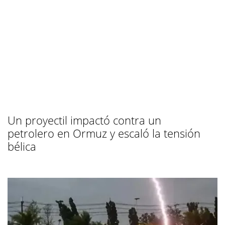
Un proyectil impactó contra un
petrolero en Ormuz y escaló la tensión
bélica