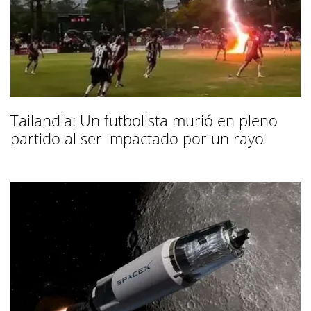
Tailandia: Un futbolista murió en pleno
partido al ser impactado por un rayo