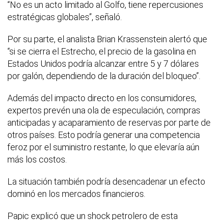
“No es un acto limitado al Golfo, tiene repercusiones
estratégicas globales”, señaló.
Por su parte, el analista Brian Krassenstein alertó que
“si se cierra el Estrecho, el precio de la gasolina en
Estados Unidos podría alcanzar entre 5 y 7 dólares
por galón, dependiendo de la duración del bloqueo”.
Además del impacto directo en los consumidores,
expertos prevén una ola de especulación, compras
anticipadas y acaparamiento de reservas por parte de
otros países. Esto podría generar una competencia
feroz por el suministro restante, lo que elevaría aún
más los costos.
La situación también podría desencadenar un efecto
dominó en los mercados financieros.
Papic explicó que un shock petrolero de esta