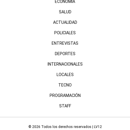
ECONOMÍA
SALUD
ACTUALIDAD
POLICIALES
ENTREVISTAS
DEPORTES
INTERNACIONALES
LOCALES
TECNO
PROGRAMACIÓN
STAFF
© 2026 Todos los derechos reservados | LV12