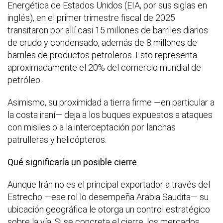
Energética de Estados Unidos (EIA, por sus siglas en
inglés), en el primer trimestre fiscal de 2025
transitaron por allí casi 15 millones de barriles diarios
de crudo y condensado, además de 8 millones de
barriles de productos petroleros. Esto representa
aproximadamente el 20% del comercio mundial de
petróleo.
Asimismo, su proximidad a tierra firme —en particular a
la costa iraní— deja a los buques expuestos a ataques
con misiles o a la interceptación por lanchas
patrulleras y helicópteros.
Qué significaría un posible cierre
Aunque Irán no es el principal exportador a través del
Estrecho —ese rol lo desempeña Arabia Saudita— su
ubicación geográfica le otorga un control estratégico
sobre la vía. Si se concreta el cierre, los mercados