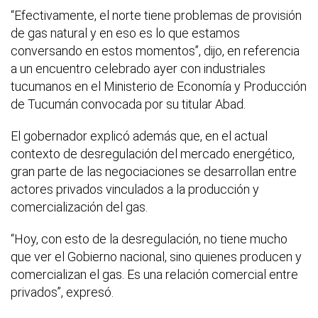
“Efectivamente, el norte tiene problemas de provisión
de gas natural y en eso es lo que estamos
conversando en estos momentos”, dijo, en referencia
a un encuentro celebrado ayer con industriales
tucumanos en el Ministerio de Economía y Producción
de Tucumán convocada por su titular Abad.
El gobernador explicó además que, en el actual
contexto de desregulación del mercado energético,
gran parte de las negociaciones se desarrollan entre
actores privados vinculados a la producción y
comercialización del gas.
“Hoy, con esto de la desregulación, no tiene mucho
que ver el Gobierno nacional, sino quienes producen y
comercializan el gas. Es una relación comercial entre
privados”, expresó.