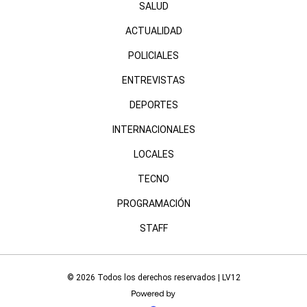
SALUD
ACTUALIDAD
POLICIALES
ENTREVISTAS
DEPORTES
INTERNACIONALES
LOCALES
TECNO
PROGRAMACIÓN
STAFF
© 2026 Todos los derechos reservados | LV12