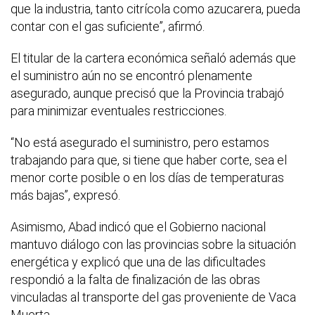
que la industria, tanto citrícola como azucarera, pueda
contar con el gas suficiente”, afirmó.
El titular de la cartera económica señaló además que
el suministro aún no se encontró plenamente
asegurado, aunque precisó que la Provincia trabajó
para minimizar eventuales restricciones.
“No está asegurado el suministro, pero estamos
trabajando para que, si tiene que haber corte, sea el
menor corte posible o en los días de temperaturas
más bajas”, expresó.
Asimismo, Abad indicó que el Gobierno nacional
mantuvo diálogo con las provincias sobre la situación
energética y explicó que una de las dificultades
respondió a la falta de finalización de las obras
vinculadas al transporte del gas proveniente de Vaca
Muerta.