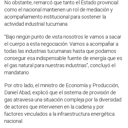
No obstante, remarcó que tanto el Estado provincial
como el nacional mantienen un rol de mediación y
acompañamiento institucional para sostener la
actividad industrial tucumana.
“Bajo ningún punto de vista nosotros le vamos a sacar
el cuerpo a esta negociación. Vamos a acompañar a
todas las industrias tucumanas hasta que podamos
conseguir esa indispensable fuente de energía que es
el gas natural para nuestras industrias”, concluyó el
mandatario.
Por otro lado, el ministro de Economía y Producción,
Daniel Abad, explicó que el sistema de provisión de
gas atraviesa una situación compleja por la diversidad
de actores que intervienen en la cadena y por
factores vinculados a la infraestructura energética
nacional.