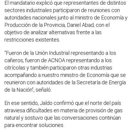
El mandatario explicó que representantes de distintos
sectores industriales participaron de reuniones con
autoridades nacionales junto al ministro de Economía y
Producción de la Provincia, Daniel Abad, con el
objetivo de analizar alternativas frente a las
restricciones existentes.
“Fueron de la Unión Industrial representando a los
cañeros, fueron de ACNOA representando a los
citrícolas y también participaron otras industrias
acompañando a nuestro ministro de Economía que se
reunieron con autoridades de la Secretaría de Energía
de la Nación”, señaló.
En ese sentido, Jaldo confirmó que el norte del país
atraviesa dificultades en materia de provisión de gas
natural y sostuvo que las conversaciones continúan
para encontrar soluciones.