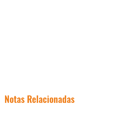
Notas Relacionadas