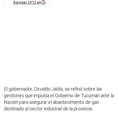
Agregar LV12 en
El gobernador, Osvaldo Jaldo, se refirió sobre las
gestiones que impulsa el Gobierno de Tucumán ante la
Nación para asegurar el abastecimiento de gas
destinado al sector industrial de la provincia.