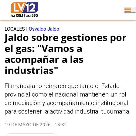
LOCALES
|
Osvaldo Jaldo
Jaldo sobre gestiones por
el gas: "Vamos a
acompañar a las
industrias"
El mandatario remarcó que tanto el Estado
provincial como el nacional mantienen un rol
de mediación y acompañamiento institucional
para sostener la actividad industrial tucumana.
19 DE MAYO DE 2026 - 13:32