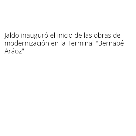
Jaldo inauguró el inicio de las obras de
modernización en la Terminal "Bernabé
Aráoz"