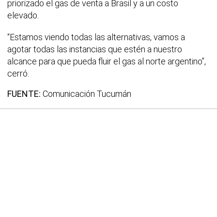
priorizado el gas de venta a Brasil y a un costo
elevado.
“Estamos viendo todas las alternativas, vamos a
agotar todas las instancias que estén a nuestro
alcance para que pueda fluir el gas al norte argentino”,
cerró.
FUENTE:
Comunicación Tucumán