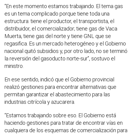
“En este momento estamos trabajando. El tema gas
es un tema complicado porque tiene toda una
estructura: tiene el productor, el transportista, el
distribuidor, el comercializador; tiene gas de Vaca
Muerta, tiene gas del norte y tiene GNL que se
regasifica. Es un mercado heterogéneo y el Gobierno
nacional quitó subsidios y, por otro lado, no se terminó
la reversión del gasoducto norte-sur”, sostuvo el
ministro.
En ese sentido, indicó que el Gobierno provincial
realizó gestiones para encontrar alternativas que
permitan garantizar el abastecimiento para las
industrias citrícola y azucarera.
“Estamos trabajando sobre eso. El Gobierno está
haciendo gestiones para tratar de encontrar vías en
cualquiera de los esquemas de comercialización para