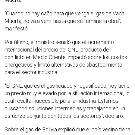
“Cuando no hay caño para que venga el gas de Vaca
Muerta, no va a venir hasta que se termine la obra”,
manifestó.
Por último, el ministro señaló que el incremento
internacional del precio del GNL, producto del
conflicto en Medio Oriente, impactó sobre los costos
energéticos y limitó alternativas de abastecimiento
para el sector industrial.
“El GNL, que es el gas licuado y regasificado, hoy tiene
un precio muy elevado por la situación internacional, lo
cual resulta inaccesible para la industria. Estamos
buscando soluciones intermedias y trabajando en un
esfuerzo conjunto con todos los sectores”, declaró.
Sobre el gas de Bolivia explicó que el país vecino tiene