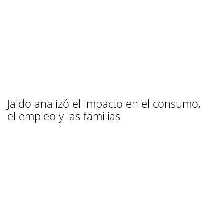
Jaldo analizó el impacto en el consumo,
el empleo y las familias