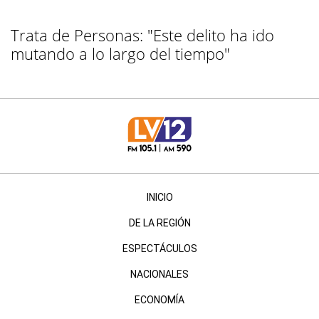
Trata de Personas: "Este delito ha ido
mutando a lo largo del tiempo"
INICIO
DE LA REGIÓN
ESPECTÁCULOS
NACIONALES
ECONOMÍA