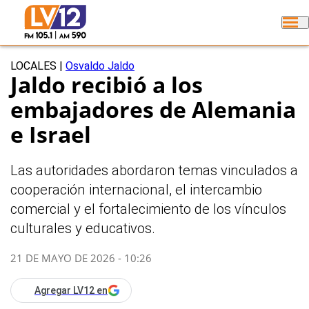
LOCALES
|
Osvaldo Jaldo
Jaldo recibió a los
embajadores de Alemania
e Israel
Las autoridades abordaron temas vinculados a
cooperación internacional, el intercambio
comercial y el fortalecimiento de los vínculos
culturales y educativos.
21 DE MAYO DE 2026 - 10:26
Agregar LV12 en