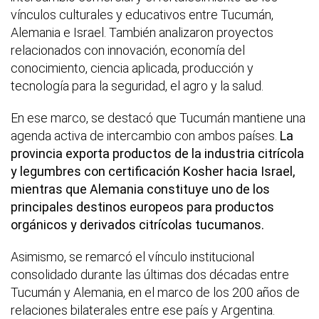
vínculos culturales y educativos entre Tucumán,
Alemania e Israel. También analizaron proyectos
relacionados con innovación, economía del
conocimiento, ciencia aplicada, producción y
tecnología para la seguridad, el agro y la salud.
En ese marco, se destacó que Tucumán mantiene una
agenda activa de intercambio con ambos países.
La
provincia exporta productos de la industria citrícola
y legumbres con certificación Kosher hacia Israel,
mientras que Alemania constituye uno de los
principales destinos europeos para productos
orgánicos y derivados citrícolas tucumanos.
Asimismo, se remarcó el vínculo institucional
consolidado durante las últimas dos décadas entre
Tucumán y Alemania, en el marco de los 200 años de
relaciones bilaterales entre ese país y Argentina.