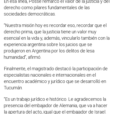
En esa línea, Posse remarcó el valor de la justicia y del
derecho como pilares fundamentales de las
sociedades democráticas.
“Nuestra misión hoy es recordar eso, recordar que el
derecho prima, que la justicia tiene un valor muy
esencial en la vida y, además, vincularlo también con la
experiencia argentina sobre los juicios que se
produjeron en Argentina por los delitos de lesa
humanidad”, afirmó.
Finalmente, el magistrado destacó la participación de
especialistas nacionales e internacionales en el
encuentro académico y jurídico que se desarrolló en
Tucumán.
“Es un trabajo jurídico e histórico. Le agradecemos la
presencia del embajador de Alemania, que va a hacer
la apertura del acto, igual que el embajador de Israel.