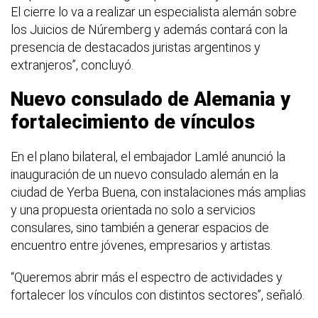
El cierre lo va a realizar un especialista alemán sobre
los Juicios de Núremberg y además contará con la
presencia de destacados juristas argentinos y
extranjeros”, concluyó.
Nuevo consulado de Alemania y
fortalecimiento de vínculos
En el plano bilateral, el embajador Lamlé anunció la
inauguración de un nuevo consulado alemán en la
ciudad de Yerba Buena, con instalaciones más amplias
y una propuesta orientada no solo a servicios
consulares, sino también a generar espacios de
encuentro entre jóvenes, empresarios y artistas.
“Queremos abrir más el espectro de actividades y
fortalecer los vínculos con distintos sectores”, señaló.