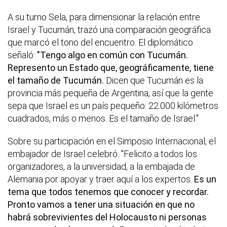
A su turno Sela, para dimensionar la relación entre
Israel y Tucumán, trazó una comparación geográfica
que marcó el tono del encuentro. El diplomático
señaló:
"Tengo algo en común con Tucumán.
Represento un Estado que, geográficamente, tiene
el tamaño de Tucumán.
Dicen que Tucumán es la
provincia más pequeña de Argentina, así que la gente
sepa que Israel es un país pequeño: 22.000 kilómetros
cuadrados, más o menos. Es el tamaño de Israel."
Sobre su participación en el Simposio Internacional, el
embajador de Israel celebró: "Felicito a todos los
organizadores, a la universidad, a la embajada de
Alemania por apoyar y traer aquí a los expertos.
Es un
tema que todos tenemos que conocer y recordar.
Pronto vamos a tener una situación en que no
habrá sobrevivientes del Holocausto ni personas