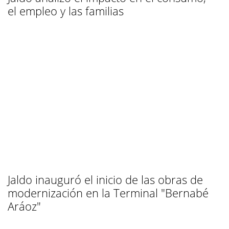
el empleo y las familias
Jaldo inauguró el inicio de las obras de
modernización en la Terminal "Bernabé
Aráoz"