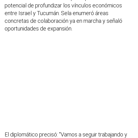
potencial de profundizar los vínculos económicos
entre Israel y Tucumán. Sela enumeró áreas
concretas de colaboración ya en marcha y señaló
oportunidades de expansión.
El diplomático precisó: "Vamos a seguir trabajando y