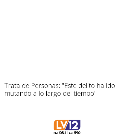
Trata de Personas: "Este delito ha ido
mutando a lo largo del tiempo"