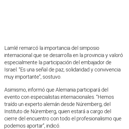
Lamlé remarcó la importancia del simposio
internacional que se desarrolla en la provincia y valoró
especialmente la participación del embajador de
Israel. “Es una señal de paz, solidaridad y convivencia
muy importante”, sostuvo.
Asimismo, informó que Alemania participará del
evento con especialistas internacionales. “Hemos
traído un experto alemán desde Núremberg, del
Instituto de Núremberg, quien estará a cargo del
cierre del encuentro con todo el profesionalismo que
podemos aportar”, indicó.