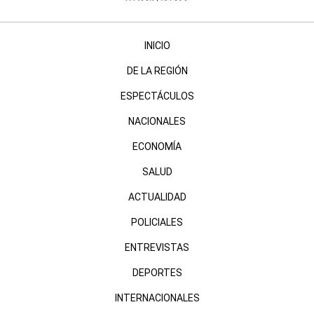
INICIO
DE LA REGIÓN
ESPECTÁCULOS
NACIONALES
ECONOMÍA
SALUD
ACTUALIDAD
POLICIALES
ENTREVISTAS
DEPORTES
INTERNACIONALES