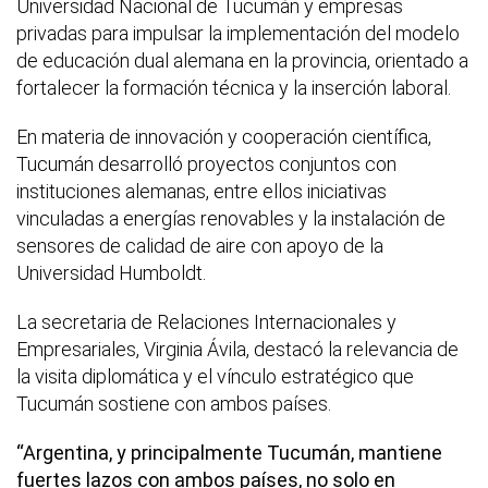
Universidad Nacional de Tucumán y empresas
privadas para impulsar la implementación del modelo
de educación dual alemana en la provincia, orientado a
fortalecer la formación técnica y la inserción laboral.
En materia de innovación y cooperación científica,
Tucumán desarrolló proyectos conjuntos con
instituciones alemanas, entre ellos iniciativas
vinculadas a energías renovables y la instalación de
sensores de calidad de aire con apoyo de la
Universidad Humboldt.
La secretaria de Relaciones Internacionales y
Empresariales, Virginia Ávila, destacó la relevancia de
la visita diplomática y el vínculo estratégico que
Tucumán sostiene con ambos países.
“Argentina, y principalmente Tucumán, mantiene
fuertes lazos con ambos países, no solo en