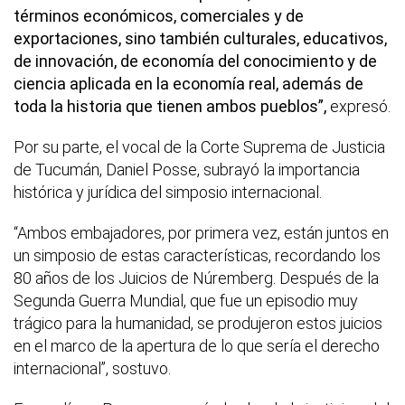
términos económicos, comerciales y de
exportaciones, sino también culturales, educativos,
de innovación, de economía del conocimiento y de
ciencia aplicada en la economía real, además de
toda la historia que tienen ambos pueblos”,
expresó.
Por su parte, el vocal de la Corte Suprema de Justicia
de Tucumán, Daniel Posse, subrayó la importancia
histórica y jurídica del simposio internacional.
“Ambos embajadores, por primera vez, están juntos en
un simposio de estas características, recordando los
80 años de los Juicios de Núremberg. Después de la
Segunda Guerra Mundial, que fue un episodio muy
trágico para la humanidad, se produjeron estos juicios
en el marco de la apertura de lo que sería el derecho
internacional”, sostuvo.