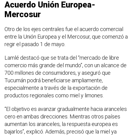
Acuerdo Unión Europea-
Mercosur
Otro de los ejes centrales fue el acuerdo comercial
entre la Unión Europea y el Mercosur, que comenzó a
regir el pasado 1 de mayo.
Lamlé destacó que se trata del “mercado de libre
comercio más grande del mundo”, con un alcance de
700 millones de consumidores, y aseguró que
Tucumán podrá beneficiarse ampliamente,
especialmente a través de la exportación de
productos regionales como miel y limones.
“El objetivo es avanzar gradualmente hacia aranceles
cero en ambas direcciones. Mientras otros países
aumentan los aranceles, la respuesta europea es
bajarlos”, explicó. Además, precisó que la miel ya