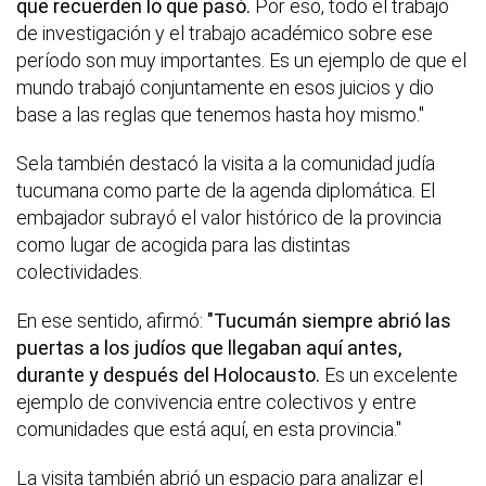
que recuerden lo que pasó.
Por eso, todo el trabajo
de investigación y el trabajo académico sobre ese
período son muy importantes. Es un ejemplo de que el
mundo trabajó conjuntamente en esos juicios y dio
base a las reglas que tenemos hasta hoy mismo."
Sela también destacó la visita a la comunidad judía
tucumana como parte de la agenda diplomática. El
embajador subrayó el valor histórico de la provincia
como lugar de acogida para las distintas
colectividades.
En ese sentido, afirmó:
"Tucumán siempre abrió las
puertas a los judíos que llegaban aquí antes,
durante y después del Holocausto.
Es un excelente
ejemplo de convivencia entre colectivos y entre
comunidades que está aquí, en esta provincia."
La visita también abrió un espacio para analizar el