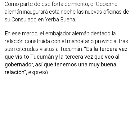
Como parte de ese fortalecimiento, el Gobierno
alemán inaugurará esta noche las nuevas oficinas de
su Consulado en Yerba Buena.
En ese marco, el embajador alemán destacó la
relación construida con el mandatario provincial tras
sus reiteradas visitas a Tucumán.
“Es la tercera vez
que visito Tucumán y la tercera vez que veo al
gobernador, así que tenemos una muy buena
relación”,
expresó.