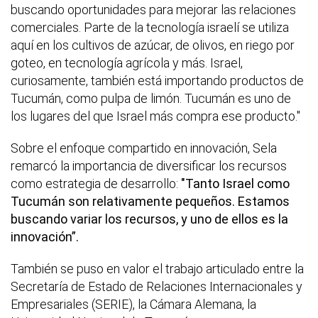
buscando oportunidades para mejorar las relaciones
comerciales. Parte de la tecnología israelí se utiliza
aquí en los cultivos de azúcar, de olivos, en riego por
goteo, en tecnología agrícola y más. Israel,
curiosamente, también está importando productos de
Tucumán, como pulpa de limón. Tucumán es uno de
los lugares del que Israel más compra ese producto."
Sobre el enfoque compartido en innovación, Sela
remarcó la importancia de diversificar los recursos
como estrategia de desarrollo:
"Tanto Israel como
Tucumán son relativamente pequeños. Estamos
buscando variar los recursos, y uno de ellos es la
innovación”.
También se puso en valor el trabajo articulado entre la
Secretaría de Estado de Relaciones Internacionales y
Empresariales (SERIE), la Cámara Alemana, la