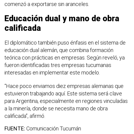
comenzó a exportarse sin aranceles.
Educación dual y mano de obra
calificada
El diplomático también puso énfasis en el sistema de
educación dual alemán, que combina formación
teórica con prácticas en empresas. Según reveló, ya
fueron identificadas tres empresas tucumanas
interesadas en implementar este modelo.
“Hace poco enviamos diez empresas alemanas que
estuvieron trabajando aquí. Este sistema será clave
para Argentina, especialmente en regiones vinculadas
a la minería, donde se necesita mano de obra
calificada”, afirmó.
FUENTE:
Comunicación Tucumán