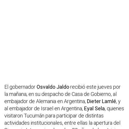
El gobernador
Osvaldo Jaldo
recibió este jueves por
la mañana, en su despacho de Casa de Gobierno, al
embajador de Alemania en Argentina,
Dieter Lamlé
, y
al embajador de Israel en Argentina,
Eyal Sela
, quienes
visitaron Tucumán para participar de distintas
actividades institucionales, entre ellas la apertura del