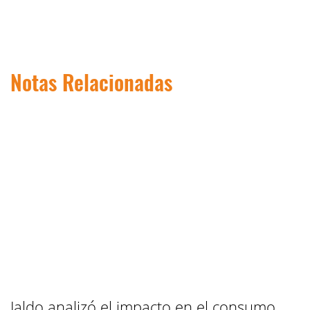
Notas Relacionadas
Jaldo analizó el impacto en el consumo,