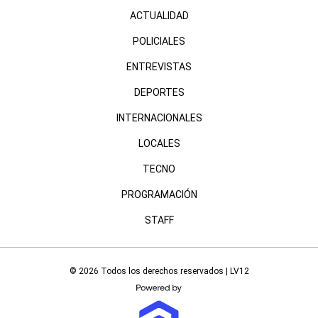
ACTUALIDAD
POLICIALES
ENTREVISTAS
DEPORTES
INTERNACIONALES
LOCALES
TECNO
PROGRAMACIÓN
STAFF
© 2026 Todos los derechos reservados | LV12