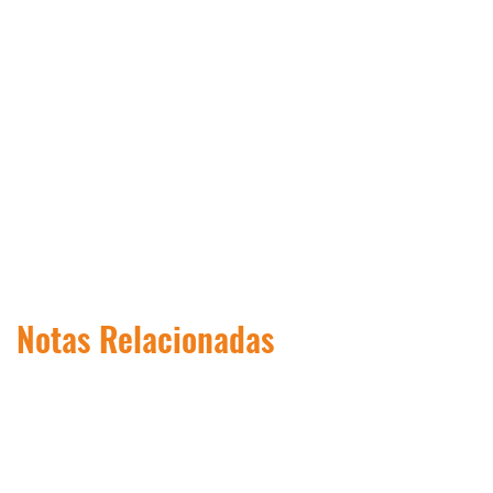
Notas Relacionadas