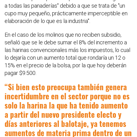
a todas las panaderías" debido a que se trata de "un
cupo muy pequeño, prácticamente imperceptible en
elaboración de lo que es la industria".
En el caso de los molinos que no reciben subsidio,
señaló que se le debe sumar el 8% del incremento a
las harinas convencionales más los impuestos, lo cual
lo dejaría con un aumento total que rondaría un 12 o
15% en el precio de la bolsa, por la que hoy deberán
pagar $9.500.
Si bien esto preocupa también genera
incertidumbre en el sector porque no es
solo la harina la que ha tenido aumento
a partir del nuevo presidente electo y
días anteriores al balotaje, ya tenemos
aumentos de materia prima dentro de un