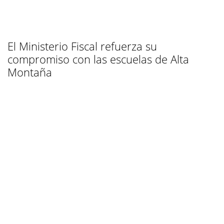
El Ministerio Fiscal refuerza su
compromiso con las escuelas de Alta
Montaña