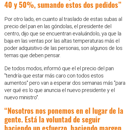
40 y 50%, sumando estos dos pedidos
Por otro lado, en cuanto al traslado de estas subas al
precio del pan en las góndolas, el presidente del
centro, dijo que se encuentran evaluándolo, ya que la
baja en las ventas por las altas temperaturas más el
poder adquisitivo de las personas, son algunos de los
temas que deben pensar.
De todos modos, informó que el el precio del pan
"tendría que estar más caro con todos estos
aumentos" pero van a esperar dos semanas más "para
ver qué es lo que anuncia el nuevo presidente y el
nuevo ministro".
Nosotros nos ponemos en el lugar de la
gente. Está la voluntad de seguir
haciendo un esfuerzo, haciendo margen