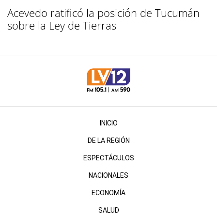
Acevedo ratificó la posición de Tucumán
sobre la Ley de Tierras
INICIO
DE LA REGIÓN
ESPECTÁCULOS
NACIONALES
ECONOMÍA
SALUD