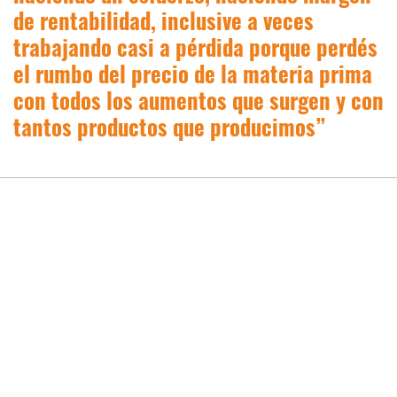
de rentabilidad, inclusive a veces
trabajando casi a pérdida porque perdés
el rumbo del precio de la materia prima
con todos los aumentos que surgen y con
tantos productos que producimos