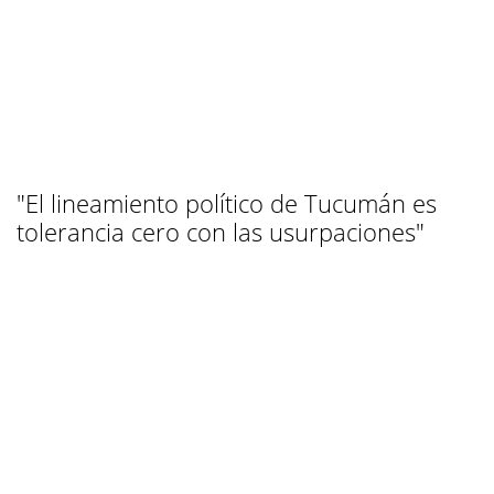
"El lineamiento político de Tucumán es
tolerancia cero con las usurpaciones"