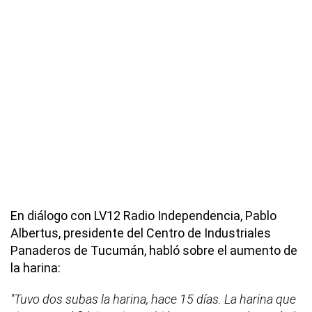
En diálogo con LV12 Radio Independencia, Pablo
Albertus, presidente del Centro de Industriales
Panaderos de Tucumán, habló sobre el aumento de
la harina:
"Tuvo dos subas la harina, hace 15 días. La harina que