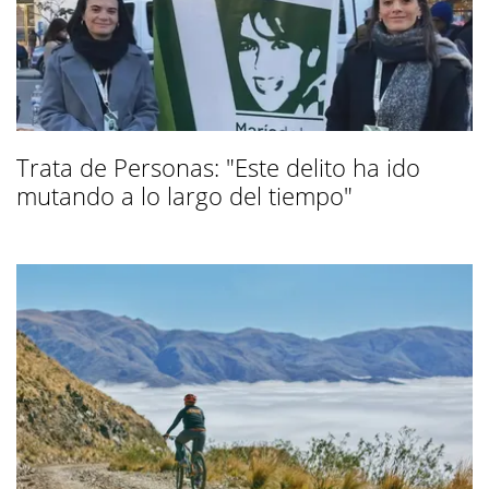
Trata de Personas: "Este delito ha ido
mutando a lo largo del tiempo"