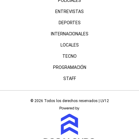
POLICIALES
ENTREVISTAS
DEPORTES
INTERNACIONALES
LOCALES
TECNO
PROGRAMACIÓN
STAFF
© 2026 Todos los derechos reservados | LV12