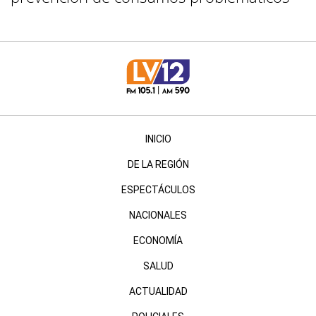
INICIO
DE LA REGIÓN
ESPECTÁCULOS
NACIONALES
ECONOMÍA
SALUD
ACTUALIDAD