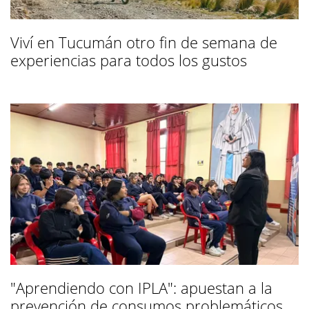
Viví en Tucumán otro fin de semana de
experiencias para todos los gustos
"Aprendiendo con IPLA": apuestan a la
prevención de consumos problemáticos