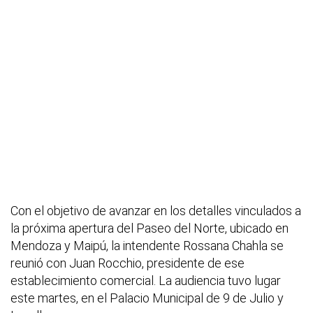
Con el objetivo de avanzar en los detalles vinculados a
la próxima apertura del Paseo del Norte, ubicado en
Mendoza y Maipú, la intendente Rossana Chahla se
reunió con Juan Rocchio, presidente de ese
establecimiento comercial. La audiencia tuvo lugar
este martes, en el Palacio Municipal de 9 de Julio y