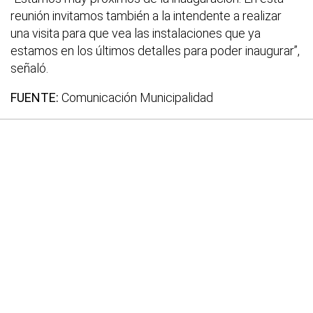
reunión invitamos también a la intendente a realizar
una visita para que vea las instalaciones que ya
estamos en los últimos detalles para poder inaugurar”,
señaló.
FUENTE:
Comunicación Municipalidad