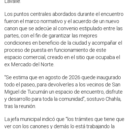
Lavalle.
Los puntos centrales abordados durante el encuentro
fueron el marco normativo y el acuerdo de un nuevo
canon que se adecúe al convenio estipulado entre las
partes, con el fin de garantizar las mejores
condiciones en beneficio de la ciudad y acompañar el
proceso de puesta en funcionamiento de este
espacio comercial, creado en el sitio que ocupaba el
ex Mercado del Norte.
“Se estima que en agosto de 2026 quede inaugurado
todo el paseo, para devolverles a los vecinos de San
Miguel de Tucumán un espacio de encuentro, disfrute
y desarrollo para toda la comunidad”, sostuvo Chahla,
tras la reunión.
La jefa municipal indicó que “los trámites que tiene que
ver con los canones y demás lo está trabajando la