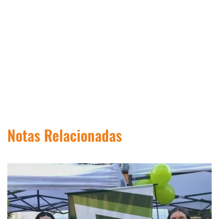
Notas Relacionadas