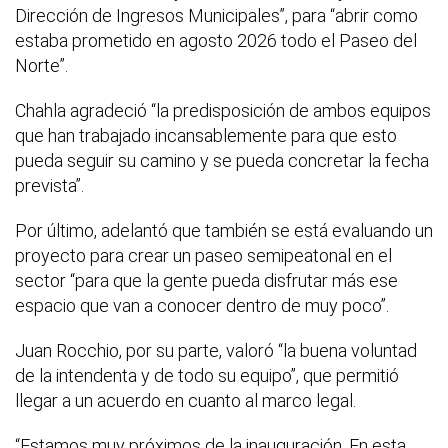
Dirección de Ingresos Municipales”, para “abrir como
estaba prometido en agosto 2026 todo el Paseo del
Norte”.
Chahla agradeció “la predisposición de ambos equipos
que han trabajado incansablemente para que esto
pueda seguir su camino y se pueda concretar la fecha
prevista”.
Por último, adelantó que también se está evaluando un
proyecto para crear un paseo semipeatonal en el
sector “para que la gente pueda disfrutar más ese
espacio que van a conocer dentro de muy poco”.
Juan Rocchio, por su parte, valoró “la buena voluntad
de la intendenta y de todo su equipo”, que permitió
llegar a un acuerdo en cuanto al marco legal.
“Estamos muy próximos de la inauguración. En esta