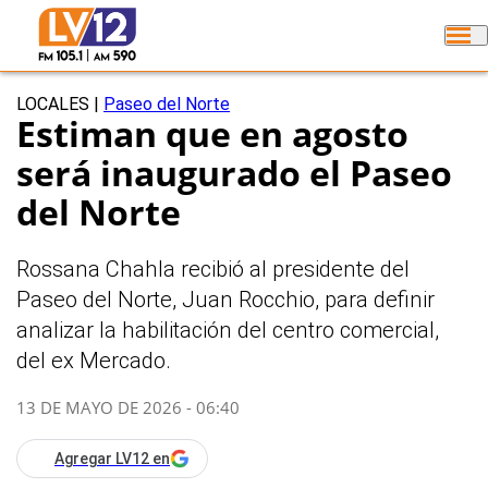
LOCALES
|
Paseo del Norte
Estiman que en agosto
será inaugurado el Paseo
del Norte
Rossana Chahla recibió al presidente del
Paseo del Norte, Juan Rocchio, para definir
analizar la habilitación del centro comercial,
del ex Mercado.
13 DE MAYO DE 2026 - 06:40
Agregar LV12 en