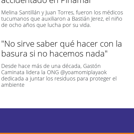
Melina Santillán y Juan Torres, fueron los médicos
tucumanos que auxiliaron a Bastián Jerez, el niño
de ocho años que lucha por su vida.
"No sirve saber qué hacer con la
basura si no hacemos nada"
Desde hace más de una década, Gastón
Caminata lidera la ONG @yoamomiplayaok
dedicada a juntar los residuos para proteger el
ambiente