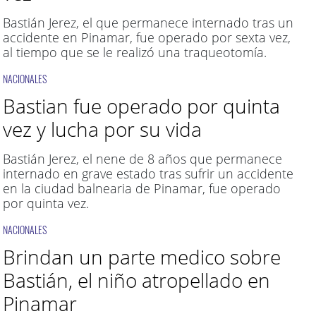
Bastián Jerez, el que permanece internado tras un
accidente en Pinamar, fue operado por sexta vez,
al tiempo que se le realizó una traqueotomía.
NACIONALES
Bastian fue operado por quinta
vez y lucha por su vida
Bastián Jerez, el nene de 8 años que permanece
internado en grave estado tras sufrir un accidente
en la ciudad balnearia de Pinamar, fue operado
por quinta vez.
NACIONALES
Brindan un parte medico sobre
Bastián, el niño atropellado en
Pinamar