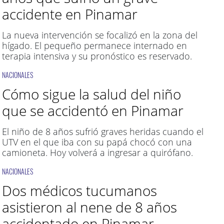
accidente en Pinamar
La nueva intervención se focalizó en la zona del
hígado. El pequeño permanece internado en
terapia intensiva y su pronóstico es reservado.
NACIONALES
Cómo sigue la salud del niño
que se accidentó en Pinamar
El niño de 8 años sufrió graves heridas cuando el
UTV en el que iba con su papá chocó con una
camioneta. Hoy volverá a ingresar a quirófano.
NACIONALES
Dos médicos tucumanos
asistieron al nene de 8 años
accidentado en Pinamar