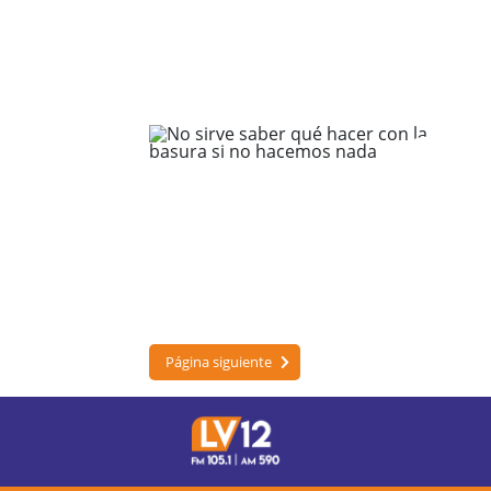
Página siguiente