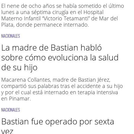
El nene de ocho años se había sometido el último
lunes a una séptima cirugía en el Hospital
Materno Infantil “Victorio Tetamanti” de Mar del
Plata, donde permanece internado.
NACIONALES
La madre de Bastian habló
sobre cómo evoluciona la salud
de su hijo
Macarena Collantes, madre de Bastian Jérez,
compartió sus palabras tras el accidente a su hijo
y por el cual está internado en terapia intensiva
en Pinamar.
NACIONALES
Bastian fue operado por sexta
vez