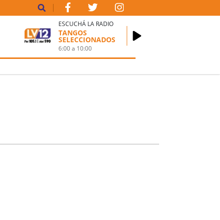
ESCUCHÁ LA RADIO
TANGOS
SELECCIONADOS
6:00
a
10:00