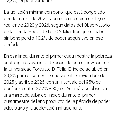
12,3%, respectivamente.
La jubilación mínima con bono -que está congelado
desde marzo de 2024- acumula una caída de 17,6%
real entre 2023 y 2026, según datos del Observatorio
de la Deuda Social de la UCA. Mientras que el haber
sin bono perdió 10,2% de poder adquisitivo en ese
período.
En esa línea, durante el primer cuatrimestre la pobreza
anotó ligeros avances de acuerdo con el nowcast de
la Universidad Torcuato Di Tella. El índice se ubicó en
29,2% para el semestre que va entre noviembre de
2025 y abril de 2026, con un intervalo del 95% de
confianza entre 27,7% y 30,6%. Además, se observa
una marcada suba del índice durante el primer
cuatrimestre del año producto de la pérdida de poder
adquisitivo y la aceleración inflacionaria.