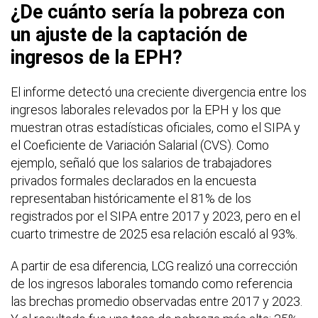
¿De cuánto sería la pobreza con
un ajuste de la captación de
ingresos de la EPH?
El informe detectó una creciente divergencia entre los
ingresos laborales relevados por la EPH y los que
muestran otras estadísticas oficiales, como el SIPA y
el Coeficiente de Variación Salarial (CVS). Como
ejemplo, señaló que los salarios de trabajadores
privados formales declarados en la encuesta
representaban históricamente el 81% de los
registrados por el SIPA entre 2017 y 2023, pero en el
cuarto trimestre de 2025 esa relación escaló al 93%.
A partir de esa diferencia, LCG realizó una corrección
de los ingresos laborales tomando como referencia
las brechas promedio observadas entre 2017 y 2023.