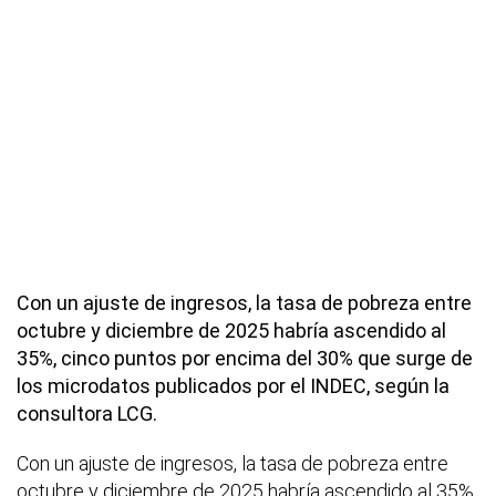
Con un ajuste de ingresos, la tasa de pobreza entre
octubre y diciembre de 2025 habría ascendido al
35%, cinco puntos por encima del 30% que surge de
los microdatos publicados por el INDEC, según la
consultora LCG.
Con un ajuste de ingresos, la tasa de pobreza entre
octubre y diciembre de 2025 habría ascendido al 35%,