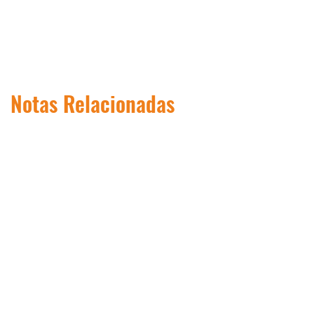
Notas Relacionadas