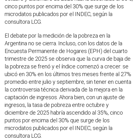
cinco puntos por encima del 30% que surge de los
microdatos publicados por el INDEC, según la
consultora LCG.
El debate por la medición de la pobreza en la
Argentina no se cierra. Incluso, con los datos de la
Encuesta Permanente de Hogares (EPH) del cuarto
trimestre de 2025 se observa que la curva de baja de
la pobreza se frenó y el índice comenzó a crecer: se
ubicó en 30% en los últimos tres meses frente al 27%
promedio entre julio y septiembre, sin tener en cuenta
la controversia técnica derivada de la mejora en la
captación de ingresos. Ahora bien, con un ajuste de
ingresos, la tasa de pobreza entre octubre y
diciembre de 2025 habría ascendido al 35%, cinco
puntos por encima del 30% que surge de los
microdatos publicados por el INDEC, según la
consultora LCG.