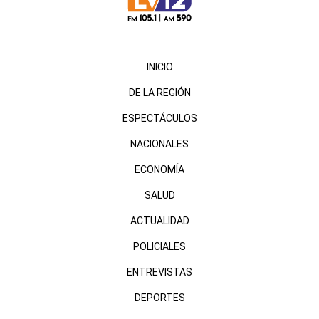
INICIO
DE LA REGIÓN
ESPECTÁCULOS
NACIONALES
ECONOMÍA
SALUD
ACTUALIDAD
POLICIALES
ENTREVISTAS
DEPORTES