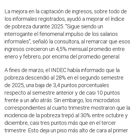
La mejora en la captación de ingresos, sobre todo de
los informales registrados, ayudó a mejorar el índice
de pobreza durante 2025. "Sigue siendo un
interrogante el fenomenal impulso de los salarios
informales", señaló la consultora, al remarcar que esos
ingresos crecieron un 4,5% mensual promedio entre
enero y febrero, por encima del promedio general.
A fines de marzo, el INDEC había informado que la
pobreza descendió al 28% en el segundo semestre
de 2025, una baja de 3,4 puntos porcentuales
respecto al semestre anterior y de casi 10 puntos
frente a un año atrás. Sin embargo, los microdatos
correspondientes al cuarto trimestre mostraron que la
incidencia de la pobreza trepó al 30% entre octubre y
diciembre, casi tres puntos más que en el tercer
trimestre. Esto deja un piso más alto de cara al primer