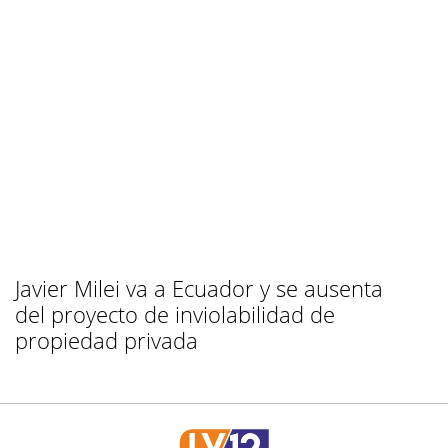
Javier Milei va a Ecuador y se ausenta
del proyecto de inviolabilidad de
propiedad privada