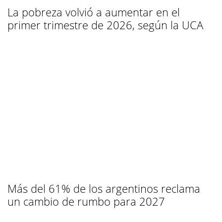
La pobreza volvió a aumentar en el
primer trimestre de 2026, según la UCA
Más del 61% de los argentinos reclama
un cambio de rumbo para 2027