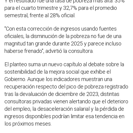
Y el resultado fue una tasa de pobreza más alta: 35%
para el cuarto trimestre y 32,7% para el promedio
semestral, frente al 28% oficial.
"Con esta corrección de ingresos usando fuentes
oficiales, la disminución de la pobreza no fue de una
magnitud tan grande durante 2025 y parece incluso
haberse frenado", advirtió la consultora.
El planteo suma un nuevo capítulo al debate sobre la
sostenibilidad de la mejora social que exhibe el
Gobierno. Aunque los indicadores muestran una
recuperación respecto del pico de pobreza registrado
tras la devaluación de diciembre de 2023, distintas
consultoras privadas vienen alertando que el deterioro
del empleo, la desaceleración salarial y la pérdida de
ingresos disponibles podrían limitar esa tendencia en
los próximos meses.