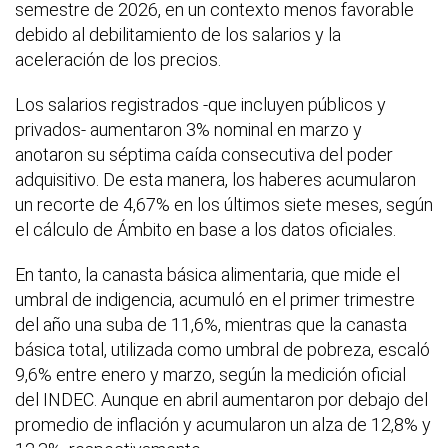
semestre de 2026, en un contexto menos favorable
debido al debilitamiento de los salarios y la
aceleración de los precios.
Los salarios registrados -que incluyen públicos y
privados- aumentaron 3% nominal en marzo y
anotaron su séptima caída consecutiva del poder
adquisitivo. De esta manera, los haberes acumularon
un recorte de 4,67% en los últimos siete meses, según
el cálculo de Ámbito en base a los datos oficiales.
En tanto, la canasta básica alimentaria, que mide el
umbral de indigencia, acumuló en el primer trimestre
del año una suba de 11,6%, mientras que la canasta
básica total, utilizada como umbral de pobreza, escaló
9,6% entre enero y marzo, según la medición oficial
del INDEC. Aunque en abril aumentaron por debajo del
promedio de inflación y acumularon un alza de 12,8% y