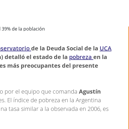
servatorio
de la Deuda Social de la
UCA
) detalló el estado de la
pobreza
en la
res más preocupantes del presente
ado por el equipo que comanda
Agustín
s. El índice de pobreza en la Argentina
una tasa similar a la observada en 2006, es