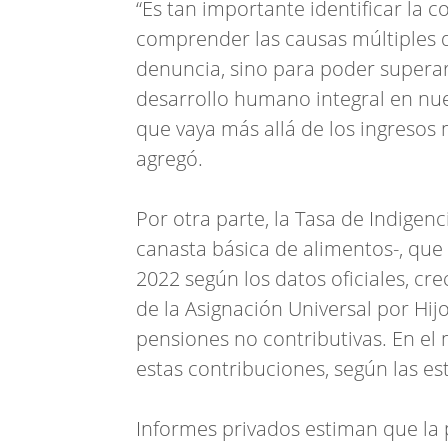
“Es tan importante identificar la 
comprender las causas múltiples q
denuncia, sino para poder superar 
desarrollo humano integral en nue
que vaya más allá de los ingresos 
agregó.
Por otra parte, la Tasa de Indigenc
canasta básica de alimentos-, que 
2022 según los datos oficiales, cr
de la Asignación Universal por Hij
pensiones no contributivas. En el 
estas contribuciones, según las es
Informes privados estiman que la 