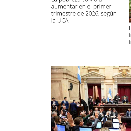
aumentar en el primer
trimestre de 2026, según
la UCA