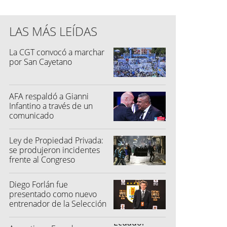
LAS MÁS LEÍDAS
La CGT convocó a marchar
por San Cayetano
AFA respaldó a Gianni
Infantino a través de un
comunicado
Ley de Propiedad Privada:
se produjeron incidentes
frente al Congreso
Diego Forlán fue
presentado como nuevo
entrenador de la Selección
de Uruguay