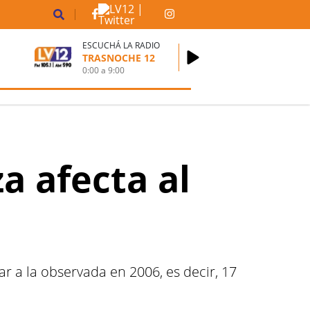
ESCUCHÁ LA RADIO
TRASNOCHE 12
0:00
a
9:00
a afecta al
ar a la observada en 2006, es decir, 17